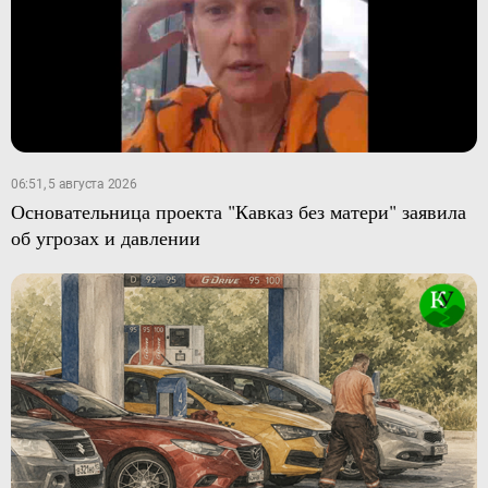
06:51, 5 августа 2026
Основательница проекта "Кавказ без матери" заявила
об угрозах и давлении