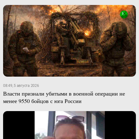
08:49, 5 августа 2026
Власти признали убитыми в военной операции не
менее 9550 бойцов с юга России