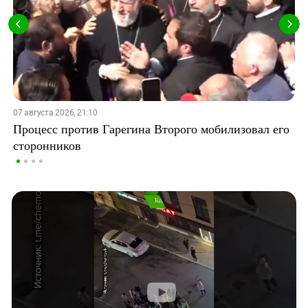
07 августа 2026, 21:10
Процесс против Гарегина Второго мобилизовал его
сторонников