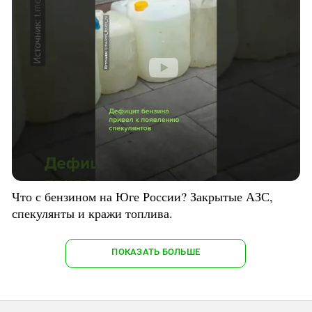
Что с бензином на Юге России? Закрытые АЗС,
спекулянты и кражи топлива.
ПОКАЗАТЬ БОЛЬШЕ