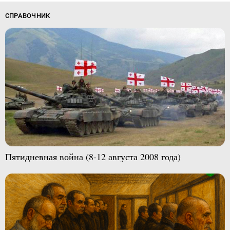
СПРАВОЧНИК
Пятидневная война (8-12 августа 2008 года)