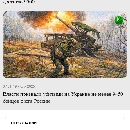
достигло 9500
07:01, 19 июля 2026
Власти признали убитыми на Украине не менее 9450
бойцов с юга России
ПЕРСОНАЛИИ