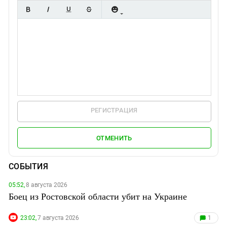
РЕГИСТРАЦИЯ
ОТМЕНИТЬ
СОБЫТИЯ
05:52,
8 августа 2026
Боец из Ростовской области убит на Украине
23:02,
7 августа 2026
1