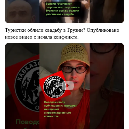
Туристки облили свадьбу в Грузии? Опубликовано
новое видео с начала конфликта.