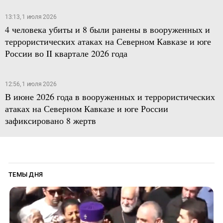
13:13, 1 июля 2026
4 человека убиты и 8 были ранены в вооруженных и
террористических атаках на Северном Кавказе и юге
России во II квартале 2026 года
12:56, 1 июля 2026
В июне 2026 года в вооруженных и террористических
атаках на Северном Кавказе и юге России
зафиксировано 8 жертв
ТЕМЫ ДНЯ