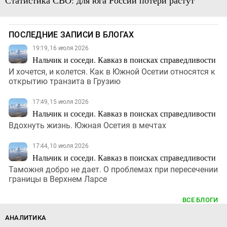
ПОСЛЕДНИЕ ЗАПИСИ В БЛОГАХ
19:19, 16 июля 2026
Нальчик и соседи. Кавказ в поисках справедливости
И хочется, и колется. Как в Южной Осетии относятся к
открытию транзита в Грузию
17:49, 15 июля 2026
Нальчик и соседи. Кавказ в поисках справедливости
Вдохнуть жизнь. Южная Осетия в мечтах
17:44, 10 июля 2026
Нальчик и соседи. Кавказ в поисках справедливости
Таможня добро не дает. О проблемах при пересечении
границы в Верхнем Ларсе
ВСЕ БЛОГИ
АНАЛИТИКА