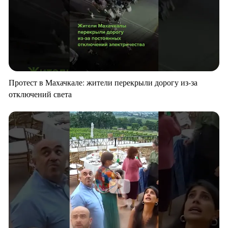
Протест в Махачкале: жители перекрыли дорогу из-за
отключений света