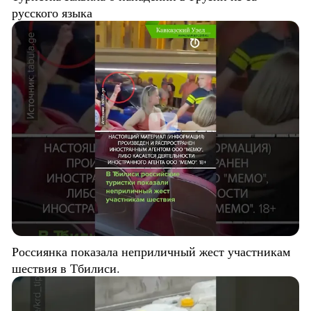
русского языка
Россиянка показала неприличный жест участникам
шествия в Тбилиси.