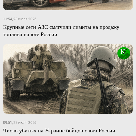
11:54, 28 июля 2026
Крупные сети АЗС смягчили лимиты на продажу
топлива на юге России
09:51, 27 июля 2026
Число убитых на Украине бойцов с юга России