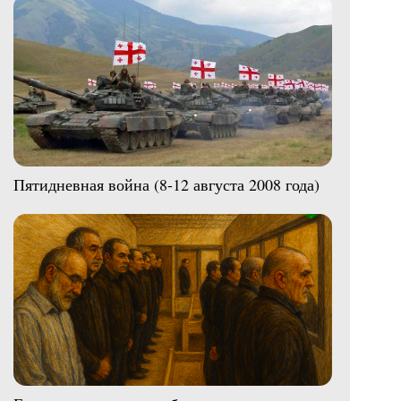
Пятидневная война (8-12 августа 2008 года)