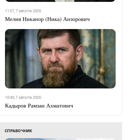
11:07, 7 августа 2026
Мелия Никанор (Ника) Анзорович
10:40, 7 августа 2026
Кадыров Рамзан Ахматович
СПРАВОЧНИК