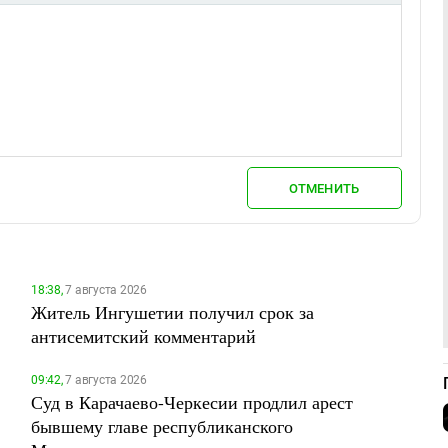
ОТМЕНИТЬ
18:38,
7 августа 2026
Житель Ингушетии получил срок за
антисемитский комментарий
09:42,
7 августа 2026
Суд в Карачаево-Черкесии продлил арест
бывшему главе республиканского