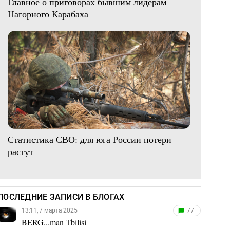
Главное о приговорах бывшим лидерам
Нагорного Карабаха
Статистика СВО: для юга России потери
растут
ПОСЛЕДНИЕ ЗАПИСИ В БЛОГАХ
13:11, 7 марта 2025
77
BERG...man Tbilisi