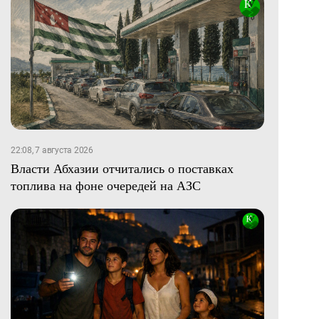
22:08, 7 августа 2026
Власти Абхазии отчитались о поставках
топлива на фоне очередей на АЗС