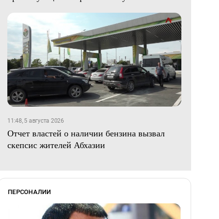
11:48, 5 августа 2026
Отчет властей о наличии бензина вызвал
скепсис жителей Абхазии
ПЕРСОНАЛИИ