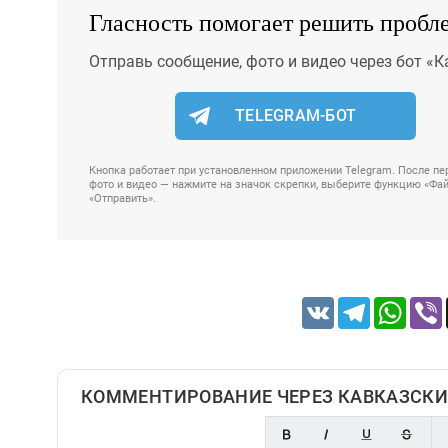
Гласность помогает решить пробл
Отправь сообщение, фото и видео через бот «К
TELEGRAM-БОТ
Кнопка работает при установленном приложении Telegram. После пер
фото и видео — нажмите на значок скрепки, выберите функцию «Файл
«Отправить».
VK
Telegram
Whats
КОММЕНТИРОВАНИЕ ЧЕРЕЗ КАВКАЗСКИ