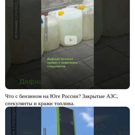
Что с бензином на Юге России? Закрытые АЗС,
спекулянты и кражи топлива.