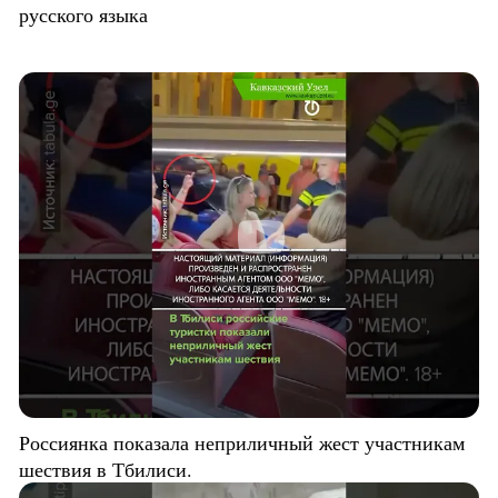
русского языка
Россиянка показала неприличный жест участникам
шествия в Тбилиси.