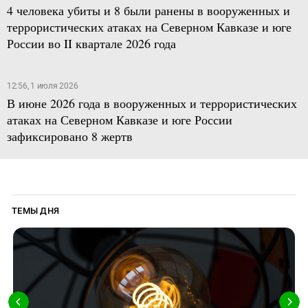
4 человека убиты и 8 были ранены в вооруженных и
террористических атаках на Северном Кавказе и юге
России во II квартале 2026 года
12:56, 1 июля 2026
В июне 2026 года в вооруженных и террористических
атаках на Северном Кавказе и юге России
зафиксировано 8 жертв
ТЕМЫ ДНЯ