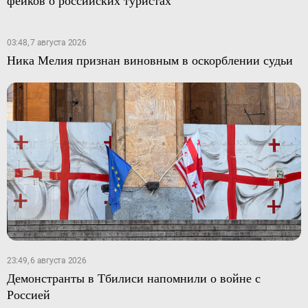
03:48, 7 августа 2026
Ника Мелия признан виновным в оскорблении судьи
23:49, 6 августа 2026
Демонстранты в Тбилиси напомнили о войне с
Россией