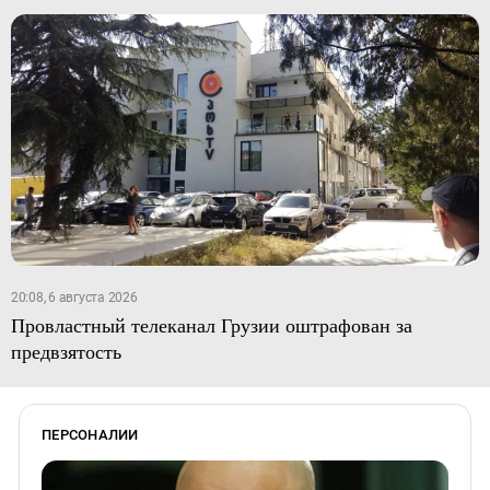
20:08, 6 августа 2026
Провластный телеканал Грузии оштрафован за
предвзятость
ПЕРСОНАЛИИ