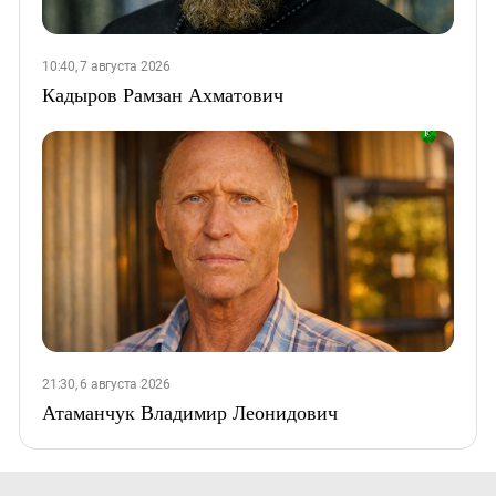
10:40, 7 августа 2026
Кадыров Рамзан Ахматович
21:30, 6 августа 2026
Атаманчук Владимир Леонидович