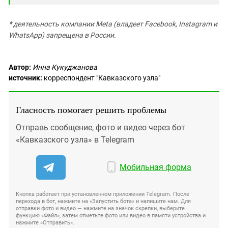
* деятельность компании Meta (владеет Facebook, Instagram и
WhatsApp) запрещена в России.
Автор:
Инна Кукуджанова
источник:
корреспондент "Кавказского узла"
Гласность помогает решить проблемы
Отправь сообщение, фото и видео через бот
«Кавказского узла» в Telegram
Мобильная форма
Кнопка работает при установленном приложении Telegram. После
перехода в бот, нажмите на «Запустить бота» и напишите нам. Для
отправки фото и видео — нажмите на значок скрепки, выберите
функцию «Файл», затем отметьте фото или видео в памяти устройства и
нажмите «Отправить».