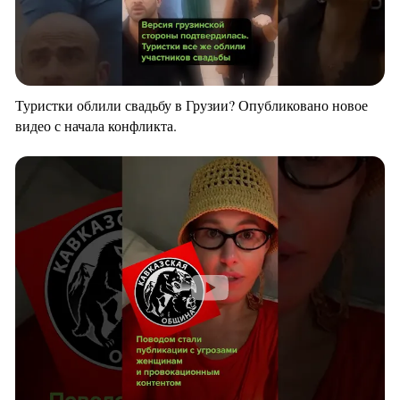
Туристки облили свадьбу в Грузии? Опубликовано новое
видео с начала конфликта.