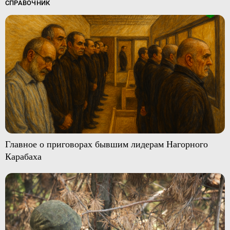
СПРАВОЧНИК
Главное о приговорах бывшим лидерам Нагорного
Карабаха