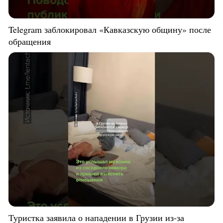
Telegram заблокировал «Кавказскую общину» после
обращения
Туристка заявила о нападении в Грузии из-за