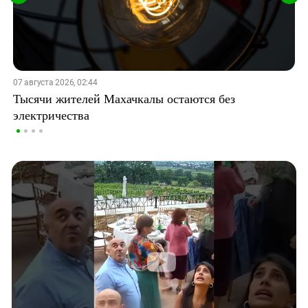
07 августа 2026, 02:44
Тысячи жителей Махачкалы остаются без
электричества