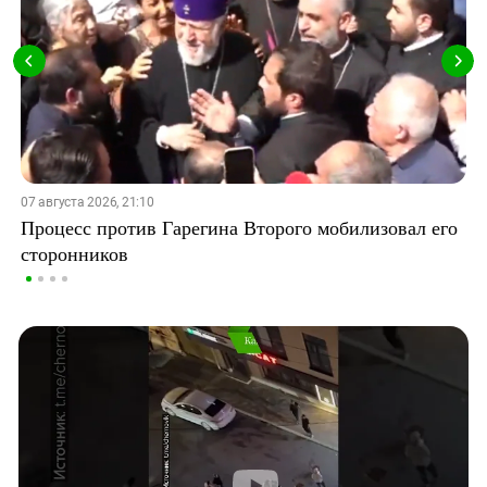
07 августа 2026, 21:10
Процесс против Гарегина Второго мобилизовал его
сторонников