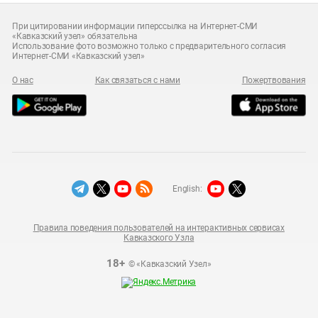
При цитировании информации гиперссылка на Интернет-СМИ
«Кавказский узел» обязательна
Использование фото возможно только с предварительного согласия
Интернет-СМИ «Кавказский узел»
О нас
Как связаться с нами
Пожертвования
English:
Правила поведения пользователей на интерактивных сервисах
Кавказского Узла
18+
© «Кавказский Узел»