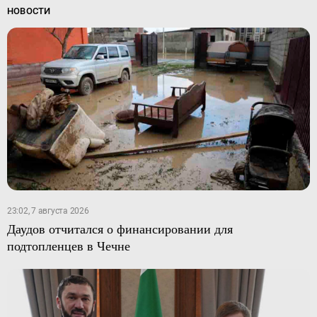
НОВОСТИ
23:02, 7 августа 2026
Даудов отчитался о финансировании для
подтопленцев в Чечне