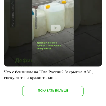
Что с бензином на Юге России? Закрытые АЗС,
спекулянты и кражи топлива.
ПОКАЗАТЬ БОЛЬШЕ