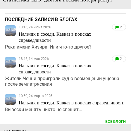
ПОСЛЕДНИЕ ЗАПИСИ В БЛОГАХ
13:16, 24 июня 2026
2
Нальчик и соседи. Кавказ в поисках
справедливости
Река имени Хизира. Или что-то другое?
18:46, 14 мая 2026
2
Нальчик и соседи. Кавказ в поисках
справедливости
Жители Чечни проиграли суд о возмещении ущерба
после землетрясения
10:50, 24 марта 2026
Нальчик и соседи. Кавказ в поисках справедливости
Вывески менять никто не спешит...
ВСЕ БЛОГИ