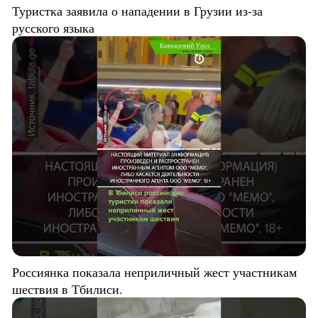
Туристка заявила о нападении в Грузии из-за
русского языка
Россиянка показала неприличный жест участникам
шествия в Тбилиси.