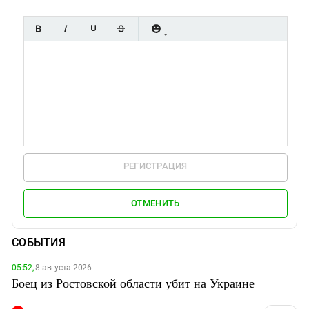
РЕГИСТРАЦИЯ
ОТМЕНИТЬ
СОБЫТИЯ
05:52,
8 августа 2026
Боец из Ростовской области убит на Украине