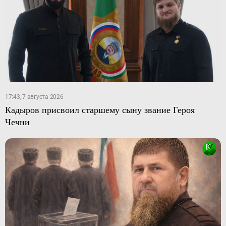
17:43, 7 августа 2026
Кадыров присвоил старшему сыну звание Героя
Чечни