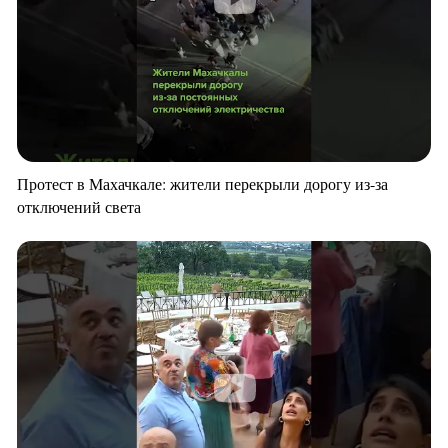
Протест в Махачкале: жители перекрыли дорогу из-за
отключений света