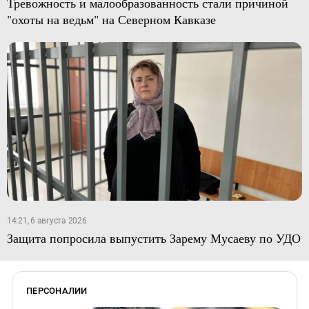
Тревожность и малообразованность стали причиной
"охоты на ведьм" на Северном Кавказе
14:21, 6 августа 2026
Защита попросила выпустить Зарему Мусаеву по УДО
ПЕРСОНАЛИИ