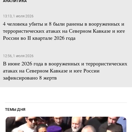
АНАЛИТИКА
13:13, 1 июля 2026
4 человека убиты и 8 были ранены в вооруженных и
террористических атаках на Северном Кавказе и юге
России во II квартале 2026 года
12:56, 1 июля 2026
В июне 2026 года в вооруженных и террористических
атаках на Северном Кавказе и юге России
зафиксировано 8 жертв
ТЕМЫ ДНЯ