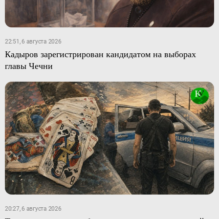
22:51, 6 августа 2026
Кадыров зарегистрирован кандидатом на выборах
главы Чечни
20:27, 6 августа 2026