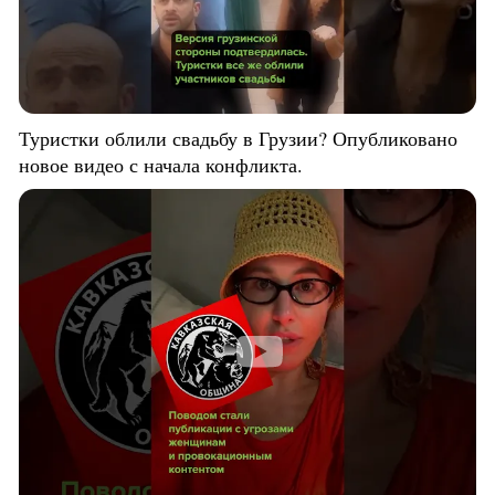
Туристки облили свадьбу в Грузии? Опубликовано
новое видео с начала конфликта.