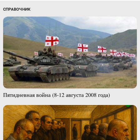
СПРАВОЧНИК
Пятидневная война (8-12 августа 2008 года)