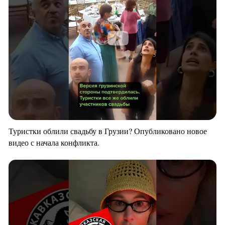
Туристки облили свадьбу в Грузии? Опубликовано новое
видео с начала конфликта.