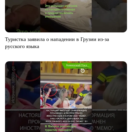
Туристка заявила о нападении в Грузии из-за
русского языка