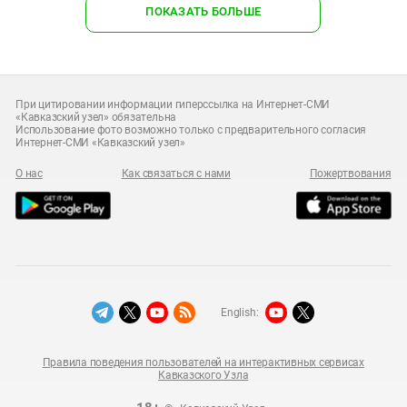
ПОКАЗАТЬ БОЛЬШЕ
При цитировании информации гиперссылка на Интернет-СМИ
«Кавказский узел» обязательна
Использование фото возможно только с предварительного согласия
Интернет-СМИ «Кавказский узел»
О нас
Как связаться с нами
Пожертвования
English:
Правила поведения пользователей на интерактивных сервисах
Кавказского Узла