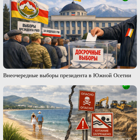
Внеочередные выборы президента в Южной Осетии