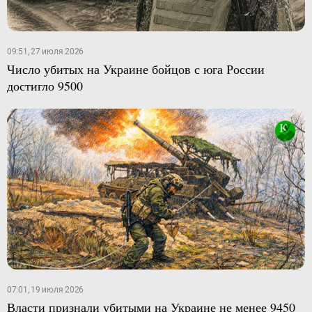
09:51, 27 июля 2026
Число убитых на Украине бойцов с юга России
достигло 9500
07:01, 19 июля 2026
Власти признали убитыми на Украине не менее 9450