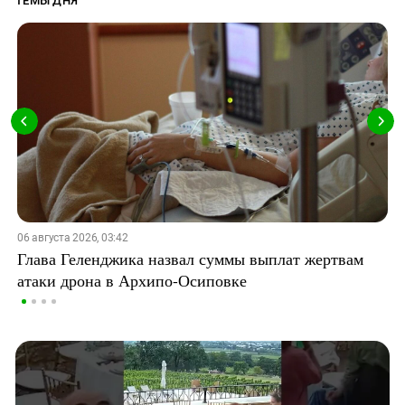
ТЕМЫ ДНЯ
06 августа 2026, 03:42
Глава Геленджика назвал суммы выплат жертвам
атаки дрона в Архипо-Осиповке