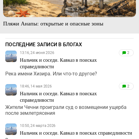
Пляжи Анапы: открытые и опасные зоны
ПОСЛЕДНИЕ ЗАПИСИ В БЛОГАХ
13:16, 24 июня 2026
2
Нальчик и соседи. Кавказ в поисках
справедливости
Река имени Хизира. Или что-то другое?
18:46, 14 мая 2026
2
Нальчик и соседи. Кавказ в поисках
справедливости
Жители Чечни проиграли суд о возмещении ущерба
после землетрясения
10:50, 24 марта 2026
Нальчик и соседи. Кавказ в поисках справедливости