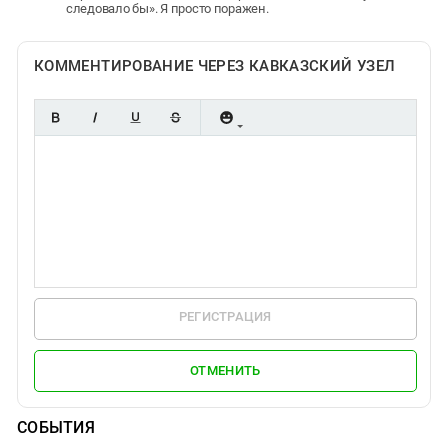
следовало бы». Я просто поражен.
КОММЕНТИРОВАНИЕ ЧЕРЕЗ КАВКАЗСКИЙ УЗЕЛ
РЕГИСТРАЦИЯ
ОТМЕНИТЬ
СОБЫТИЯ