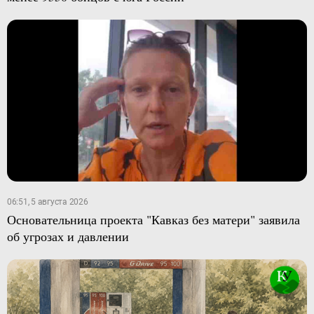
06:51, 5 августа 2026
Основательница проекта "Кавказ без матери" заявила
об угрозах и давлении