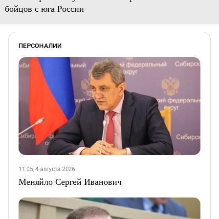
бойцов с юга России
ПЕРСОНАЛИИ
11:05, 4 августа 2026
Меняйло Сергей Иванович