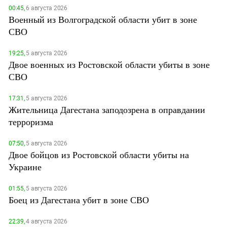
00:45,
6 августа 2026
Военный из Волгоградской области убит в зоне
СВО
19:25,
5 августа 2026
Двое военных из Ростовской области убиты в зоне
СВО
17:31,
5 августа 2026
Жительница Дагестана заподозрена в оправдании
терроризма
07:50,
5 августа 2026
Двое бойцов из Ростовской области убиты на
Украине
01:55,
5 августа 2026
Боец из Дагестана убит в зоне СВО
22:39,
4 августа 2026