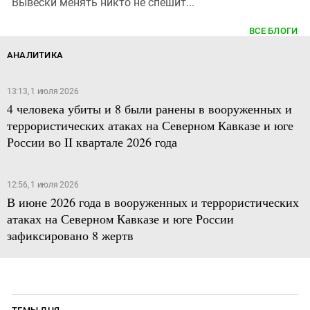
Вывески менять никто не спешит...
ВСЕ БЛОГИ
АНАЛИТИКА
13:13, 1 июля 2026
4 человека убиты и 8 были ранены в вооруженных и
террористических атаках на Северном Кавказе и юге
России во II квартале 2026 года
12:56, 1 июля 2026
В июне 2026 года в вооруженных и террористических
атаках на Северном Кавказе и юге России
зафиксировано 8 жертв