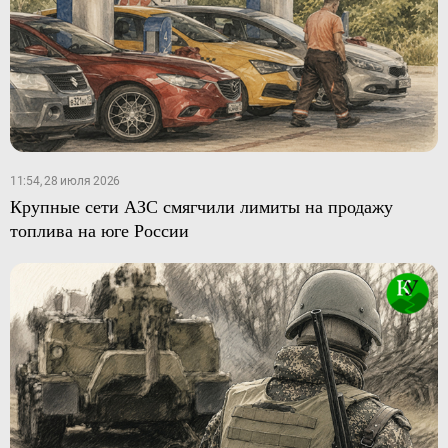
11:54, 28 июля 2026
Крупные сети АЗС смягчили лимиты на продажу
топлива на юге России