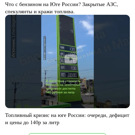
Что с бензином на Юге России? Закрытые АЗС,
спекулянты и кражи топлива.
Топливный кризис на юге России: очереди, дефицит
и цены до 140р за литр