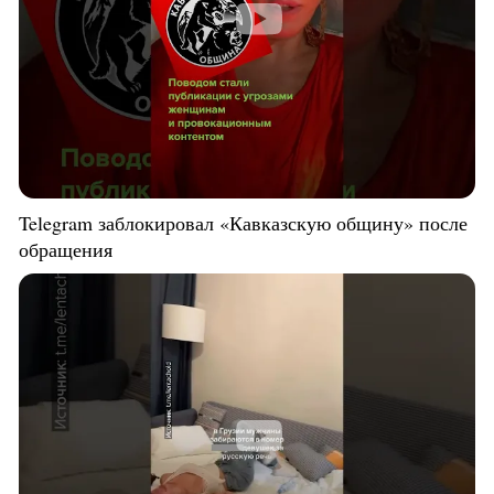
Telegram заблокировал «Кавказскую общину» после
обращения