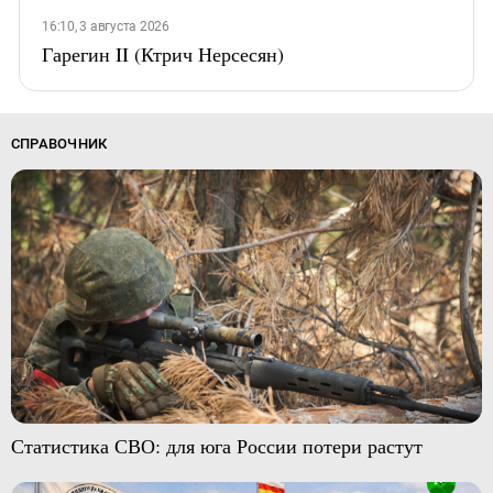
16:10, 3 августа 2026
Гарегин II (Ктрич Нерсесян)
СПРАВОЧНИК
Статистика СВО: для юга России потери растут