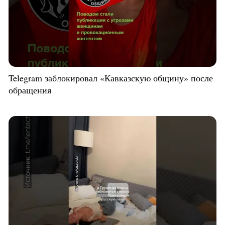
Telegram заблокировал «Кавказскую общину» после
обращения