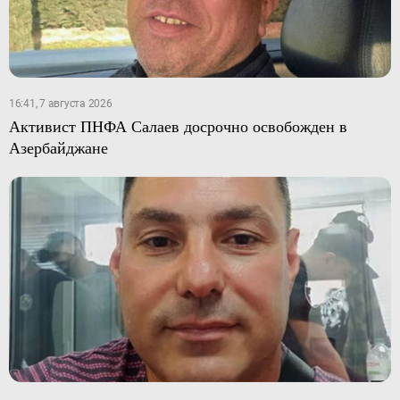
16:41, 7 августа 2026
Активист ПНФА Салаев досрочно освобожден в
Азербайджане