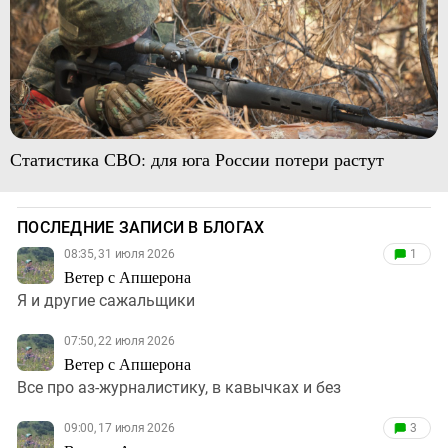
Статистика СВО: для юга России потери растут
ПОСЛЕДНИЕ ЗАПИСИ В БЛОГАХ
08:35, 31 июля 2026
1
Ветер с Апшерона
Я и другие сажальщики
07:50, 22 июля 2026
Ветер с Апшерона
Все про аз-журналистику, в кавычках и без
09:00, 17 июля 2026
3