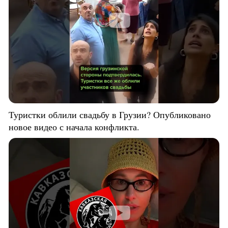
Туристки облили свадьбу в Грузии? Опубликовано
новое видео с начала конфликта.