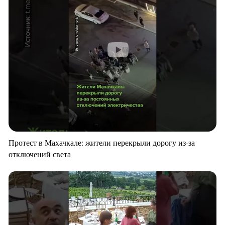
Протест в Махачкале: жители перекрыли дорогу из-за
отключений света