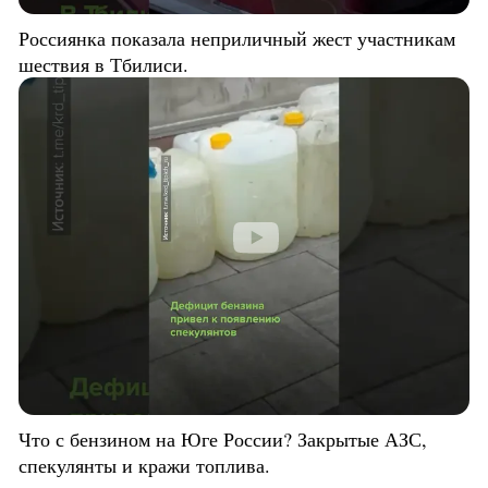
Россиянка показала неприличный жест участникам
шествия в Тбилиси.
Что с бензином на Юге России? Закрытые АЗС,
спекулянты и кражи топлива.