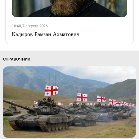
10:40, 7 августа 2026
Кадыров Рамзан Ахматович
СПРАВОЧНИК