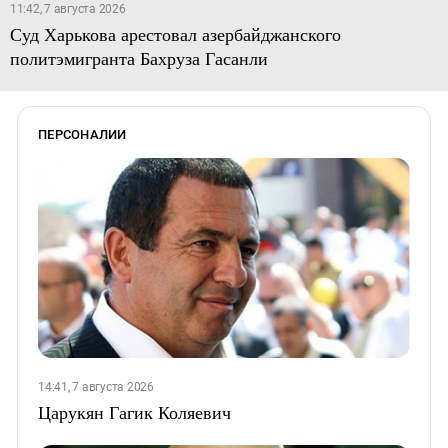
11:42, 7 августа 2026
Суд Харькова арестовал азербайджанского
политэмигранта Бахруза Гасанли
ПЕРСОНАЛИИ
14:41, 7 августа 2026
Царукян Гагик Коляевич