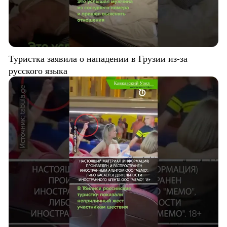
Туристка заявила о нападении в Грузии из-за
русского языка