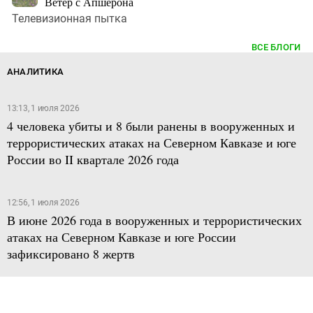
Ветер с Апшерона
Телевизионная пытка
ВСЕ БЛОГИ
АНАЛИТИКА
13:13, 1 июля 2026
4 человека убиты и 8 были ранены в вооруженных и
террористических атаках на Северном Кавказе и юге
России во II квартале 2026 года
12:56, 1 июля 2026
В июне 2026 года в вооруженных и террористических
атаках на Северном Кавказе и юге России
зафиксировано 8 жертв