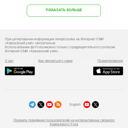
ПОКАЗАТЬ БОЛЬШЕ
При цитировании информации гиперссылка на Интернет-СМИ
«Кавказский узел» обязательна
Использование фото возможно только с предварительного согласия
Интернет-СМИ «Кавказский узел»
О нас
Как связаться с нами
Пожертвования
English:
Правила поведения пользователей на интерактивных сервисах
Кавказского Узла