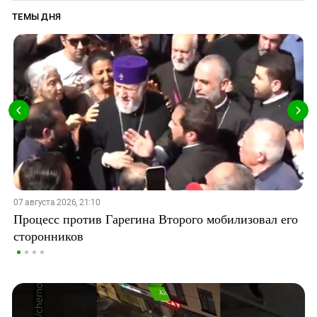
ТЕМЫ ДНЯ
07 августа 2026, 21:10
Процесс против Гарегина Второго мобилизовал его
сторонников