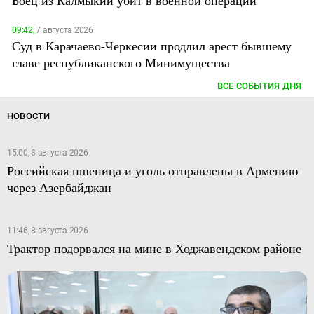
09:42,
7 августа 2026
Суд в Карачаево-Черкесии продлил арест бывшему
главе республиканского Минимущества
ВСЕ СОБЫТИЯ ДНЯ
НОВОСТИ
15:00, 8 августа 2026
Российская пшеница и уголь отправлены в Армению
через Азербайджан
11:46, 8 августа 2026
Трактор подорвался на мине в Ходжавендском районе