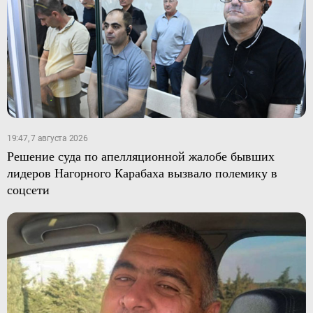
19:47, 7 августа 2026
Решение суда по апелляционной жалобе бывших
лидеров Нагорного Карабаха вызвало полемику в
соцсети