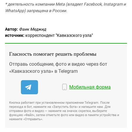
* деятельность компании Meta (владеет Facebook, Instagram и
WhatsApp) запрещена в России.
Автор:
Фаик Меджид
источник:
корреспондент "Кавказского узла"
Гласность помогает решить проблемы
Отправь сообщение, фото и видео через бот
«Кавказского узла» в Telegram
Мобильная форма
Кнопка работает при установленном приложении Telegram. После
перехода в бот, нажмите на «Запустить бота» и напишите нам. Для
отправки фото и видео — нажмите на значок скрепки, выберите
функцию «Файл», затем отметьте фото или видео в памяти устройства и
нажмите «Отправить».