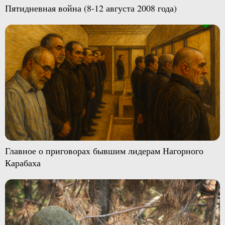
Пятидневная война (8-12 августа 2008 года)
Главное о приговорах бывшим лидерам Нагорного
Карабаха