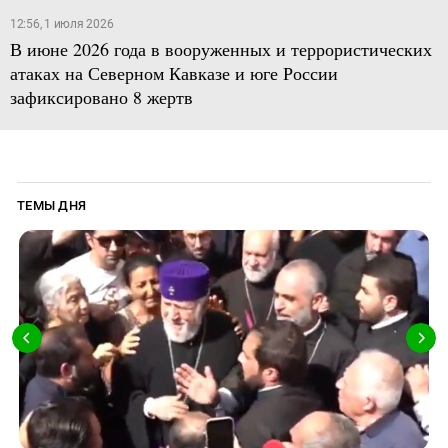
12:56, 1 июля 2026
В июне 2026 года в вооруженных и террористических
атаках на Северном Кавказе и юге России
зафиксировано 8 жертв
ТЕМЫ ДНЯ