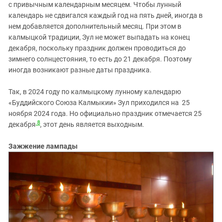
с привычным календарным месяцем. Чтобы лунный
календарь не сдвигался каждый год на пять дней, иногда в
нем добавляется дополнительный месяц. При этом в
калмыцкой традиции, Зул не может выпадать на конец
декабря, поскольку праздник должен проводиться до
зимнего солнцестояния, то есть до 21 декабря. Поэтому
иногда возникают разные даты праздника.
Так, в 2024 году по калмыцкому лунному календарю
«Буддийского Союза Калмыкии» Зул приходился на 25
ноября 2024 года. Но официально праздник отмечается 25
8
декабря
, этот день является выходным.
Зажжение лампады