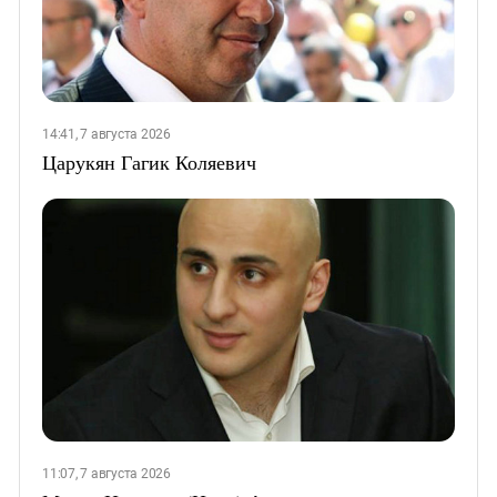
14:41, 7 августа 2026
Царукян Гагик Коляевич
11:07, 7 августа 2026