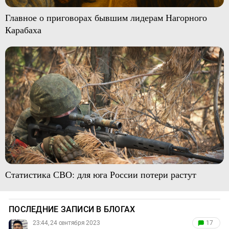
Главное о приговорах бывшим лидерам Нагорного
Карабаха
Статистика СВО: для юга России потери растут
ПОСЛЕДНИЕ ЗАПИСИ В БЛОГАХ
23:44, 24 сентября 2023
17