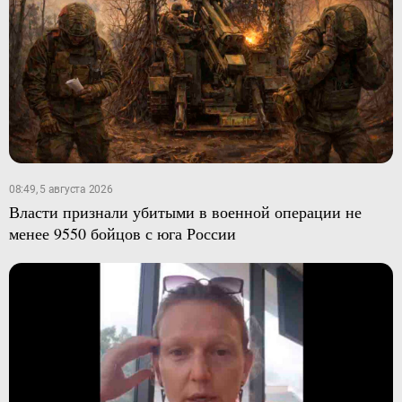
08:49, 5 августа 2026
Власти признали убитыми в военной операции не
менее 9550 бойцов с юга России