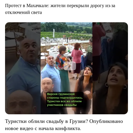
Протест в Махачкале: жители перекрыли дорогу из-за
отключений света
Туристки облили свадьбу в Грузии? Опубликовано
новое видео с начала конфликта.