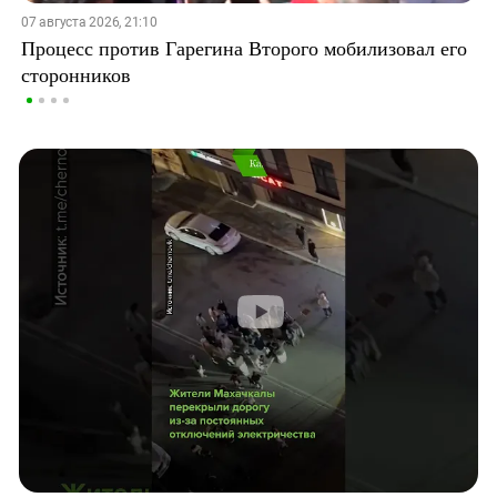
07 августа 2026, 21:10
Процесс против Гарегина Второго мобилизовал его
сторонников