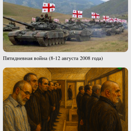
Пятидневная война (8-12 августа 2008 года)