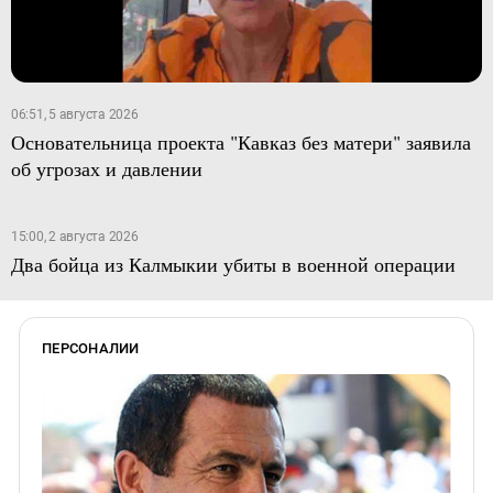
06:51, 5 августа 2026
Основательница проекта "Кавказ без матери" заявила
об угрозах и давлении
15:00, 2 августа 2026
Два бойца из Калмыкии убиты в военной операции
ПЕРСОНАЛИИ