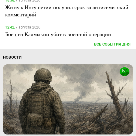
18:38,
7 августа 2026
Житель Ингушетии получил срок за антисемитский
комментарий
12:42,
7 августа 2026
Боец из Калмыкии убит в военной операции
ВСЕ СОБЫТИЯ ДНЯ
НОВОСТИ