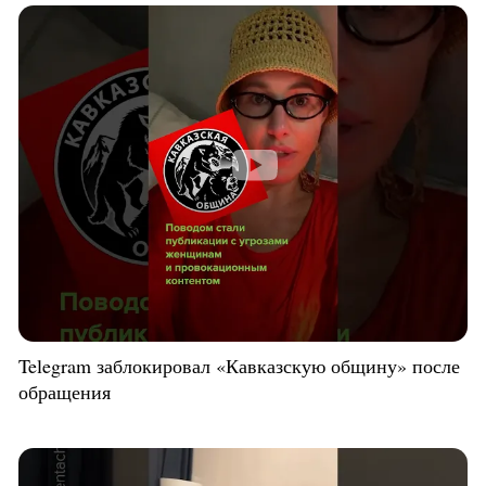
Telegram заблокировал «Кавказскую общину» после
обращения