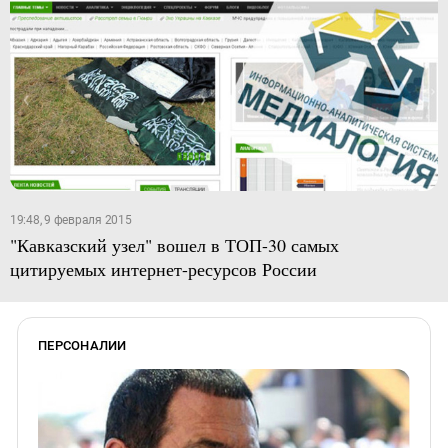
19:48, 9 февраля 2015
"Кавказский узел" вошел в ТОП-30 самых
цитируемых интернет-ресурсов России
ПЕРСОНАЛИИ