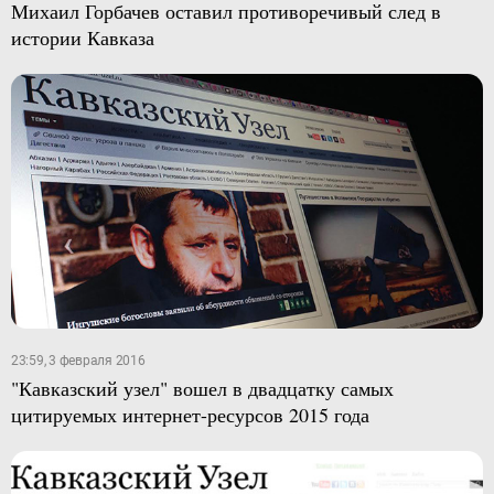
Михаил Горбачев оставил противоречивый след в
истории Кавказа
23:59, 3 февраля 2016
"Кавказский узел" вошел в двадцатку самых
цитируемых интернет-ресурсов 2015 года