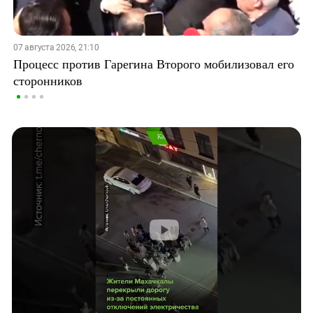
07 августа 2026, 21:10
Процесс против Гарегина Второго мобилизовал его
сторонников