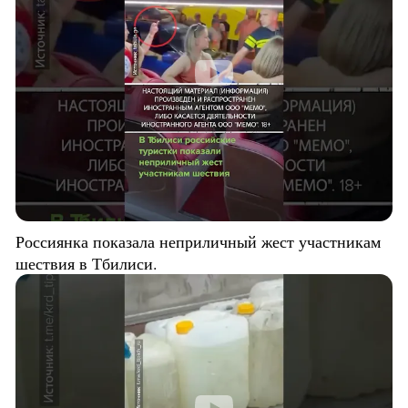
Россиянка показала неприличный жест участникам
шествия в Тбилиси.