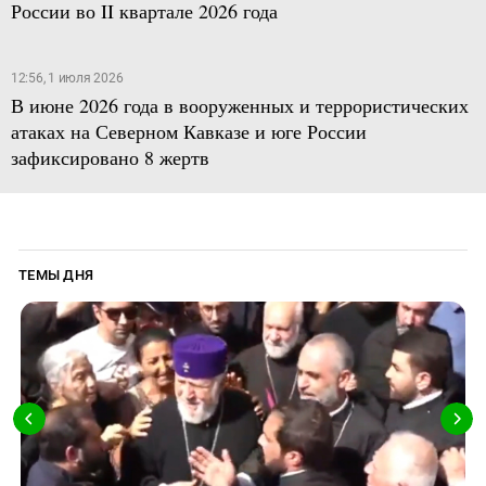
России во II квартале 2026 года
12:56, 1 июля 2026
В июне 2026 года в вооруженных и террористических
атаках на Северном Кавказе и юге России
зафиксировано 8 жертв
ТЕМЫ ДНЯ