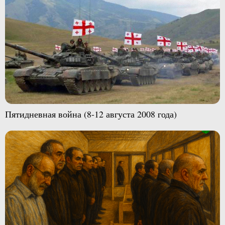
Пятидневная война (8-12 августа 2008 года)