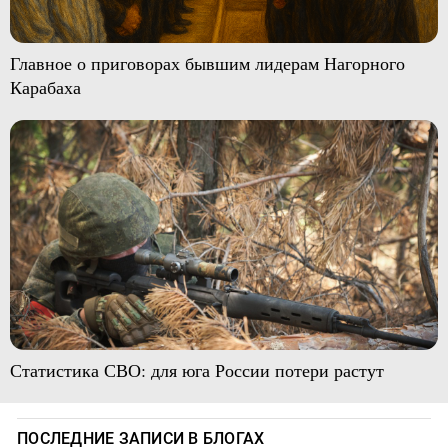
Главное о приговорах бывшим лидерам Нагорного
Карабаха
Статистика СВО: для юга России потери растут
ПОСЛЕДНИЕ ЗАПИСИ В БЛОГАХ