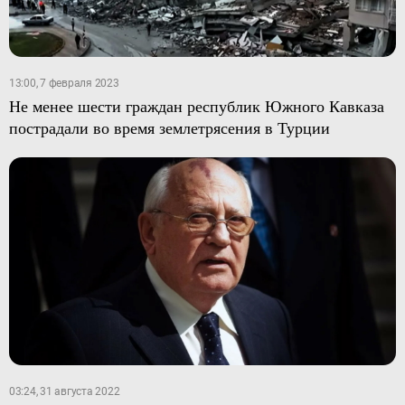
13:00, 7 февраля 2023
Не менее шести граждан республик Южного Кавказа
пострадали во время землетрясения в Турции
03:24, 31 августа 2022