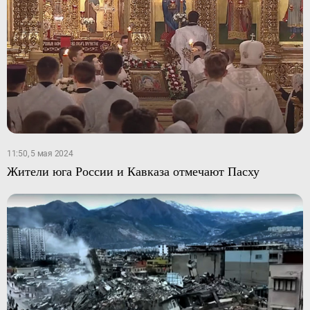
11:50, 5 мая 2024
Жители юга России и Кавказа отмечают Пасху