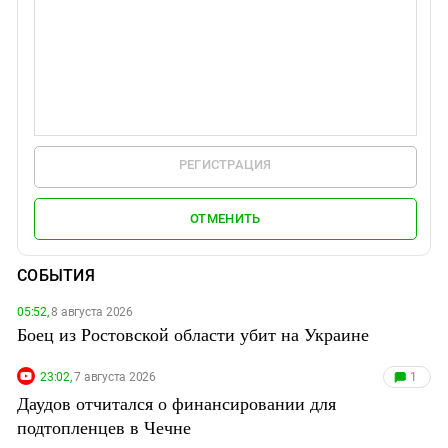
РЕГИСТРАЦИЯ
ОТМЕНИТЬ
СОБЫТИЯ
05:52,
8 августа 2026
Боец из Ростовской области убит на Украине
23:02,
7 августа 2026
1
Даудов отчитался о финансировании для
подтопленцев в Чечне