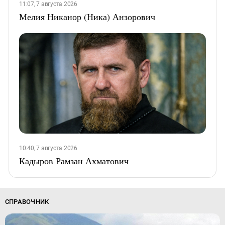
11:07, 7 августа 2026
Мелия Никанор (Ника) Анзорович
10:40, 7 августа 2026
Кадыров Рамзан Ахматович
СПРАВОЧНИК