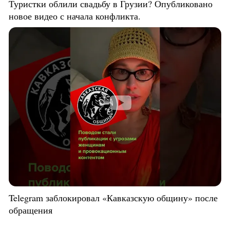
Туристки облили свадьбу в Грузии? Опубликовано
новое видео с начала конфликта.
Telegram заблокировал «Кавказскую общину» после
обращения