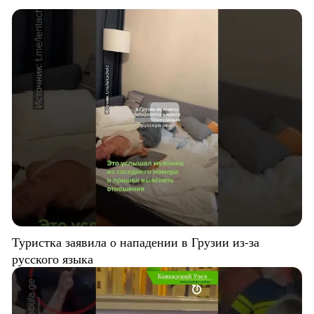
Туристка заявила о нападении в Грузии из-за
русского языка