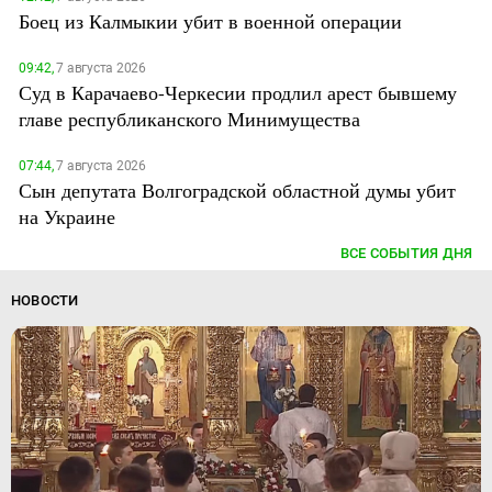
Боец из Калмыкии убит в военной операции
09:42,
7 августа 2026
Суд в Карачаево-Черкесии продлил арест бывшему
главе республиканского Минимущества
07:44,
7 августа 2026
Сын депутата Волгоградской областной думы убит
на Украине
ВСЕ СОБЫТИЯ ДНЯ
НОВОСТИ