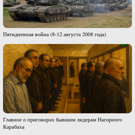
Пятидневная война (8-12 августа 2008 года)
Главное о приговорах бывшим лидерам Нагорного
Карабаха