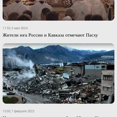
11:50, 5 мая 2024
Жители юга России и Кавказа отмечают Пасху
13:00, 7 февраля 2023