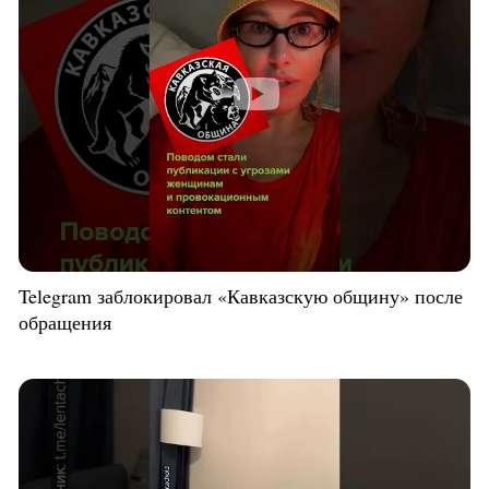
Telegram заблокировал «Кавказскую общину» после
обращения