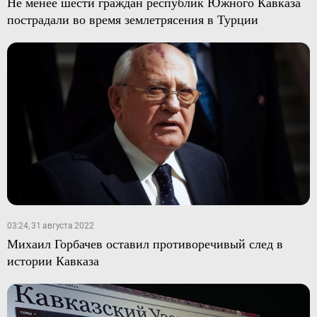
Не менее шести граждан республик Южного Кавказа
пострадали во время землетрясения в Турции
03:24, 31 августа 2022
Михаил Горбачев оставил противоречивый след в
истории Кавказа