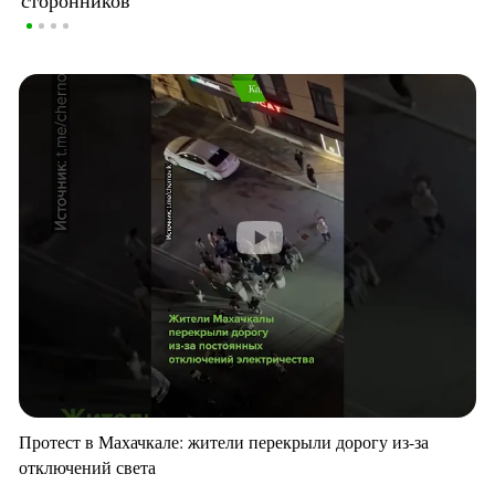
сторонников
Протест в Махачкале: жители перекрыли дорогу из-за
отключений света