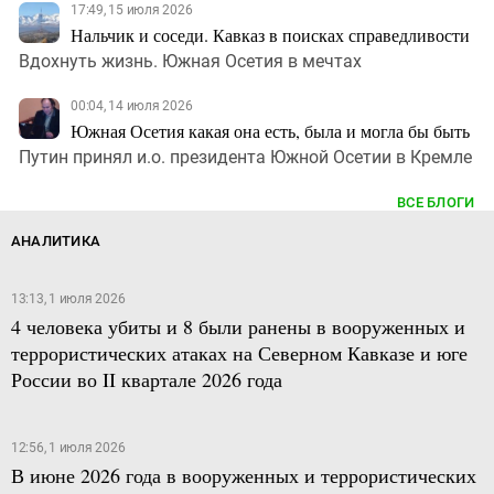
17:49, 15 июля 2026
Нальчик и соседи. Кавказ в поисках справедливости
Вдохнуть жизнь. Южная Осетия в мечтах
00:04, 14 июля 2026
Южная Осетия какая она есть, была и могла бы быть
Путин принял и.о. президента Южной Осетии в Кремле
ВСЕ БЛОГИ
АНАЛИТИКА
13:13, 1 июля 2026
4 человека убиты и 8 были ранены в вооруженных и
террористических атаках на Северном Кавказе и юге
России во II квартале 2026 года
12:56, 1 июля 2026
В июне 2026 года в вооруженных и террористических