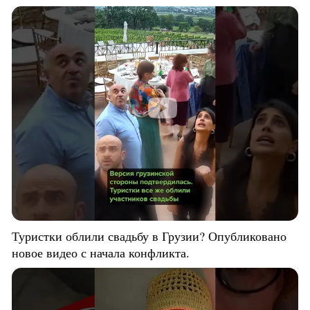
Туристки облили свадьбу в Грузии? Опубликовано
новое видео с начала конфликта.