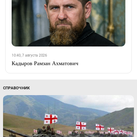
10:40, 7 августа 2026
Кадыров Рамзан Ахматович
СПРАВОЧНИК