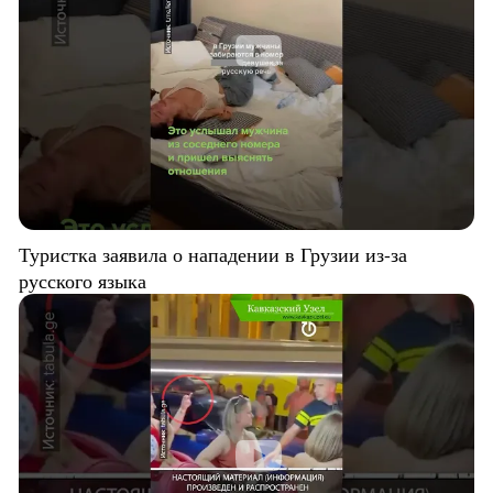
Туристка заявила о нападении в Грузии из-за
русского языка