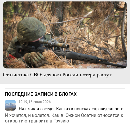
Статистика СВО: для юга России потери растут
ПОСЛЕДНИЕ ЗАПИСИ В БЛОГАХ
19:19, 16 июля 2026
Нальчик и соседи. Кавказ в поисках справедливости
И хочется, и колется. Как в Южной Осетии относятся к
открытию транзита в Грузию