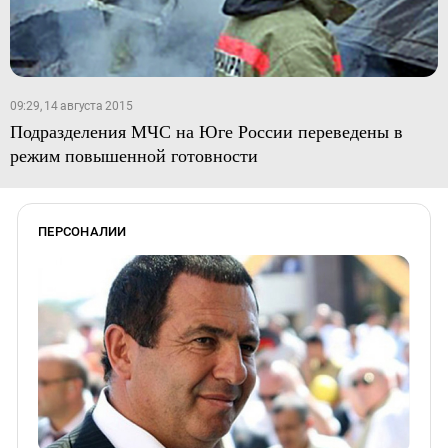
09:29, 14 августа 2015
Подразделения МЧС на Юге России переведены в
режим повышенной готовности
ПЕРСОНАЛИИ