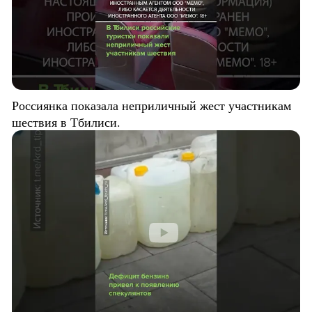
Россиянка показала неприличный жест участникам
шествия в Тбилиси.