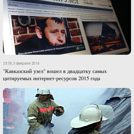
23:59, 3 февраля 2016
"Кавказский узел" вошел в двадцатку самых
цитируемых интернет-ресурсов 2015 года