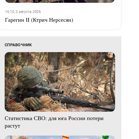
16:10, 3 августа 2026
Гарегин II (Ктрич Нерсесян)
СПРАВОЧНИК
Статистика СВО: для юга России потери
растут