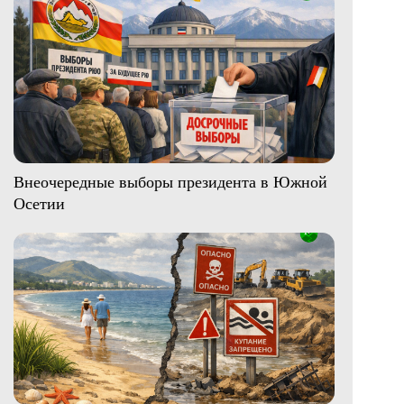
Внеочередные выборы президента в Южной
Осетии