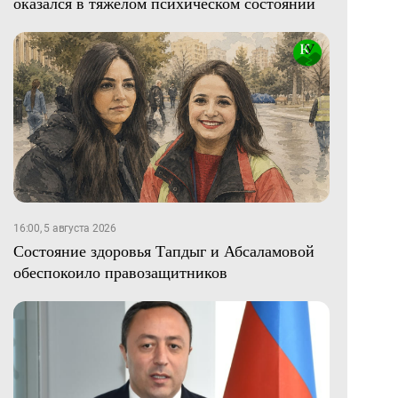
оказался в тяжелом психическом состоянии
16:00, 5 августа 2026
Состояние здоровья Тапдыг и Абсаламовой
обеспокоило правозащитников