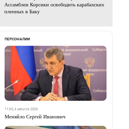
Ассамблеи Корсики освободить карабахских
пленных в Баку
ПЕРСОНАЛИИ
11:05, 4 августа 2026
Меняйло Сергей Иванович