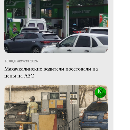
16:00, 8 августа 2026
Махачкалинские водители посетовали на
цены на АЗС