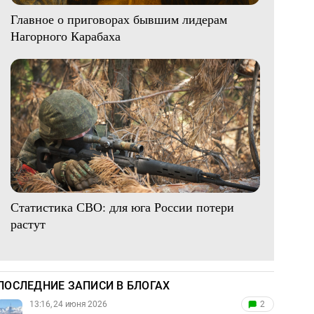
Главное о приговорах бывшим лидерам
Нагорного Карабаха
Статистика СВО: для юга России потери
растут
ПОСЛЕДНИЕ ЗАПИСИ В БЛОГАХ
13:16, 24 июня 2026
2