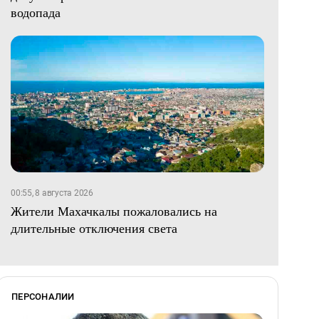
водопада
00:55, 8 августа 2026
Жители Махачкалы пожаловались на
длительные отключения света
ПЕРСОНАЛИИ