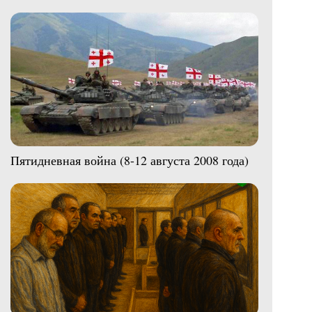
Пятидневная война (8-12 августа 2008 года)