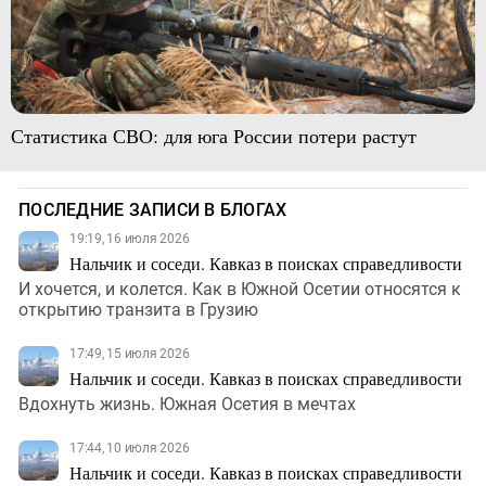
Статистика СВО: для юга России потери растут
ПОСЛЕДНИЕ ЗАПИСИ В БЛОГАХ
19:19, 16 июля 2026
Нальчик и соседи. Кавказ в поисках справедливости
И хочется, и колется. Как в Южной Осетии относятся к
открытию транзита в Грузию
17:49, 15 июля 2026
Нальчик и соседи. Кавказ в поисках справедливости
Вдохнуть жизнь. Южная Осетия в мечтах
17:44, 10 июля 2026
Нальчик и соседи. Кавказ в поисках справедливости