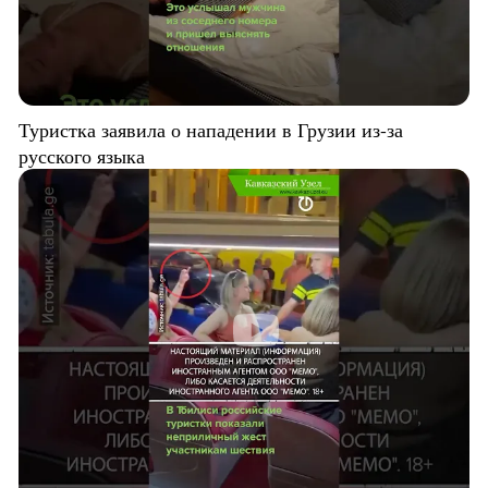
Туристка заявила о нападении в Грузии из-за
русского языка