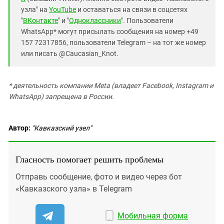
узла" на
YouTube
и оставаться на связи в соцсетях
"
ВКонтакте
" и "
Одноклассники
". Пользователи
WhatsApp* могут присылать сообщения на номер +49
157 72317856, пользователи Telegram – на тот же номер
или писать @Caucasian_Knot.
* деятельность компании Meta (владеет Facebook, Instagram и
WhatsApp) запрещена в России.
Автор:
"Кавказский узел"
Гласность помогает решить проблемы
Отправь сообщение, фото и видео через бот
«Кавказского узла» в Telegram
Мобильная форма