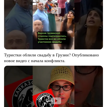
Туристки облили свадьбу в Грузии? Опубликовано
новое видео с начала конфликта.