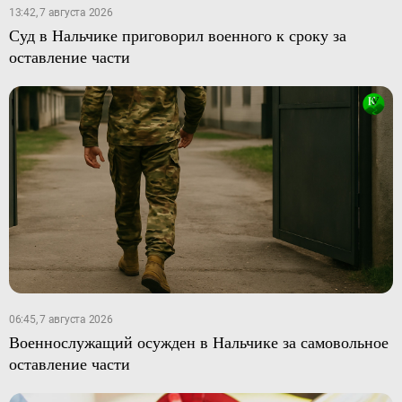
13:42, 7 августа 2026
Суд в Нальчике приговорил военного к сроку за
оставление части
06:45, 7 августа 2026
Военнослужащий осужден в Нальчике за самовольное
оставление части