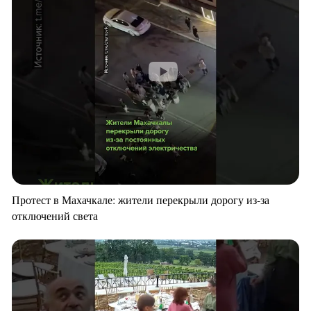
Протест в Махачкале: жители перекрыли дорогу из-за
отключений света