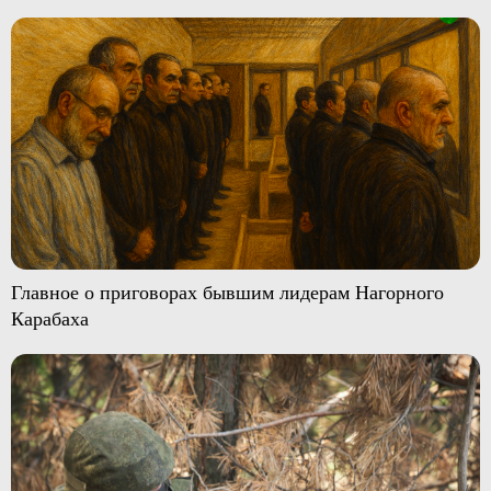
Главное о приговорах бывшим лидерам Нагорного
Карабаха