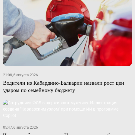
21:08, 6 августа 2026
Водители из Кабардино-Балкарии назвали рост цен
ударом по семейному бюджету
05:47, 6 августа 2026