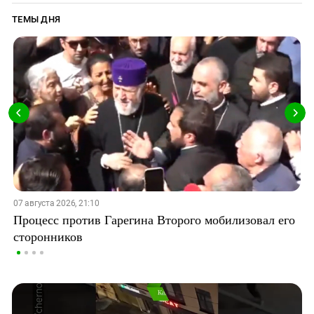
ТЕМЫ ДНЯ
07 августа 2026, 21:10
Процесс против Гарегина Второго мобилизовал его
сторонников