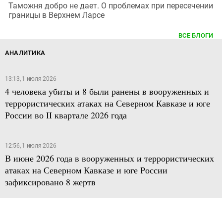
Таможня добро не дает. О проблемах при пересечении
границы в Верхнем Ларсе
ВСЕ БЛОГИ
АНАЛИТИКА
13:13, 1 июля 2026
4 человека убиты и 8 были ранены в вооруженных и
террористических атаках на Северном Кавказе и юге
России во II квартале 2026 года
12:56, 1 июля 2026
В июне 2026 года в вооруженных и террористических
атаках на Северном Кавказе и юге России
зафиксировано 8 жертв