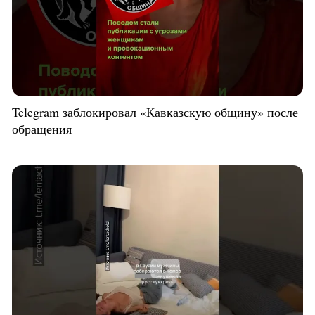
Telegram заблокировал «Кавказскую общину» после
обращения