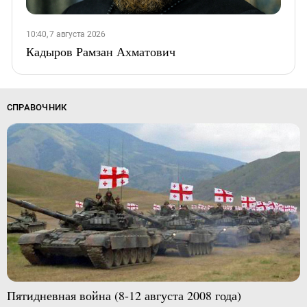
10:40, 7 августа 2026
Кадыров Рамзан Ахматович
СПРАВОЧНИК
Пятидневная война (8-12 августа 2008 года)