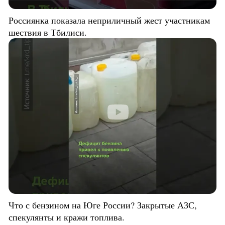
Россиянка показала неприличный жест участникам
шествия в Тбилиси.
Что с бензином на Юге России? Закрытые АЗС,
спекулянты и кражи топлива.