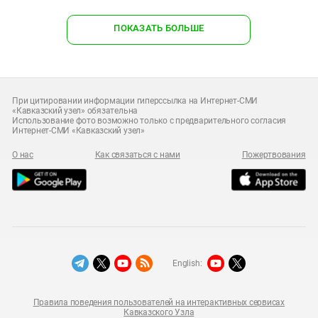
ПОКАЗАТЬ БОЛЬШЕ
При цитировании информации гиперссылка на Интернет-СМИ
«Кавказский узел» обязательна
Использование фото возможно только с предварительного согласия
Интернет-СМИ «Кавказский узел»
О нас
Как связаться с нами
Пожертвования
English:
Правила поведения пользователей на интерактивных сервисах
Кавказского Узла