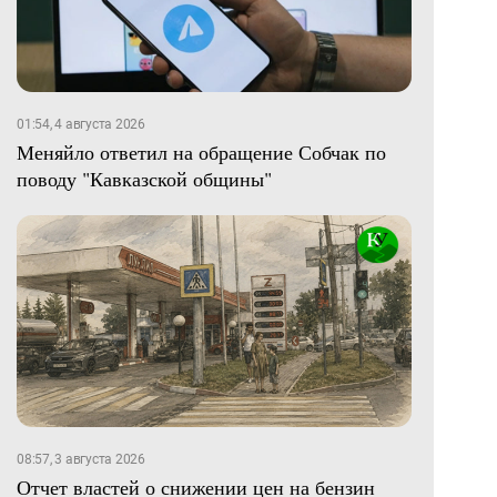
01:54, 4 августа 2026
Меняйло ответил на обращение Собчак по
поводу "Кавказской общины"
08:57, 3 августа 2026
Отчет властей о снижении цен на бензин