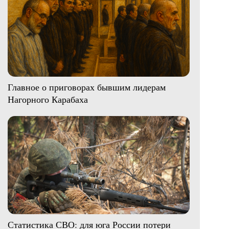
Главное о приговорах бывшим лидерам
Нагорного Карабаха
Статистика СВО: для юга России потери