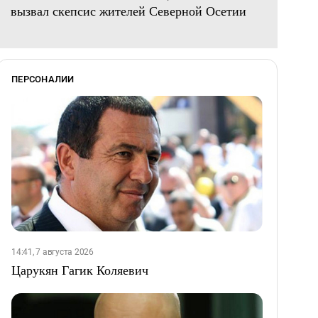
вызвал скепсис жителей Северной Осетии
ПЕРСОНАЛИИ
14:41, 7 августа 2026
Царукян Гагик Коляевич