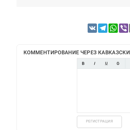
VK
Telegram
Whats
КОММЕНТИРОВАНИЕ ЧЕРЕЗ КАВКАЗСКИ
РЕГИСТРАЦИЯ