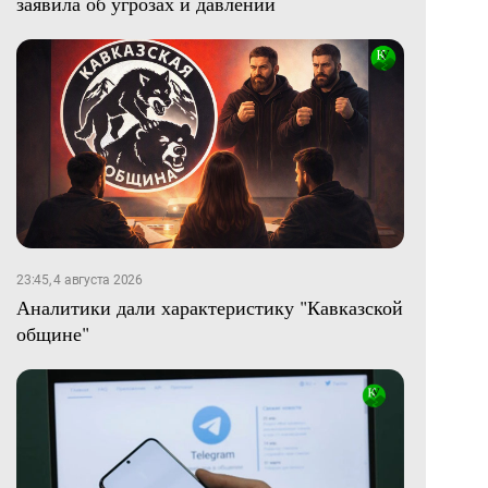
заявила об угрозах и давлении
23:45, 4 августа 2026
Аналитики дали характеристику "Кавказской
общине"