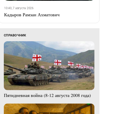
10:40, 7 августа 2026
Кадыров Рамзан Ахматович
СПРАВОЧНИК
Пятидневная война (8-12 августа 2008 года)