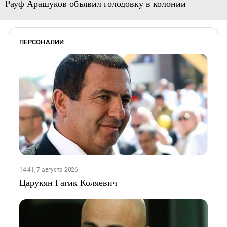
Рауф Арашуков объявил голодовку в колонии
ПЕРСОНАЛИИ
14:41, 7 августа 2026
Царукян Гагик Коляевич