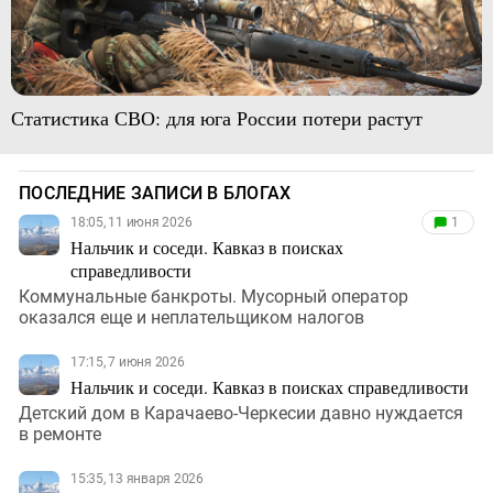
Статистика СВО: для юга России потери растут
ПОСЛЕДНИЕ ЗАПИСИ В БЛОГАХ
18:05, 11 июня 2026
1
Нальчик и соседи. Кавказ в поисках
справедливости
Коммунальные банкроты. Мусорный оператор
оказался еще и неплательщиком налогов
17:15, 7 июня 2026
Нальчик и соседи. Кавказ в поисках справедливости
Детский дом в Карачаево-Черкесии давно нуждается
в ремонте
15:35, 13 января 2026