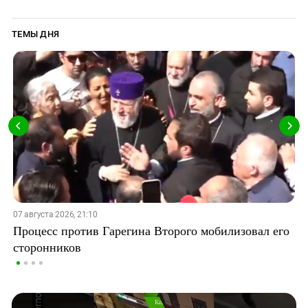
ТЕМЫ ДНЯ
07 августа 2026, 21:10
Процесс против Гарегина Второго мобилизовал его
сторонников