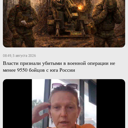
08:49, 5 августа 2026
Власти признали убитыми в военной операции не
менее 9550 бойцов с юга России