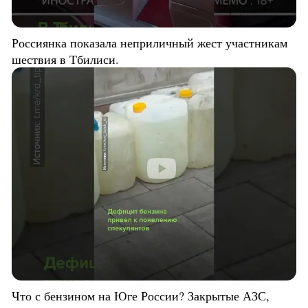
Россиянка показала неприличный жест участникам
шествия в Тбилиси.
Что с бензином на Юге России? Закрытые АЗС,