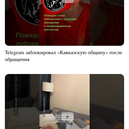
Telegram заблокировал «Кавказскую общину» после
обращения