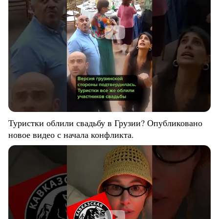
Туристки облили свадьбу в Грузии? Опубликовано
новое видео с начала конфликта.