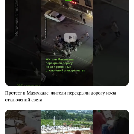
Протест в Махачкале: жители перекрыли дорогу из-за
отключений света