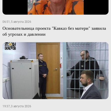
06:51, 5 августа 2026
Основательница проекта "Кавказ без матери" заявила
об угрозах и давлении
19:37, 3 августа 2026