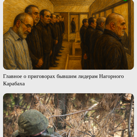
Главное о приговорах бывшим лидерам Нагорного
Карабаха