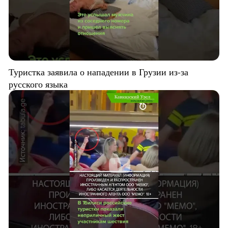
Туристка заявила о нападении в Грузии из-за
русского языка