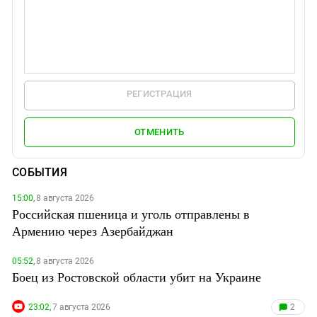
РЕГИСТРАЦИЯ
ОТМЕНИТЬ
СОБЫТИЯ
15:00,
8 августа 2026
Российская пшеница и уголь отправлены в
Армению через Азербайджан
05:52,
8 августа 2026
Боец из Ростовской области убит на Украине
23:02,
7 августа 2026
2