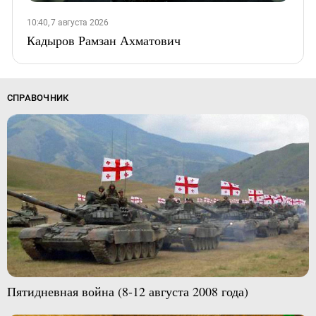
10:40, 7 августа 2026
Кадыров Рамзан Ахматович
СПРАВОЧНИК
Пятидневная война (8-12 августа 2008 года)