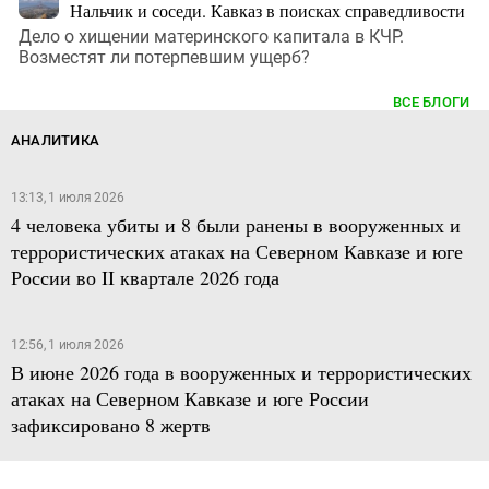
Нальчик и соседи. Кавказ в поисках справедливости
Дело о хищении материнского капитала в КЧР.
Возместят ли потерпевшим ущерб?
ВСЕ БЛОГИ
АНАЛИТИКА
13:13, 1 июля 2026
4 человека убиты и 8 были ранены в вооруженных и
террористических атаках на Северном Кавказе и юге
России во II квартале 2026 года
12:56, 1 июля 2026
В июне 2026 года в вооруженных и террористических
атаках на Северном Кавказе и юге России
зафиксировано 8 жертв