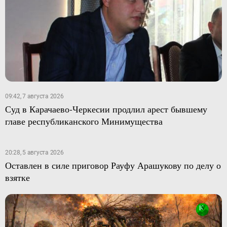
09:42, 7 августа 2026
Суд в Карачаево-Черкесии продлил арест бывшему
главе республиканского Минимущества
20:28, 5 августа 2026
Оставлен в силе приговор Рауфу Арашукову по делу о
взятке