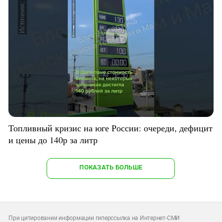
Топливный кризис на юге России: очереди, дефицит
и цены до 140р за литр
ПОКАЗАТЬ БОЛЬШЕ
При цитировании информации гиперссылка на Интернет-СМИ