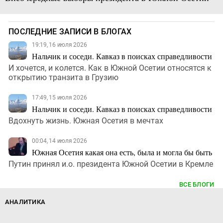
ПОСЛЕДНИЕ ЗАПИСИ В БЛОГАХ
19:19, 16 июля 2026
Нальчик и соседи. Кавказ в поисках справедливости
И хочется, и колется. Как в Южной Осетии относятся к
открытию транзита в Грузию
17:49, 15 июля 2026
Нальчик и соседи. Кавказ в поисках справедливости
Вдохнуть жизнь. Южная Осетия в мечтах
00:04, 14 июля 2026
Южная Осетия какая она есть, была и могла бы быть
Путин принял и.о. президента Южной Осетии в Кремле
ВСЕ БЛОГИ
АНАЛИТИКА