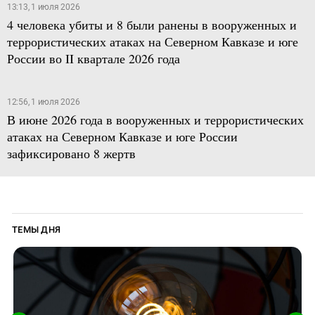
13:13, 1 июля 2026
4 человека убиты и 8 были ранены в вооруженных и
террористических атаках на Северном Кавказе и юге
России во II квартале 2026 года
12:56, 1 июля 2026
В июне 2026 года в вооруженных и террористических
атаках на Северном Кавказе и юге России
зафиксировано 8 жертв
ТЕМЫ ДНЯ