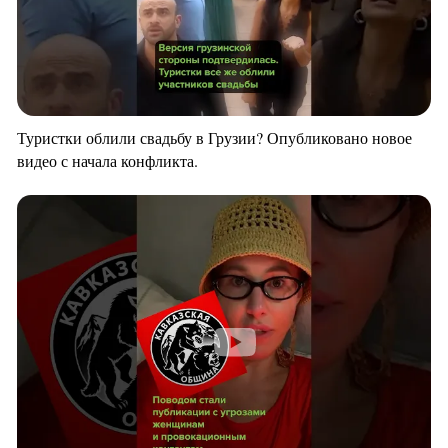
Туристки облили свадьбу в Грузии? Опубликовано новое
видео с начала конфликта.