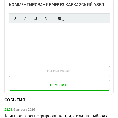
КОММЕНТИРОВАНИЕ ЧЕРЕЗ КАВКАЗСКИЙ УЗЕЛ
РЕГИСТРАЦИЯ
ОТМЕНИТЬ
СОБЫТИЯ
22:51,
6 августа 2026
Кадыров зарегистрирован кандидатом на выборах