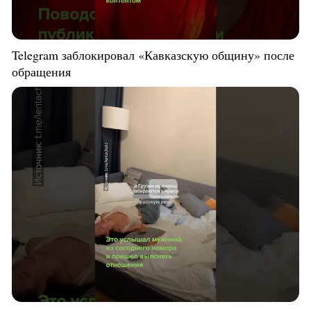
Telegram заблокировал «Кавказскую общину» после
обращения