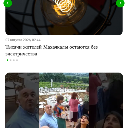
07 августа 2026, 02:44
Тысячи жителей Махачкалы остаются без
электричества