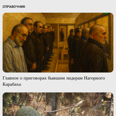
СПРАВОЧНИК
Главное о приговорах бывшим лидерам Нагорного
Карабаха