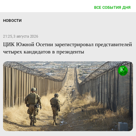
ВСЕ СОБЫТИЯ ДНЯ
НОВОСТИ
21:25, 3 августа 2026
ЦИК Южной Осетии зарегистрировал представителей
четырех кандидатов в президенты