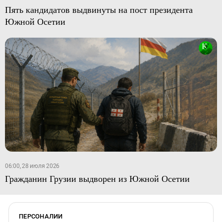
Пять кандидатов выдвинуты на пост президента
Южной Осетии
06:00, 28 июля 2026
Гражданин Грузии выдворен из Южной Осетии
ПЕРСОНАЛИИ