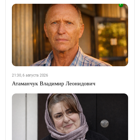
21:30, 6 августа 2026
Атаманчук Владимир Леонидович