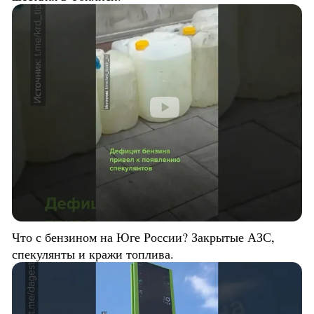
Что с бензином на Юге России? Закрытые АЗС,
спекулянты и кражи топлива.