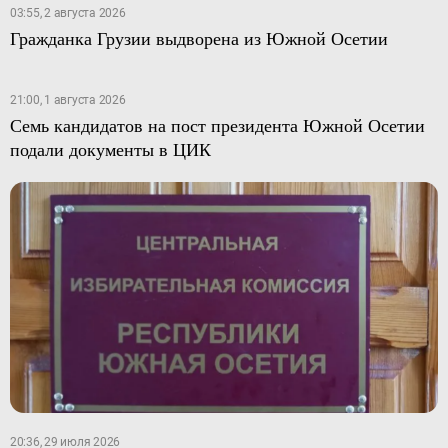
03:55, 2 августа 2026
Гражданка Грузии выдворена из Южной Осетии
21:00, 1 августа 2026
Семь кандидатов на пост президента Южной Осетии
подали документы в ЦИК
20:36, 29 июля 2026