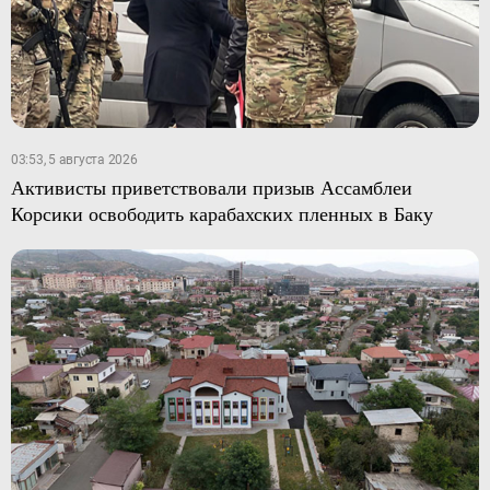
03:53, 5 августа 2026
Активисты приветствовали призыв Ассамблеи
Корсики освободить карабахских пленных в Баку