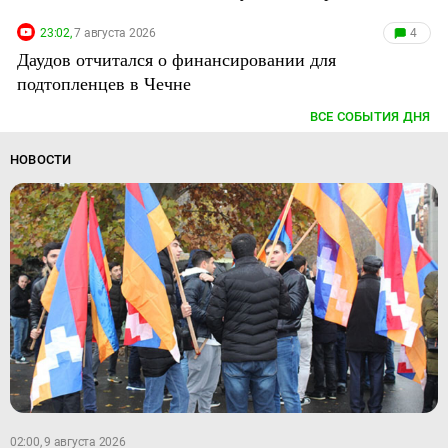
23:02,
7 августа 2026
4
Даудов отчитался о финансировании для
подтопленцев в Чечне
ВСЕ СОБЫТИЯ ДНЯ
НОВОСТИ
02:00, 9 августа 2026