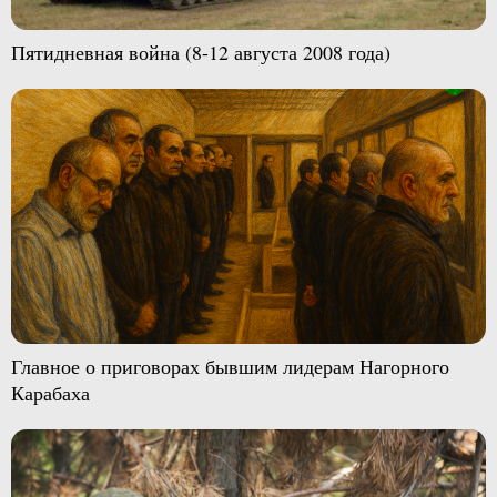
Пятидневная война (8-12 августа 2008 года)
Главное о приговорах бывшим лидерам Нагорного
Карабаха