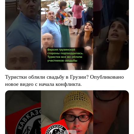
Туристки облили свадьбу в Грузии? Опубликовано
новое видео с начала конфликта.