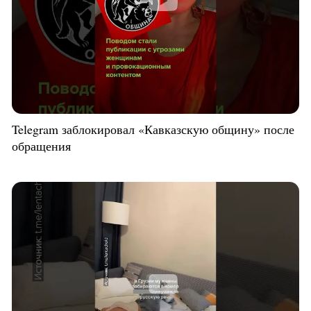
Telegram заблокировал «Кавказскую общину» после
обращения