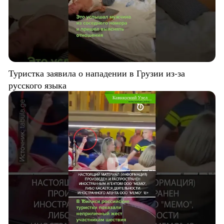
Туристка заявила о нападении в Грузии из-за
русского языка