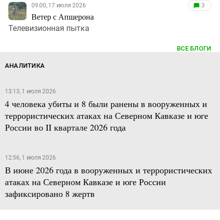
09:00, 17 июля 2026
3
Ветер с Апшерона
Телевизионная пытка
ВСЕ БЛОГИ
АНАЛИТИКА
13:13, 1 июля 2026
4 человека убиты и 8 были ранены в вооруженных и
террористических атаках на Северном Кавказе и юге
России во II квартале 2026 года
12:56, 1 июля 2026
В июне 2026 года в вооруженных и террористических
атаках на Северном Кавказе и юге России
зафиксировано 8 жертв