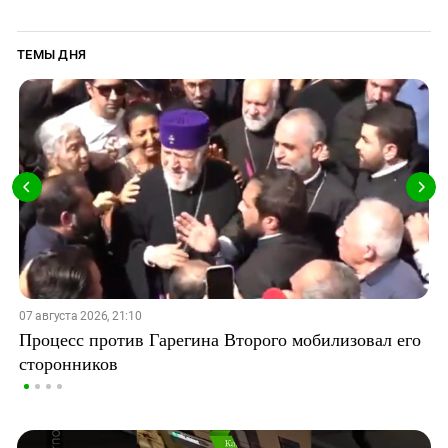
ТЕМЫ ДНЯ
07 августа 2026, 21:10
Процесс против Гарегина Второго мобилизовал его
сторонников