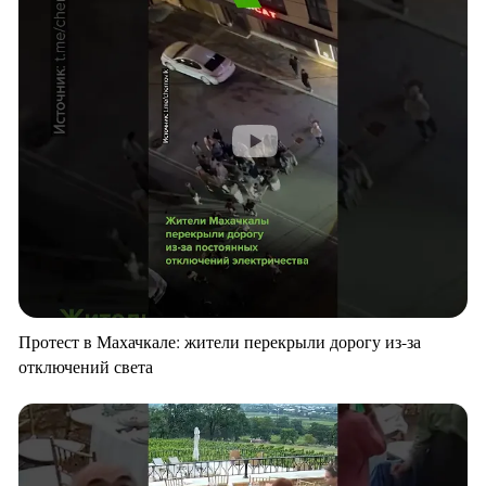
Протест в Махачкале: жители перекрыли дорогу из-за
отключений света