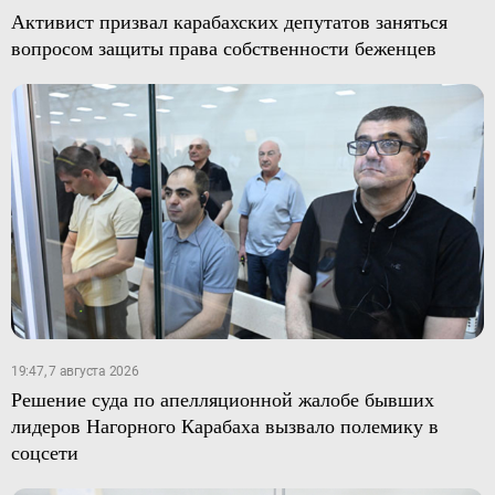
Активист призвал карабахских депутатов заняться
вопросом защиты права собственности беженцев
19:47, 7 августа 2026
Решение суда по апелляционной жалобе бывших
лидеров Нагорного Карабаха вызвало полемику в
соцсети