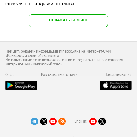
спекулянты и кражи топлива.
ПОКАЗАТЬ БОЛЬШЕ
При цитировании информации гиперссылка на Интернет-СМИ
«Кавказский узел» обязательна
Использование фото возможно только с предварительного согласия
Интернет-СМИ «Кавказский узел»
О нас
Как связаться с нами
Пожертвования
English: