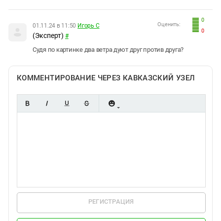
0
Оценить:
01.11.24 в 11:50
Игорь С
0
(Эксперт)
#
Судя по картинке два ветра дуют друг против друга?
КОММЕНТИРОВАНИЕ ЧЕРЕЗ КАВКАЗСКИЙ УЗЕЛ
РЕГИСТРАЦИЯ