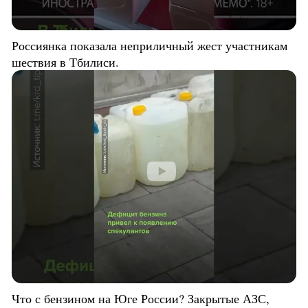
Россиянка показала неприличный жест участникам
шествия в Тбилиси.
Что с бензином на Юге России? Закрытые АЗС,