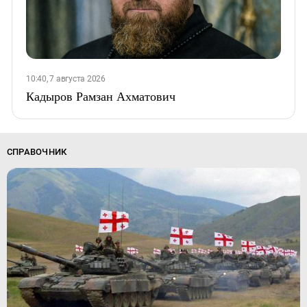
10:40, 7 августа 2026
Кадыров Рамзан Ахматович
СПРАВОЧНИК