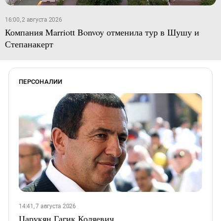
16:00, 2 августа 2026
Компания Marriott Bonvoy отменила тур в Шушу и
Степанакерт
ПЕРСОНАЛИИ
14:41, 7 августа 2026
Царукян Гагик Коляевич