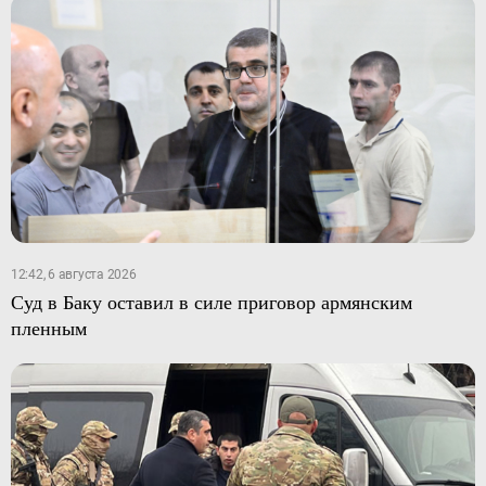
12:42, 6 августа 2026
Суд в Баку оставил в силе приговор армянским
пленным