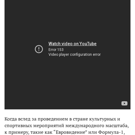
Когда вслед за проведением в стране культурных и
спортивных мероприятий международного масштаба,
к примеру, такие как “Евровидение” или Формула-1,