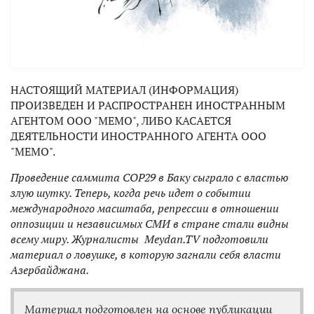
НАСТОЯЩИЙ МАТЕРИАЛ (ИНФОРМАЦИЯ)
ПРОИЗВЕДЕН И РАСПРОСТРАНЕН ИНОСТРАННЫМ
АГЕНТОМ ООО "МЕМО", ЛИБО КАСАЕТСЯ
ДЕЯТЕЛЬНОСТИ ИНОСТРАННОГО АГЕНТА ООО
"МЕМО".
Проведение саммита COP29 в Баку сыграло с властью
злую шутку. Теперь, когда речь идет о событии
международного масштаба, репрессии в отношении
оппозиции и независимых СМИ в стране стали видны
всему миру. Журналисты Meydan.TV подготовили
материал о ловушке, в которую загнали себя власти
Азербайджана.
М
атериал подготовлен на основе публикации