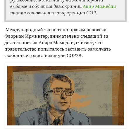
выборов и обучения демократии
Анар Мамедли
также готовился к конференции COP.
Международный эксперт по правам человека
Флориан Ирмингер, внимательно следящий за
деятельностью Анара Мамедли, считает, что
правительство попыталось заставить замолчать
свободные голоса накануне COP29: