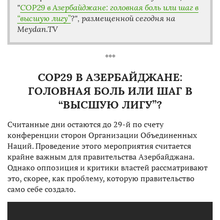
"
COP29 в Азербайджане: головная боль или шаг в
“высшую лигу”
?
", размещенной сегодня на
Meydan.TV
***
COP29 В АЗЕРБАЙДЖАНЕ:
ГОЛОВНАЯ БОЛЬ ИЛИ ШАГ В
“ВЫСШУЮ ЛИГУ”?
Считанные дни остаются до 29-й по счету
конференции сторон Организации Объединенных
Наций. Проведение этого мероприятия считается
крайне важным для правительства Азербайджана.
Однако оппозиция и критики властей рассматривают
это, скорее, как проблему, которую правительство
само себе создало.