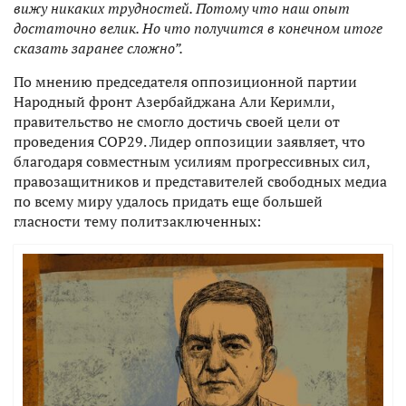
вижу никаких трудностей. Потому что наш опыт
достаточно велик. Но что получится в конечном итоге
сказать заранее сложно”.
По мнению председателя оппозиционной партии
Народный фронт Азербайджана Али Керимли,
правительство не смогло достичь своей цели от
проведения СОР29. Лидер оппозиции заявляет, что
благодаря совместным усилиям прогрессивных сил,
правозащитников и представителей свободных медиа
по всему миру удалось придать еще большей
гласности тему политзаключенных: