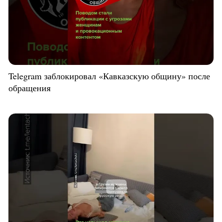
Telegram заблокировал «Кавказскую общину» после
обращения