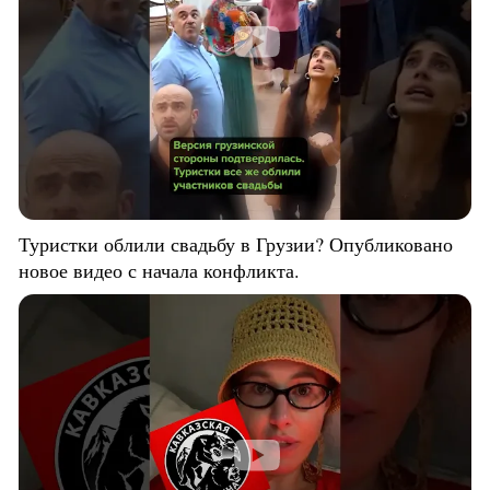
Туристки облили свадьбу в Грузии? Опубликовано
новое видео с начала конфликта.