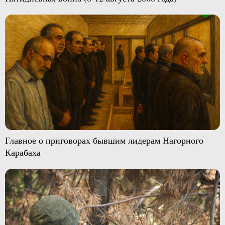
Главное о приговорах бывшим лидерам Нагорного
Карабаха