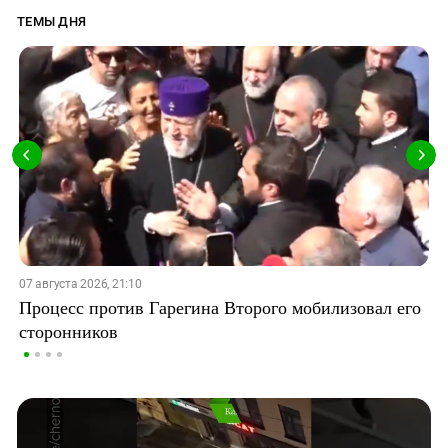
ТЕМЫ ДНЯ
07 августа 2026, 21:10
Процесс против Гарегина Второго мобилизовал его
сторонников