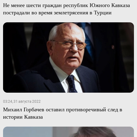
Не менее шести граждан республик Южного Кавказа
пострадали во время землетрясения в Турции
03:24, 31 августа 2022
Михаил Горбачев оставил противоречивый след в
истории Кавказа