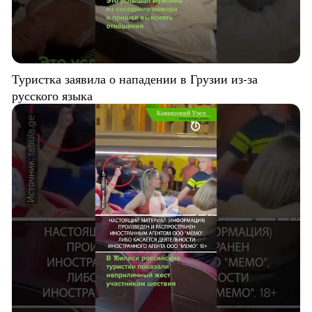
Туристка заявила о нападении в Грузии из-за
русского языка