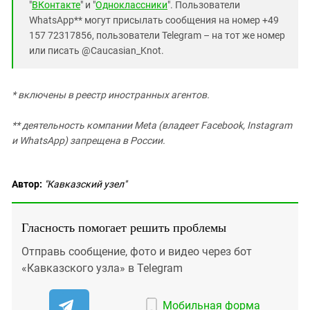
"
ВКонтакте
" и "
Одноклассники
". Пользователи
WhatsApp** могут присылать сообщения на номер +49
157 72317856, пользователи Telegram – на тот же номер
или писать @Caucasian_Knot.
* включены в реестр иностранных агентов.
** деятельность компании Meta (владеет Facebook, Instagram
и WhatsApp) запрещена в России.
Автор:
"Кавказский узел"
Гласность помогает решить проблемы
Отправь сообщение, фото и видео через бот
«Кавказского узла» в Telegram
Мобильная форма