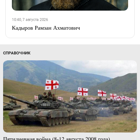
10:40, 7 августа 2026
Кадыров Рамзан Ахматович
СПРАВОЧНИК
Пятидневная война (8-12 августа 2008 года)