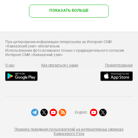
ПОКАЗАТЬ БОЛЬШЕ
При цитировании информации гиперссылка на Интернет-СМИ
«Кавказский узел» обязательна
Использование фото возможно только с предварительного согласия
Интернет-СМИ «Кавказский узел»
О нас
Как связаться с нами
Пожертвования
English:
Правила поведения пользователей на интерактивных сервисах
Кавказского Узла