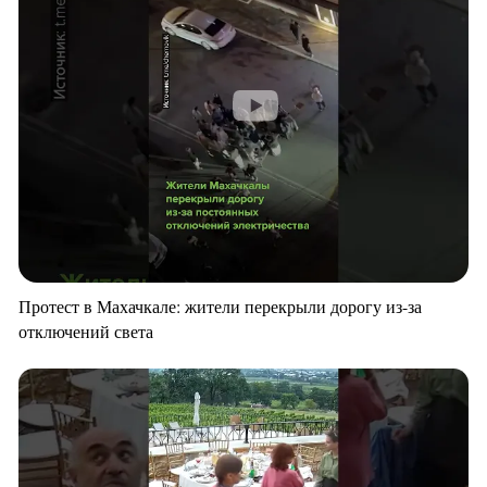
Протест в Махачкале: жители перекрыли дорогу из-за
отключений света