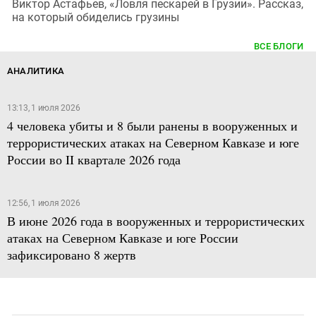
Виктор Астафьев, «Ловля пескарей в Грузии». Рассказ,
на который обиделись грузины
ВСЕ БЛОГИ
АНАЛИТИКА
13:13, 1 июля 2026
4 человека убиты и 8 были ранены в вооруженных и
террористических атаках на Северном Кавказе и юге
России во II квартале 2026 года
12:56, 1 июля 2026
В июне 2026 года в вооруженных и террористических
атаках на Северном Кавказе и юге России
зафиксировано 8 жертв