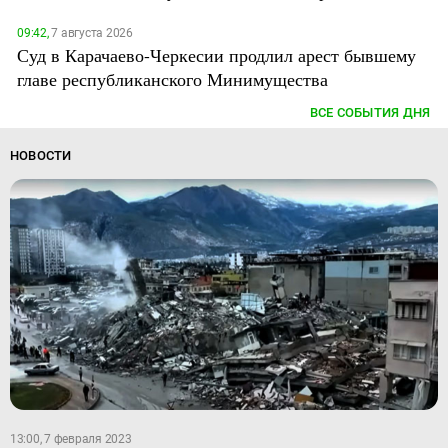
09:42,
7 августа 2026
Суд в Карачаево-Черкесии продлил арест бывшему
главе республиканского Минимущества
ВСЕ СОБЫТИЯ ДНЯ
НОВОСТИ
13:00, 7 февраля 2023