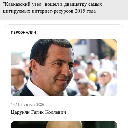
"Кавказский узел" вошел в двадцатку самых
цитируемых интернет-ресурсов 2015 года
ПЕРСОНАЛИИ
14:41, 7 августа 2026
Царукян Гагик Коляевич