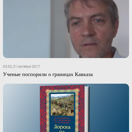
03:53, 21 октября 2017
Ученые поспорили о границах Кавказа