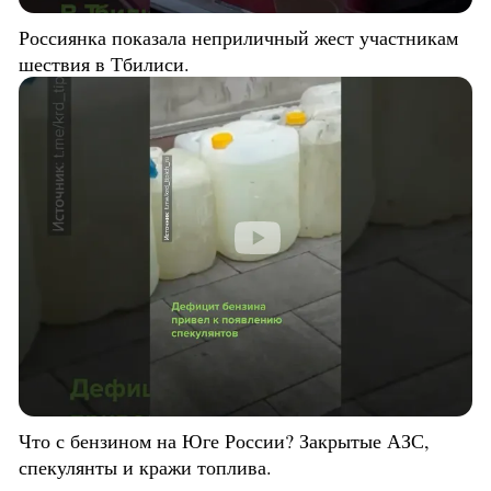
Россиянка показала неприличный жест участникам
шествия в Тбилиси.
Что с бензином на Юге России? Закрытые АЗС,
спекулянты и кражи топлива.