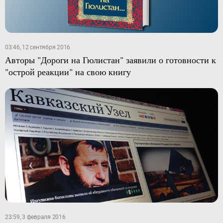
03:46, 12 сентября 2016
Авторы "Дороги на Гюлистан" заявили о готовности к
"острой реакции" на свою книгу
23:59, 3 февраля 2016