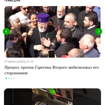
ТЕМЫ ДНЯ
07 августа 2026, 21:10
Процесс против Гарегина Второго мобилизовал его
сторонников