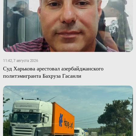
11:42, 7 августа 2026
Суд Харькова арестовал азербайджанского
политэмигранта Бахруза Гасанли