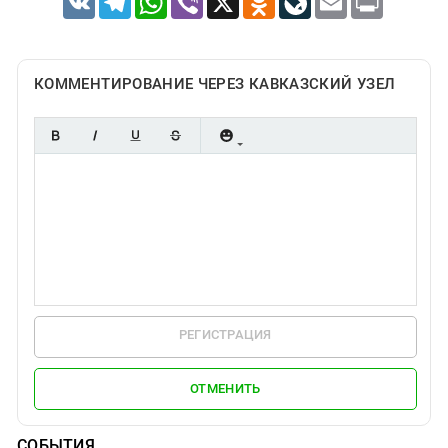
КОММЕНТИРОВАНИЕ ЧЕРЕЗ КАВКАЗСКИЙ УЗЕЛ
РЕГИСТРАЦИЯ
ОТМЕНИТЬ
СОБЫТИЯ