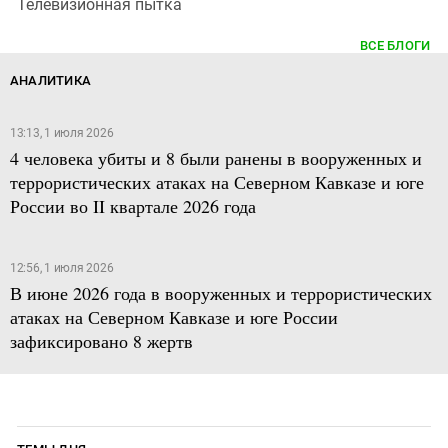
Телевизионная пытка
ВСЕ БЛОГИ
АНАЛИТИКА
13:13, 1 июля 2026
4 человека убиты и 8 были ранены в вооруженных и
террористических атаках на Северном Кавказе и юге
России во II квартале 2026 года
12:56, 1 июля 2026
В июне 2026 года в вооруженных и террористических
атаках на Северном Кавказе и юге России
зафиксировано 8 жертв