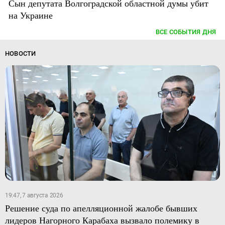
Сын депутата Волгоградской областной думы убит
на Украине
ВСЕ СОБЫТИЯ ДНЯ
НОВОСТИ
19:47, 7 августа 2026
Решение суда по апелляционной жалобе бывших
лидеров Нагорного Карабаха вызвало полемику в