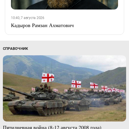
10:40, 7 августа 2026
Кадыров Рамзан Ахматович
СПРАВОЧНИК
Пятидневная война (8-12 августа 2008 года)