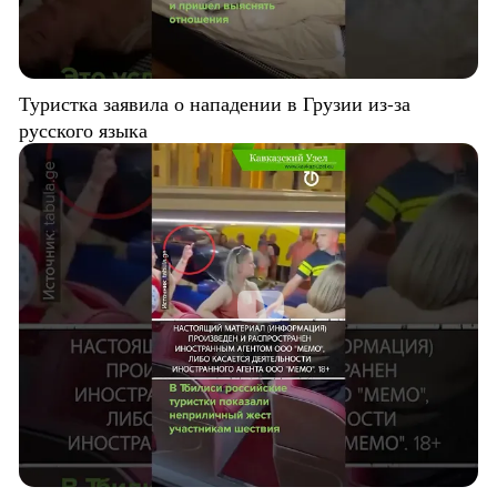
Туристка заявила о нападении в Грузии из-за
русского языка