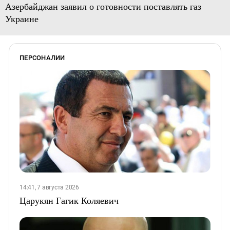
Азербайджан заявил о готовности поставлять газ
Украине
ПЕРСОНАЛИИ
14:41, 7 августа 2026
Царукян Гагик Коляевич