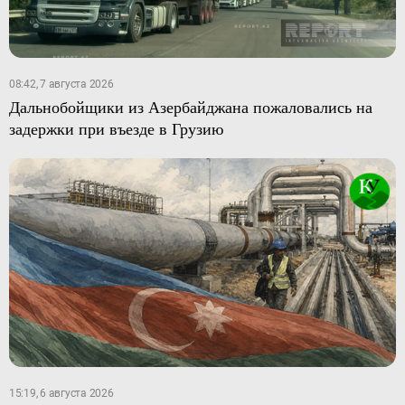
08:42, 7 августа 2026
Дальнобойщики из Азербайджана пожаловались на
задержки при въезде в Грузию
15:19, 6 августа 2026