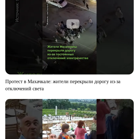
Протест в Махачкале: жители перекрыли дорогу из-за
отключений света