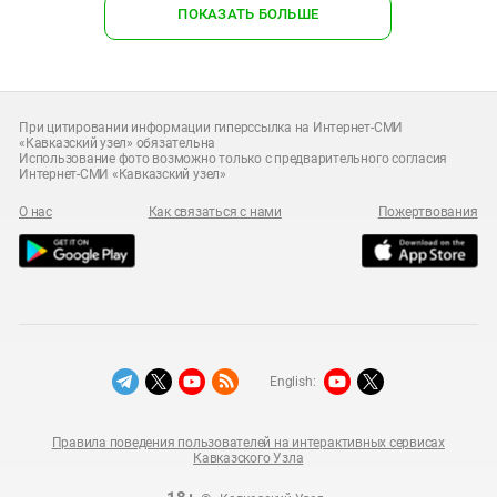
ПОКАЗАТЬ БОЛЬШЕ
При цитировании информации гиперссылка на Интернет-СМИ
«Кавказский узел» обязательна
Использование фото возможно только с предварительного согласия
Интернет-СМИ «Кавказский узел»
О нас
Как связаться с нами
Пожертвования
English:
Правила поведения пользователей на интерактивных сервисах
Кавказского Узла