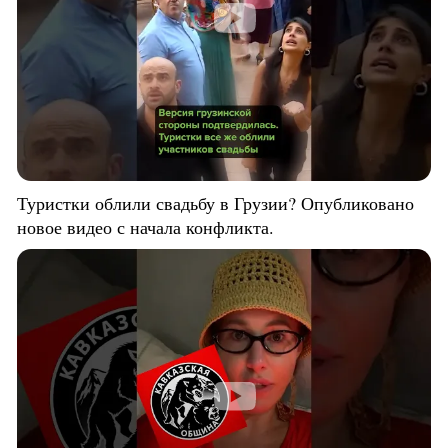
Туристки облили свадьбу в Грузии? Опубликовано
новое видео с начала конфликта.