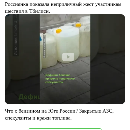
Россиянка показала неприличный жест участникам
шествия в Тбилиси.
Что с бензином на Юге России? Закрытые АЗС,
спекулянты и кражи топлива.