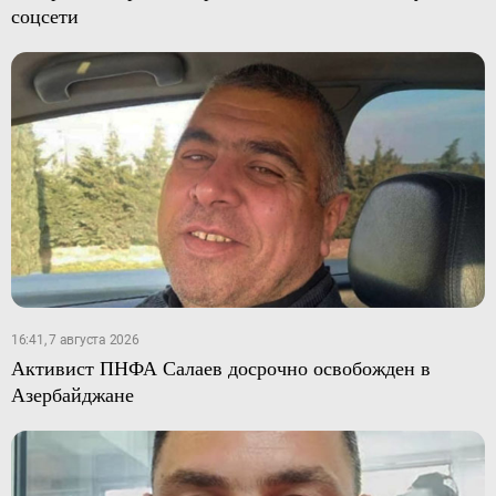
соцсети
16:41, 7 августа 2026
Активист ПНФА Салаев досрочно освобожден в
Азербайджане