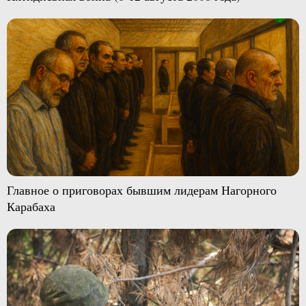
Главное о приговорах бывшим лидерам Нагорного
Карабаха