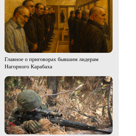
Главное о приговорах бывшим лидерам
Нагорного Карабаха