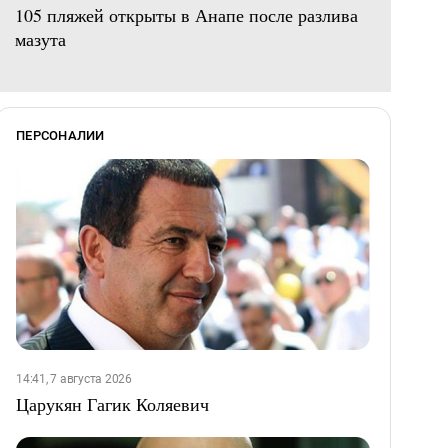
105 пляжей открыты в Анапе после разлива
мазута
ПЕРСОНАЛИИ
14:41, 7 августа 2026
Царукян Гагик Коляевич