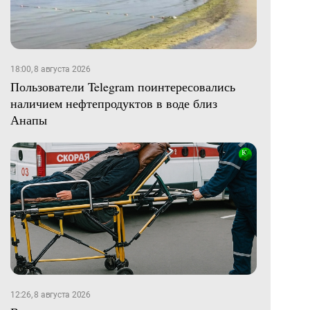
18:00, 8 августа 2026
Пользователи Telegram поинтересовались
наличием нефтепродуктов в воде близ
Анапы
12:26, 8 августа 2026