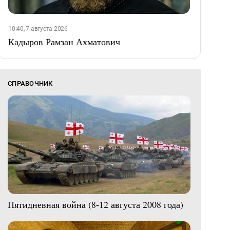
10:40, 7 августа 2026
Кадыров Рамзан Ахматович
СПРАВОЧНИК
Пятидневная война (8-12 августа 2008 года)