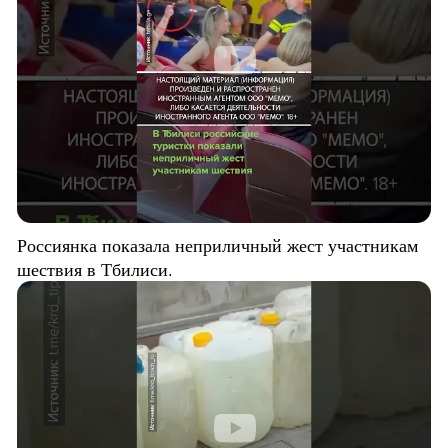
Россиянка показала неприличный жест участникам
шествия в Тбилиси.