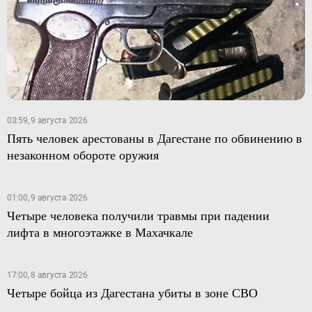
03:59, 9 августа 2026
Пять человек арестованы в Дагестане по обвинению в
незаконном обороте оружия
01:00, 9 августа 2026
Четыре человека получили травмы при падении
лифта в многоэтажке в Махачкале
17:00, 8 августа 2026
Четыре бойца из Дагестана убиты в зоне СВО