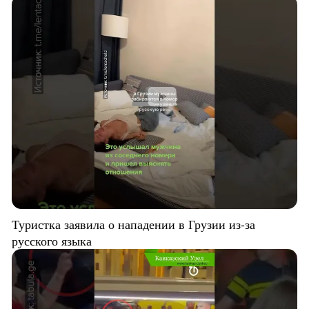
Туристка заявила о нападении в Грузии из-за
русского языка