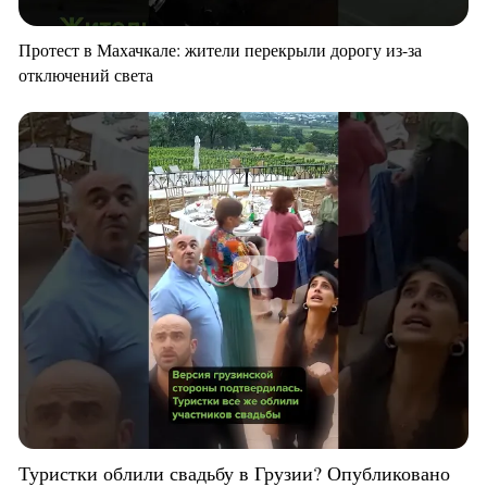
Протест в Махачкале: жители перекрыли дорогу из-за
отключений света
Туристки облили свадьбу в Грузии? Опубликовано