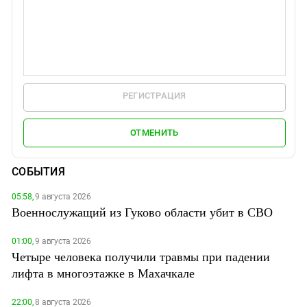
РЕГИСТРАЦИЯ
ОТМЕНИТЬ
СОБЫТИЯ
05:58,
9 августа 2026
Военнослужащий из Гуково области убит в СВО
01:00,
9 августа 2026
Четыре человека получили травмы при падении
лифта в многоэтажке в Махачкале
22:00,
8 августа 2026