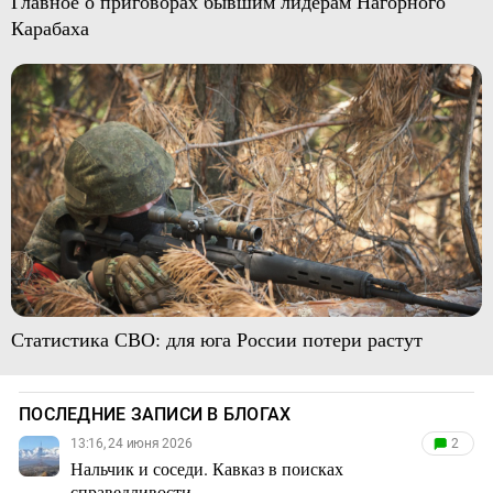
Главное о приговорах бывшим лидерам Нагорного
Карабаха
Статистика СВО: для юга России потери растут
ПОСЛЕДНИЕ ЗАПИСИ В БЛОГАХ
13:16, 24 июня 2026
2
Нальчик и соседи. Кавказ в поисках
справедливости