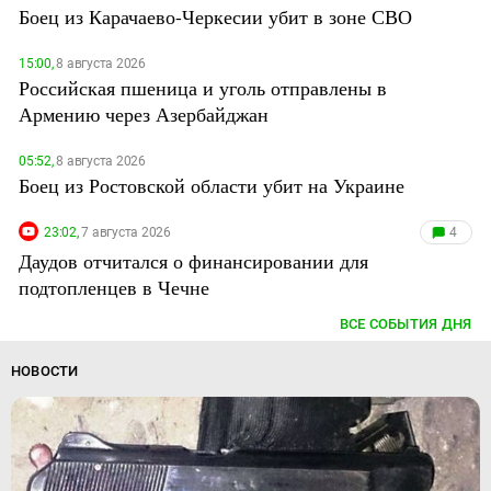
Боец из Карачаево-Черкесии убит в зоне СВО
15:00,
8 августа 2026
Российская пшеница и уголь отправлены в
Армению через Азербайджан
05:52,
8 августа 2026
Боец из Ростовской области убит на Украине
23:02,
7 августа 2026
4
Даудов отчитался о финансировании для
подтопленцев в Чечне
ВСЕ СОБЫТИЯ ДНЯ
НОВОСТИ