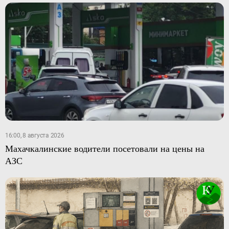
16:00, 8 августа 2026
Махачкалинские водители посетовали на цены на
АЗС