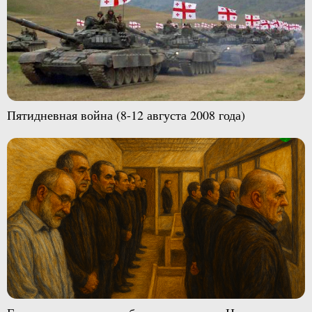
Пятидневная война (8-12 августа 2008 года)