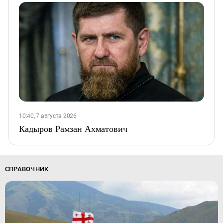
10:40, 7 августа 2026
Кадыров Рамзан Ахматович
СПРАВОЧНИК