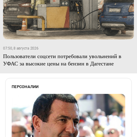
07:50, 8 августа 2026
Пользователи соцсети потребовали увольнений в
УФАС за высокие цены на бензин в Дагестане
ПЕРСОНАЛИИ