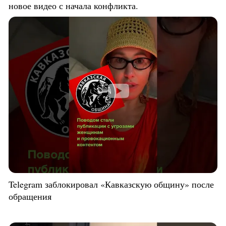
новое видео с начала конфликта.
Telegram заблокировал «Кавказскую общину» после
обращения