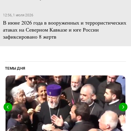
12:56, 1 июля 2026
В июне 2026 года в вооруженных и террористических
атаках на Северном Кавказе и юге России
зафиксировано 8 жертв
ТЕМЫ ДНЯ