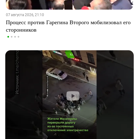
07 августа 2026, 21:10
Процесс против Гарегина Второго мобилизовал его
сторонников