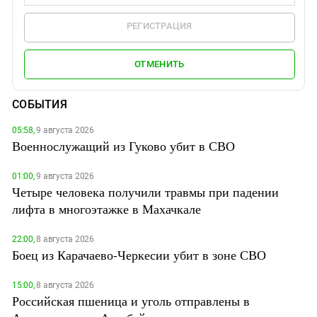
РЕГИСТРАЦИЯ
ОТМЕНИТЬ
СОБЫТИЯ
05:58,
9 августа 2026
Военнослужащий из Гуково убит в СВО
01:00,
9 августа 2026
Четыре человека получили травмы при падении
лифта в многоэтажке в Махачкале
22:00,
8 августа 2026
Боец из Карачаево-Черкесии убит в зоне СВО
15:00,
8 августа 2026
Российская пшеница и уголь отправлены в