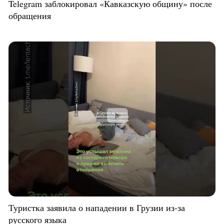
Telegram заблокировал «Кавказскую общину» после
обращения
Туристка заявила о нападении в Грузии из-за
русского языка