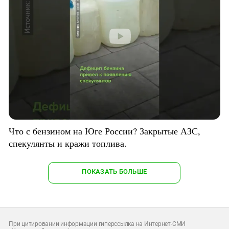
Что с бензином на Юге России? Закрытые АЗС,
спекулянты и кражи топлива.
ПОКАЗАТЬ БОЛЬШЕ
При цитировании информации гиперссылка на Интернет-СМИ