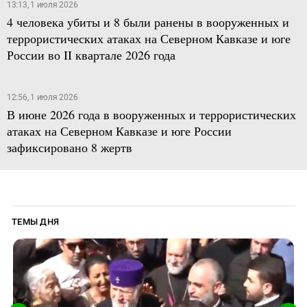
13:13, 1 июля 2026
4 человека убиты и 8 были ранены в вооруженных и
террористических атаках на Северном Кавказе и юге
России во II квартале 2026 года
12:56, 1 июля 2026
В июне 2026 года в вооруженных и террористических
атаках на Северном Кавказе и юге России
зафиксировано 8 жертв
ТЕМЫ ДНЯ