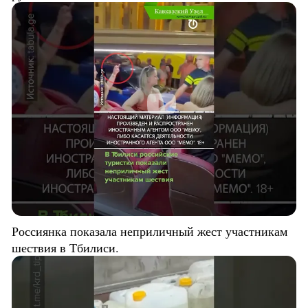
Россиянка показала неприличный жест участникам
шествия в Тбилиси.