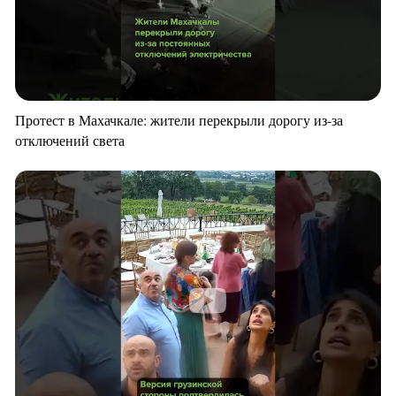
Протест в Махачкале: жители перекрыли дорогу из-за
отключений света