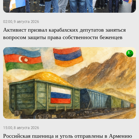
02:00, 9 августа 2026
Активист призвал карабахских депутатов заняться
вопросом защиты права собственности беженцев
15:00, 8 августа 2026
Российская пшеница и уголь отправлены в Армению