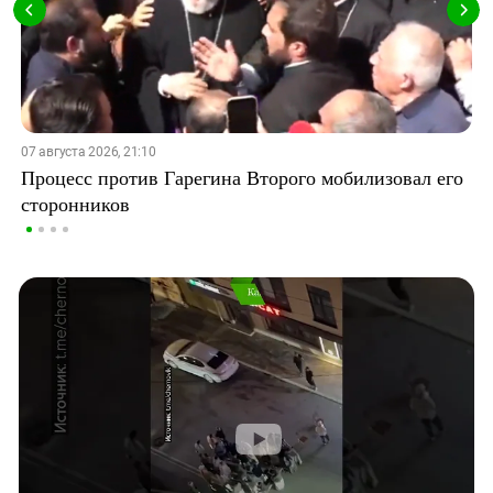
07 августа 2026, 21:10
Процесс против Гарегина Второго мобилизовал его
сторонников