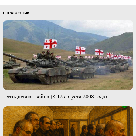
СПРАВОЧНИК
Пятидневная война (8-12 августа 2008 года)