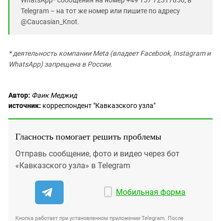
Telegram – на тот же номер или пишите по адресу
@Caucasian_Knot.
* деятельность компании Meta (владеет Facebook, Instagram и
WhatsApp) запрещена в России.
Автор:
Фаик Меджид
источник:
корреспондент "Кавказского узла"
Гласность помогает решить проблемы
Отправь сообщение, фото и видео через бот
«Кавказского узла» в Telegram
Мобильная форма
Кнопка работает при установленном приложении Telegram. После