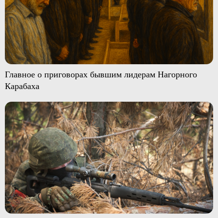
Главное о приговорах бывшим лидерам Нагорного
Карабаха