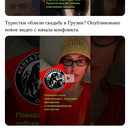
Туристки облили свадьбу в Грузии? Опубликовано
новое видео с начала конфликта.