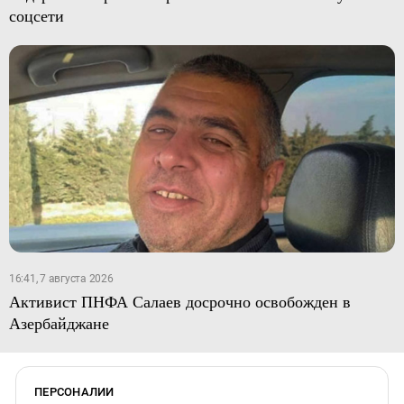
соцсети
16:41, 7 августа 2026
Активист ПНФА Салаев досрочно освобожден в
Азербайджане
ПЕРСОНАЛИИ