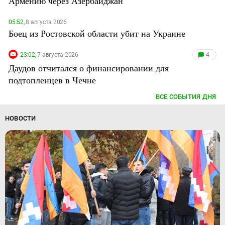
Армению через Азербайджан
05:52,
8 августа 2026
Боец из Ростовской области убит на Украине
23:02,
7 августа 2026
4
Даудов отчитался о финансировании для
подтопленцев в Чечне
ВСЕ СОБЫТИЯ ДНЯ
НОВОСТИ