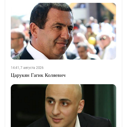
14:41, 7 августа 2026
Царукян Гагик Коляевич