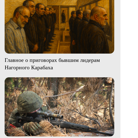
Главное о приговорах бывшим лидерам
Нагорного Карабаха