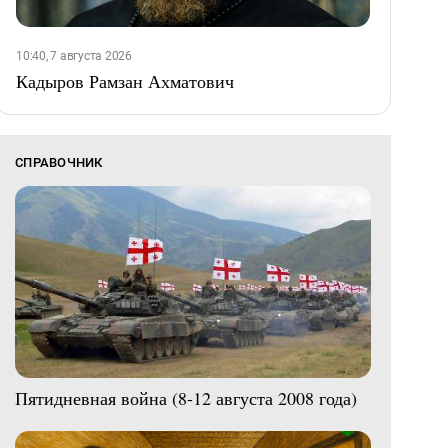
10:40, 7 августа 2026
Кадыров Рамзан Ахматович
СПРАВОЧНИК
Пятидневная война (8-12 августа 2008 года)