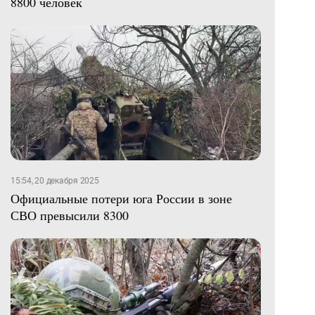
8800 человек
15:54, 20 декабря 2025
Официальные потери юга России в зоне
СВО превысили 8300