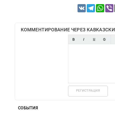
VK
Telegram
Whats
КОММЕНТИРОВАНИЕ ЧЕРЕЗ КАВКАЗСКИ
РЕГИСТРАЦИЯ
СОБЫТИЯ