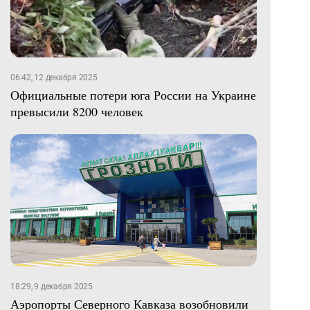
06:42, 12 декабря 2025
Официальные потери юга России на Украине
превысили 8200 человек
18:29, 9 декабря 2025
Аэропорты Северного Кавказа возобновили