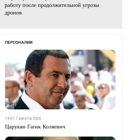
работу после продолжительной угрозы
дронов
ПЕРСОНАЛИИ
14:41, 7 августа 2026
Царукян Гагик Коляевич