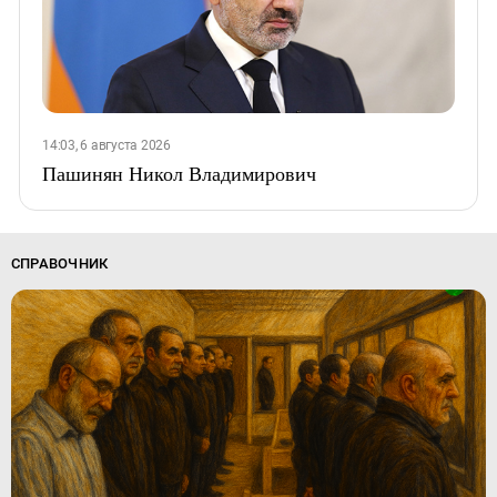
14:03, 6 августа 2026
Пашинян Никол Владимирович
СПРАВОЧНИК