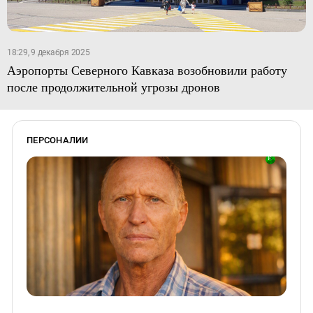
18:29, 9 декабря 2025
Аэропорты Северного Кавказа возобновили работу
после продолжительной угрозы дронов
ПЕРСОНАЛИИ