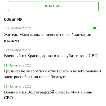
ОТМЕНИТЬ
СОБЫТИЯ
18:25,
6 августа 2026
1
Житель Махачкалы заподозрен в реабилитации
нацизма
17:19,
6 августа 2026
Военный из Краснодарского края убит в зоне СВО
08:44,
6 августа 2026
Грузинские энергетики отчитались о возобновлении
электроснабжения после блэкаута
00:45,
6 августа 2026
Военный из Волгоградской области убит в зоне
СВО