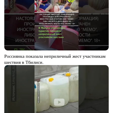
Россиянка показала неприличный жест участникам
шествия в Тбилиси.