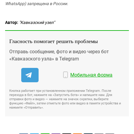
WhatsApp) запрещена в России.
Автор:
"Кавказский узел"
Гласность помогает решить проблемы
Отправь сообщение, фото и видео через бот
«Кавказского узла» в Telegram
Мобильная форма
Кнопка работает при установленном приложении Telegram. После
перехода в бот, нажмите на «Запустить бота» и напишите нам. Для
отправки фото и видео — нажмите на значок скрепки, выберите
функцию «Файл», затем отметьте фото или видео в памяти устройства и
нажмите «Отправить».