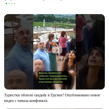
Туристки облили свадьбу в Грузии? Опубликовано новое
видео с начала конфликта.