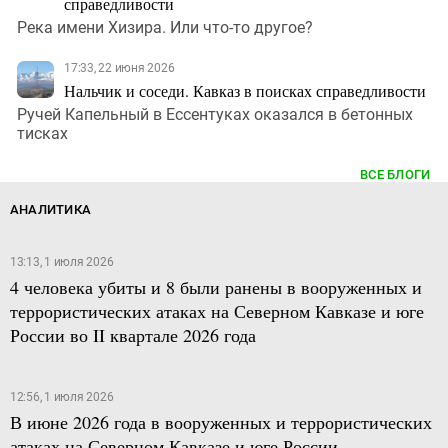
справедливости
Река имени Хизира. Или что-то другое?
17:33, 22 июня 2026
Нальчик и соседи. Кавказ в поисках справедливости
Ручей Капельный в Ессентуках оказался в бетонных
тисках
ВСЕ БЛОГИ
АНАЛИТИКА
13:13, 1 июля 2026
4 человека убиты и 8 были ранены в вооруженных и
террористических атаках на Северном Кавказе и юге
России во II квартале 2026 года
12:56, 1 июля 2026
В июне 2026 года в вооруженных и террористических
атаках на Северном Кавказе и юге России