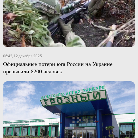
06:42, 12 декабря 2025
Официальные потери юга России на Украине
превысили 8200 человек