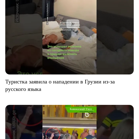
Туристка заявила о нападении в Грузии из-за
русского языка