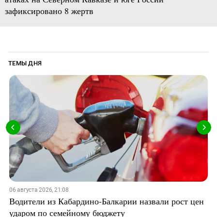
зафиксировано 8 жертв
ТЕМЫ ДНЯ
06 августа 2026, 21:08
Водители из Кабардино-Балкарии назвали рост цен
ударом по семейному бюджету