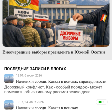
Внеочередные выборы президента в Южной Осетии
ПОСЛЕДНИЕ ЗАПИСИ В БЛОГАХ
13:01, 6 июля 2026
Нальчик и соседи. Кавказ в поисках справедливости
Дорожный конфликт. Как «особый порядок» может
помешать объективному рассмотрению дела
13:16, 24 июня 2026
2
Нальчик и соседи. Кавказ в поисках