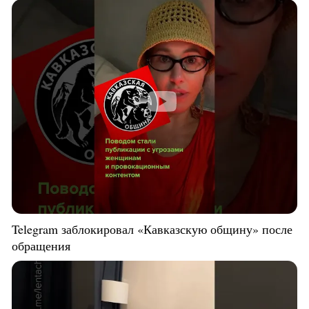
Telegram заблокировал «Кавказскую общину» после
обращения