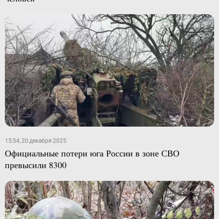
15:54, 20 декабря 2025
Официальные потери юга России в зоне СВО
превысили 8300