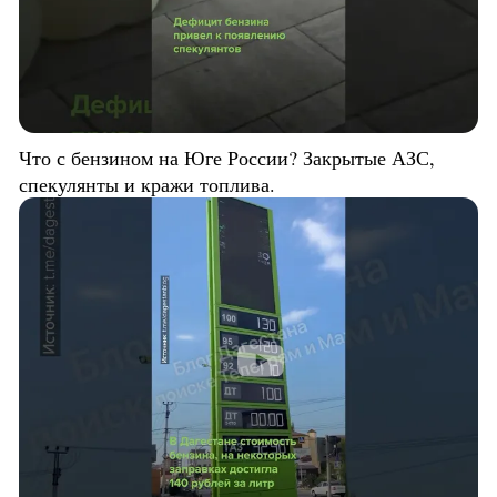
Что с бензином на Юге России? Закрытые АЗС,
спекулянты и кражи топлива.