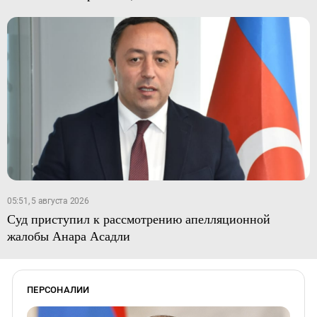
05:51, 5 августа 2026
Суд приступил к рассмотрению апелляционной
жалобы Анара Асадли
ПЕРСОНАЛИИ