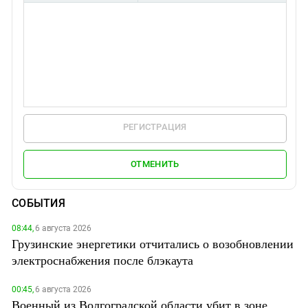
РЕГИСТРАЦИЯ
ОТМЕНИТЬ
СОБЫТИЯ
08:44,
6 августа 2026
Грузинские энергетики отчитались о возобновлении
электроснабжения после блэкаута
00:45,
6 августа 2026
Военный из Волгоградской области убит в зоне