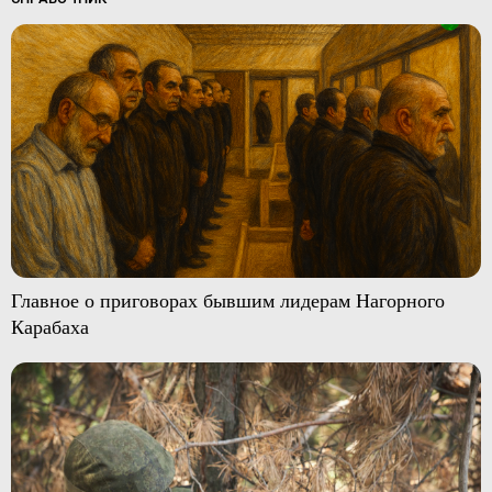
Главное о приговорах бывшим лидерам Нагорного
Карабаха