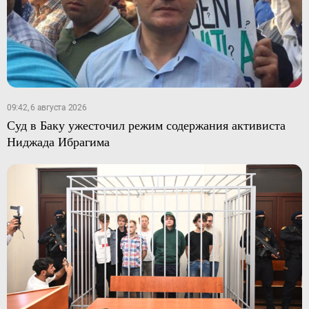
09:42, 6 августа 2026
Суд в Баку ужесточил режим содержания активиста
Ниджада Ибрагима