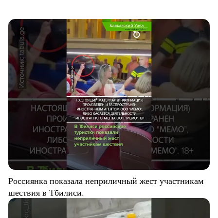
Россиянка показала неприличный жест участникам
шествия в Тбилиси.