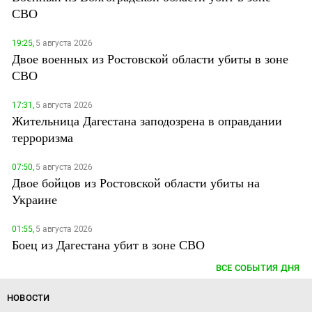
СВО
19:25,
5 августа 2026
Двое военных из Ростовской области убиты в зоне
СВО
17:31,
5 августа 2026
Жительница Дагестана заподозрена в оправдании
терроризма
07:50,
5 августа 2026
Двое бойцов из Ростовской области убиты на
Украине
01:55,
5 августа 2026
Боец из Дагестана убит в зоне СВО
ВСЕ СОБЫТИЯ ДНЯ
НОВОСТИ