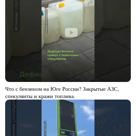
Что с бензином на Юге России? Закрытые АЗС,
спекулянты и кражи топлива.