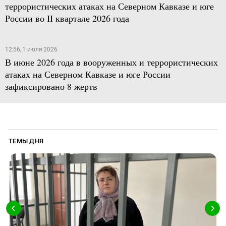
террористических атаках на Северном Кавказе и юге
России во II квартале 2026 года
12:56, 1 июля 2026
В июне 2026 года в вооруженных и террористических
атаках на Северном Кавказе и юге России
зафиксировано 8 жертв
ТЕМЫ ДНЯ