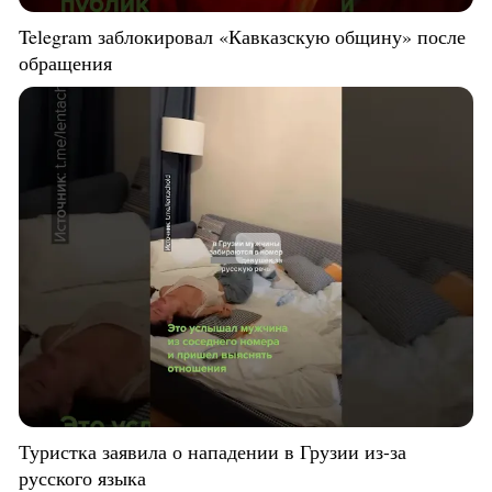
Telegram заблокировал «Кавказскую общину» после
обращения
Туристка заявила о нападении в Грузии из-за
русского языка