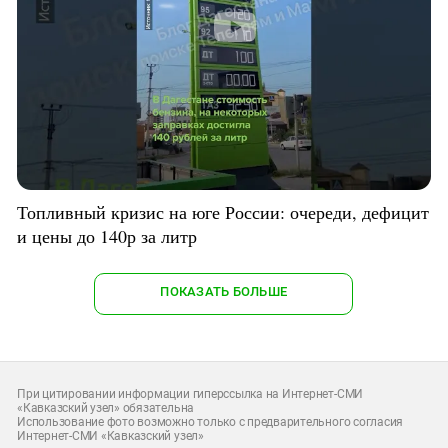
Топливный кризис на юге России: очереди, дефицит
и цены до 140р за литр
ПОКАЗАТЬ БОЛЬШЕ
При цитировании информации гиперссылка на Интернет-СМИ
«Кавказский узел» обязательна
Использование фото возможно только с предварительного согласия
Интернет-СМИ «Кавказский узел»