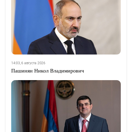
14:03, 6 августа 2026
Пашинян Никол Владимирович