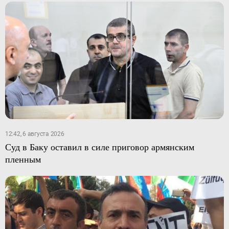
12:42, 6 августа 2026
Суд в Баку оставил в силе приговор армянским
пленным