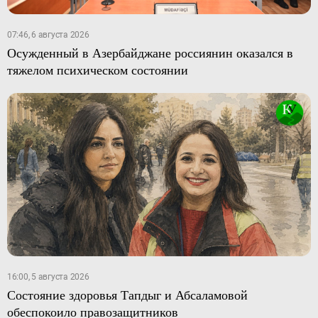
07:46, 6 августа 2026
Осужденный в Азербайджане россиянин оказался в
тяжелом психическом состоянии
16:00, 5 августа 2026
Состояние здоровья Тапдыг и Абсаламовой
обеспокоило правозащитников