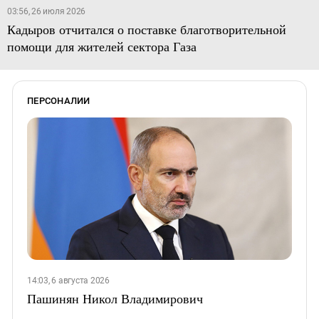
03:56, 26 июля 2026
Кадыров отчитался о поставке благотворительной
помощи для жителей сектора Газа
ПЕРСОНАЛИИ
14:03, 6 августа 2026
Пашинян Никол Владимирович