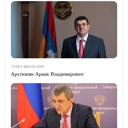
13:34, 6 августа 2026
Арутюнян Араик Владимирович