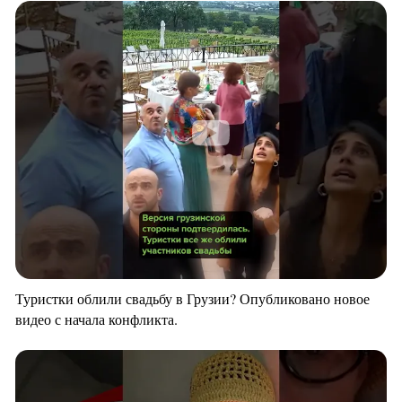
Туристки облили свадьбу в Грузии? Опубликовано новое
видео с начала конфликта.