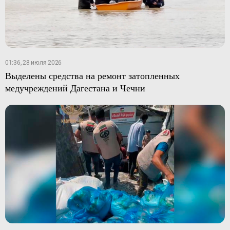
01:36, 28 июля 2026
Выделены средства на ремонт затопленных
медучреждений Дагестана и Чечни