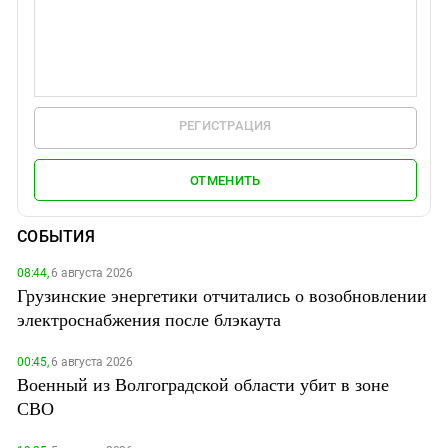
РЕГИСТРАЦИЯ
ОТМЕНИТЬ
СОБЫТИЯ
08:44,
6 августа 2026
Грузинские энергетики отчитались о возобновлении
электроснабжения после блэкаута
00:45,
6 августа 2026
Военный из Волгоградской области убит в зоне
СВО