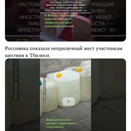
Россиянка показала неприличный жест участникам
шествия в Тбилиси.