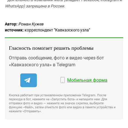
WhatsApp) запрещена в России.
Автор:
Роман Кужев
источник:
корреспондент "Кавказского узла"
Гласность помогает решить проблемы
Отправь сообщение, фото и видео через бот
«Кавказского узла» в Telegram
Мобильная форма
Кнопка работает при установленном приложении Telegram. После
перехода в бот, нажмите на «Запустить бота» и напишите нам. Для
отправки фото и видео — нажмите на значок скрепки, выберите
функцию «Файл», затем отметьте фото или видео в памяти устройства и
нажмите «Отправить».