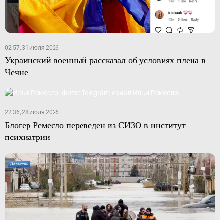
02:57, 31 июля 2026
Украинский военный рассказал об условиях плена в
Чечне
22:36, 28 июля 2026
Блогер Ремесло переведен из СИЗО в институт
психиатрии