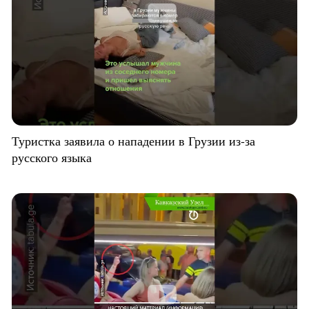
Туристка заявила о нападении в Грузии из-за
русского языка