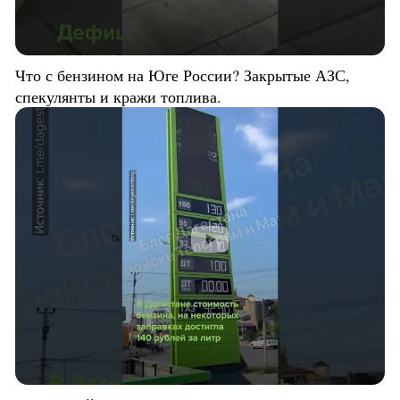
Что с бензином на Юге России? Закрытые АЗС,
спекулянты и кражи топлива.