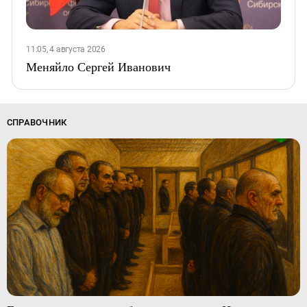
11:05, 4 августа 2026
Меняйло Сергей Иванович
СПРАВОЧНИК