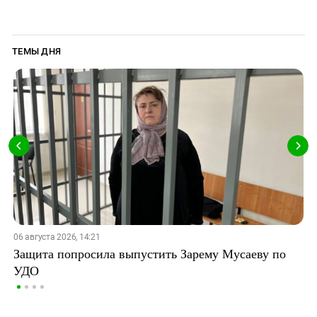
ТЕМЫ ДНЯ
06 августа 2026, 14:21
Защита попросила выпустить Зарему Мусаеву по
УДО