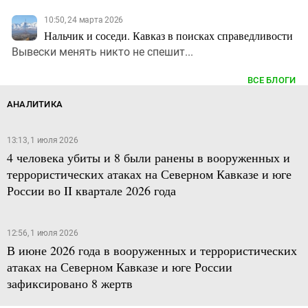
10:50, 24 марта 2026
Нальчик и соседи. Кавказ в поисках справедливости
Вывески менять никто не спешит...
ВСЕ БЛОГИ
АНАЛИТИКА
13:13, 1 июля 2026
4 человека убиты и 8 были ранены в вооруженных и
террористических атаках на Северном Кавказе и юге
России во II квартале 2026 года
12:56, 1 июля 2026
В июне 2026 года в вооруженных и террористических
атаках на Северном Кавказе и юге России
зафиксировано 8 жертв