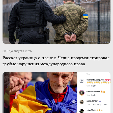
00:57, 4 августа 2026
Рассказ украинца о плене в Чечне продемонстрировал
грубые нарушения международного права