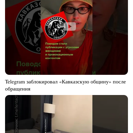
Telegram заблокировал «Кавказскую общину» после
обращения