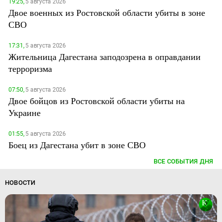
19:25,
5 августа 2026
Двое военных из Ростовской области убиты в зоне
СВО
17:31,
5 августа 2026
Жительница Дагестана заподозрена в оправдании
терроризма
07:50,
5 августа 2026
Двое бойцов из Ростовской области убиты на
Украине
01:55,
5 августа 2026
Боец из Дагестана убит в зоне СВО
ВСЕ СОБЫТИЯ ДНЯ
НОВОСТИ