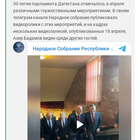
30-летие парламента Дагестана отмечалось в апреле
различными торжественными мероприятиями. В своем
телеграм-канале Народное собрание публиковало
видеоролики с этих мероприятий, и на кадрах
нескольких видеозаписей, опубликованных 18 апреля,
Азер Бадамов виден среди других гостей.