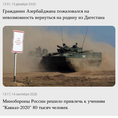
13:51, 15 декабря 2020
Гражданин Азербайджана пожаловался на
невозможность вернуться на родину из Дагестана
13:17, 14 сентября 2020
Минобороны России решило привлечь к учениям
"Кавказ-2020" 80 тысяч человек