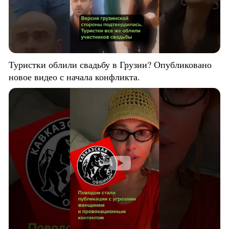
Туристки облили свадьбу в Грузии? Опубликовано
новое видео с начала конфликта.