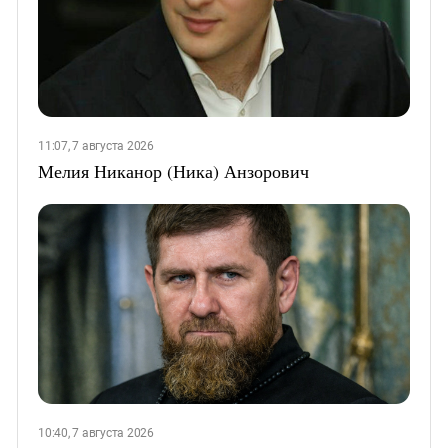
11:07, 7 августа 2026
Мелия Никанор (Ника) Анзорович
10:40, 7 августа 2026