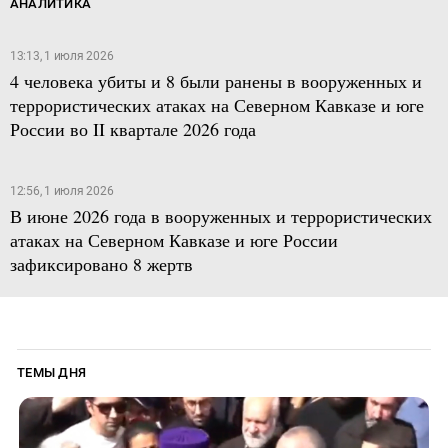
АНАЛИТИКА
13:13, 1 июля 2026
4 человека убиты и 8 были ранены в вооруженных и
террористических атаках на Северном Кавказе и юге
России во II квартале 2026 года
12:56, 1 июля 2026
В июне 2026 года в вооруженных и террористических
атаках на Северном Кавказе и юге России
зафиксировано 8 жертв
ТЕМЫ ДНЯ