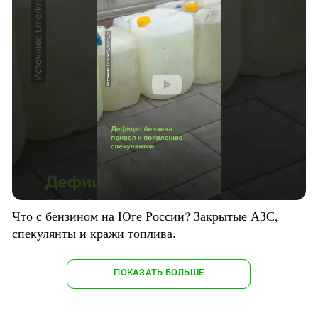
Что с бензином на Юге России? Закрытые АЗС,
спекулянты и кражи топлива.
ПОКАЗАТЬ БОЛЬШЕ