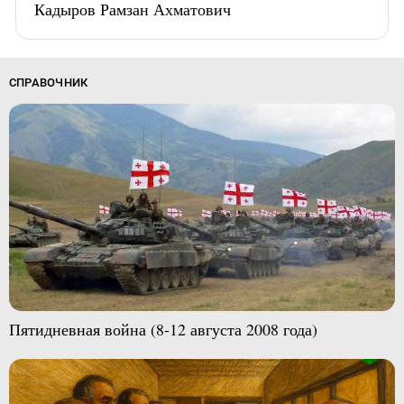
Кадыров Рамзан Ахматович
СПРАВОЧНИК
Пятидневная война (8-12 августа 2008 года)