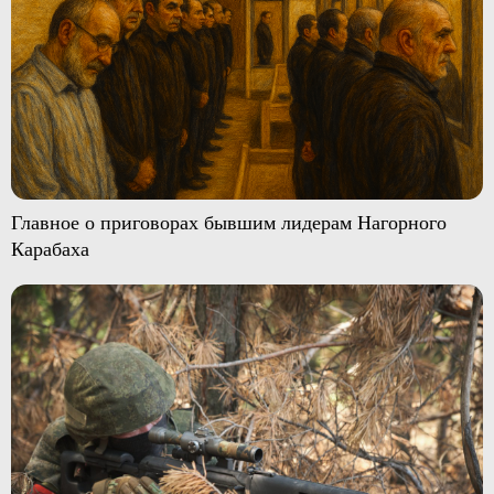
Главное о приговорах бывшим лидерам Нагорного
Карабаха