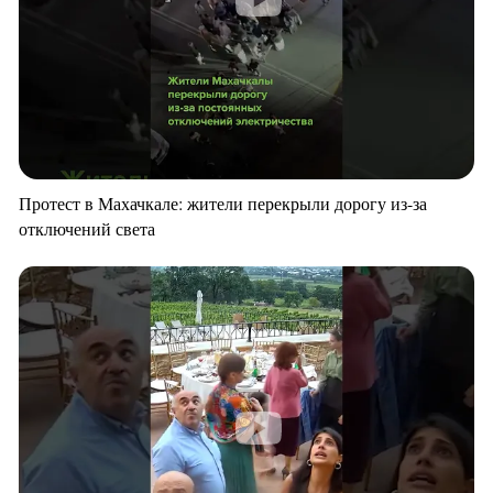
Протест в Махачкале: жители перекрыли дорогу из-за
отключений света