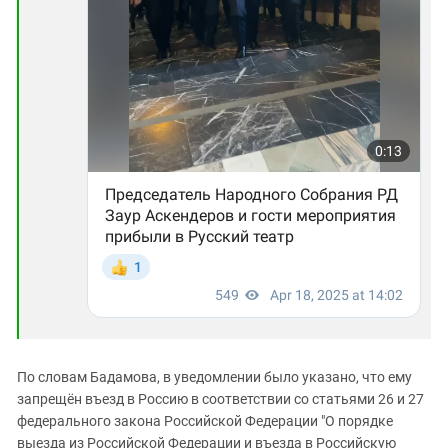
По словам Бадамова, в уведомлении было указано, что ему
запрещён въезд в Россию в соответствии со статьями 26 и 27
федерального закона Российской Федерации "О порядке
выезда из Российской Федерации и въезда в Российскую