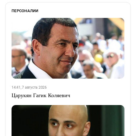
ПЕРСОНАЛИИ
14:41, 7 августа 2026
Царукян Гагик Коляевич