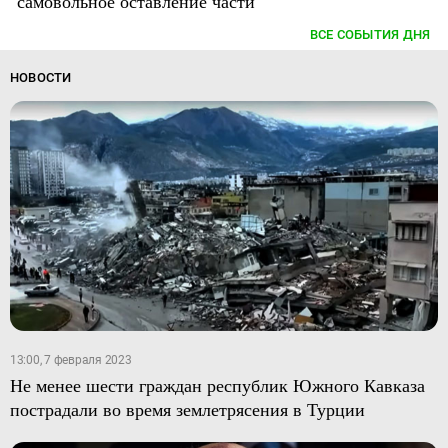
самовольное оставление части
ВСЕ СОБЫТИЯ ДНЯ
НОВОСТИ
13:00, 7 февраля 2023
Не менее шести граждан республик Южного Кавказа
пострадали во время землетрясения в Турции