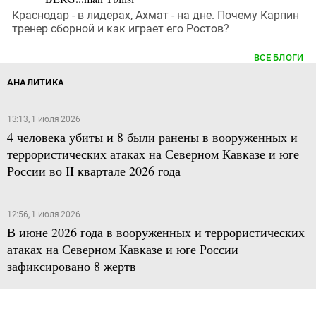
Краснодар - в лидерах, Ахмат - на дне. Почему Карпин
тренер сборной и как играет его Ростов?
ВСЕ БЛОГИ
АНАЛИТИКА
13:13, 1 июля 2026
4 человека убиты и 8 были ранены в вооруженных и
террористических атаках на Северном Кавказе и юге
России во II квартале 2026 года
12:56, 1 июля 2026
В июне 2026 года в вооруженных и террористических
атаках на Северном Кавказе и юге России
зафиксировано 8 жертв