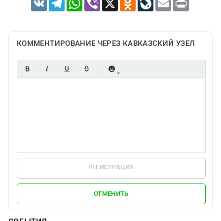
КОММЕНТИРОВАНИЕ ЧЕРЕЗ КАВКАЗСКИЙ УЗЕЛ
РЕГИСТРАЦИЯ
ОТМЕНИТЬ