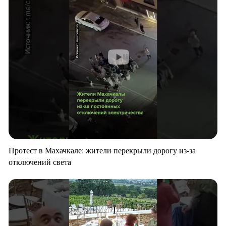
Протест в Махачкале: жители перекрыли дорогу из-за
отключений света