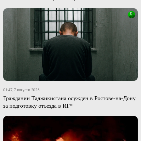
01:47, 7 августа 2026
Гражданин Таджикистана осужден в Ростове-на-Дону
за подготовку отъезда в ИГ*