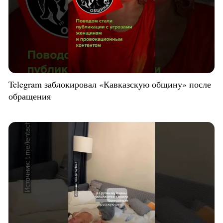
Telegram заблокировал «Кавказскую общину» после
обращения