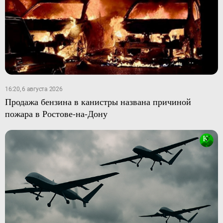
16:20, 6 августа 2026
Продажа бензина в канистры названа причиной
пожара в Ростове-на-Дону