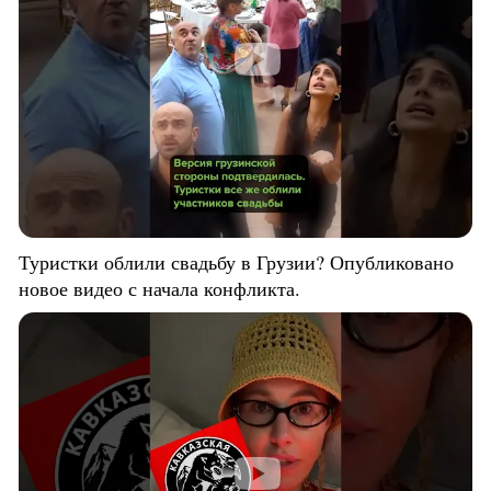
Туристки облили свадьбу в Грузии? Опубликовано
новое видео с начала конфликта.