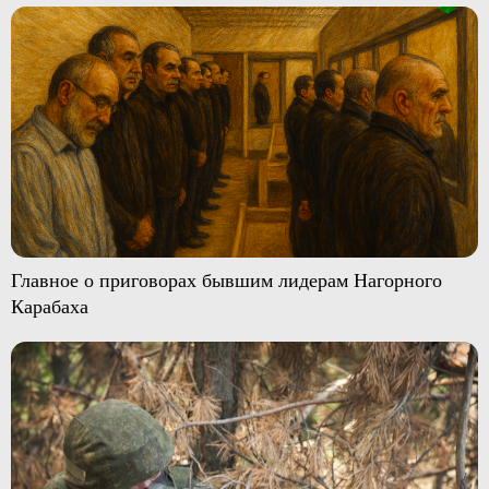
Главное о приговорах бывшим лидерам Нагорного
Карабаха