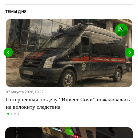
ТЕМЫ ДНЯ
07 августа 2026, 19:37
Потерпевшая по делу “Инвест Сочи” пожаловалась
на волокиту следствия