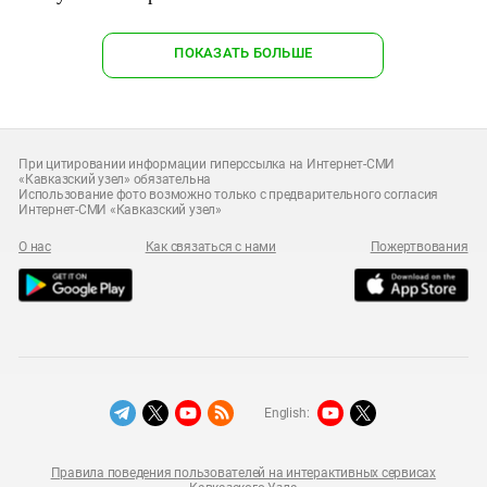
ПОКАЗАТЬ БОЛЬШЕ
При цитировании информации гиперссылка на Интернет-СМИ
«Кавказский узел» обязательна
Использование фото возможно только с предварительного согласия
Интернет-СМИ «Кавказский узел»
О нас
Как связаться с нами
Пожертвования
English:
Правила поведения пользователей на интерактивных сервисах