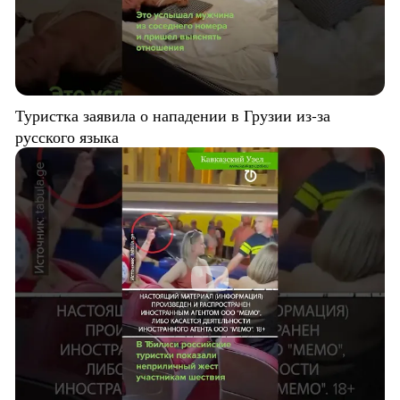
Туристка заявила о нападении в Грузии из-за
русского языка