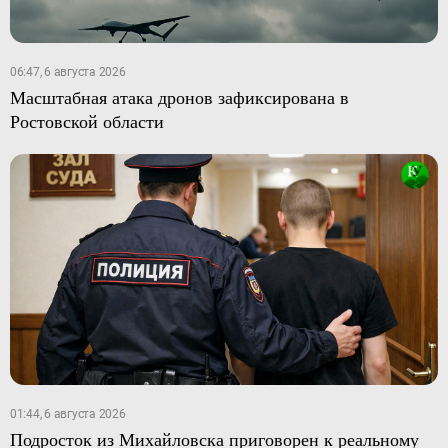
06:47, 6 августа 2026
Масштабная атака дронов зафиксирована в
Ростовской области
01:44, 6 августа 2026
Подросток из Михайловска приговорен к реальному