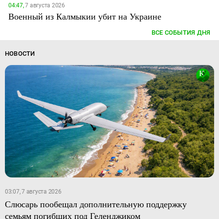
04:47,
7 августа 2026
Военный из Калмыкии убит на Украине
ВСЕ СОБЫТИЯ ДНЯ
НОВОСТИ
03:07, 7 августа 2026
Слюсарь пообещал дополнительную поддержку
семьям погибших под Геленджиком