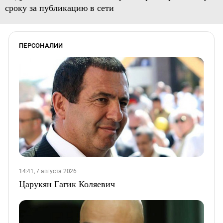
сроку за публикацию в сети
ПЕРСОНАЛИИ
14:41, 7 августа 2026
Царукян Гагик Коляевич