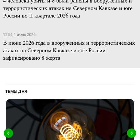
4 человека убиты и 8 были ранены в вооруженных и
террористических атаках на Северном Кавказе и юге
России во II квартале 2026 года
12:56, 1 июля 2026
В июне 2026 года в вооруженных и террористических
атаках на Северном Кавказе и юге России
зафиксировано 8 жертв
ТЕМЫ ДНЯ