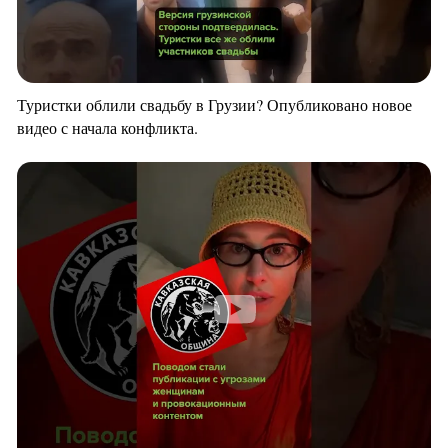
Туристки облили свадьбу в Грузии? Опубликовано новое
видео с начала конфликта.