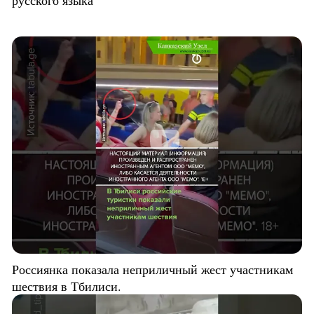
русского языка
Россиянка показала неприличный жест участникам
шествия в Тбилиси.