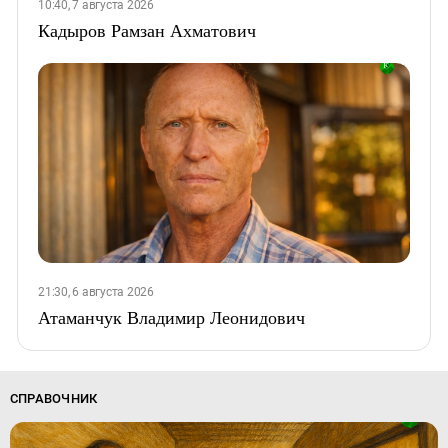
10:40, 7 августа 2026
Кадыров Рамзан Ахматович
21:30, 6 августа 2026
Атаманчук Владимир Леонидович
СПРАВОЧНИК