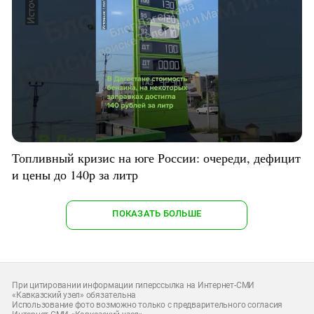
Топливный кризис на юге России: очереди, дефицит
и цены до 140р за литр
ПОКАЗАТЬ БОЛЬШЕ
При цитировании информации гиперссылка на Интернет-СМИ
«Кавказский узел» обязательна
Использование фото возможно только с предварительного согласия