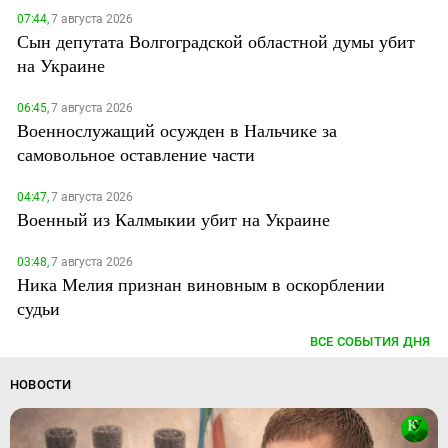
07:44,
7 августа 2026
Сын депутата Волгоградской областной думы убит
на Украине
06:45,
7 августа 2026
Военнослужащий осужден в Нальчике за
самовольное оставление части
04:47,
7 августа 2026
Военный из Калмыкии убит на Украине
03:48,
7 августа 2026
Ника Мелия признан виновным в оскорблении
судьи
ВСЕ СОБЫТИЯ ДНЯ
НОВОСТИ