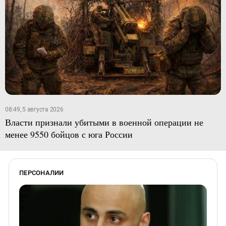
08:49, 5 августа 2026
Власти признали убитыми в военной операции не
менее 9550 бойцов с юга России
ПЕРСОНАЛИИ