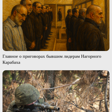
Главное о приговорах бывшим лидерам Нагорного
Карабаха