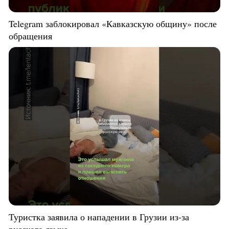
Telegram заблокировал «Кавказскую общину» после
обращения
Туристка заявила о нападении в Грузии из-за