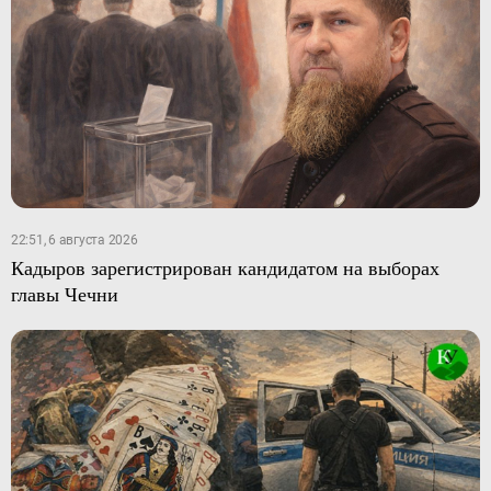
22:51, 6 августа 2026
Кадыров зарегистрирован кандидатом на выборах
главы Чечни