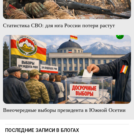
Статистика СВО: для юга России потери растут
Внеочередные выборы президента в Южной Осетии
ПОСЛЕДНИЕ ЗАПИСИ В БЛОГАХ