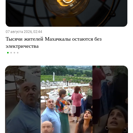
07 августа 2026, 02:44
Тысячи жителей Махачкалы остаются без
электричества