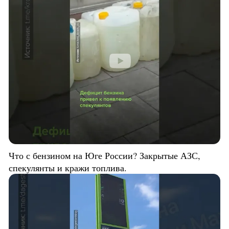
Что с бензином на Юге России? Закрытые АЗС,
спекулянты и кражи топлива.