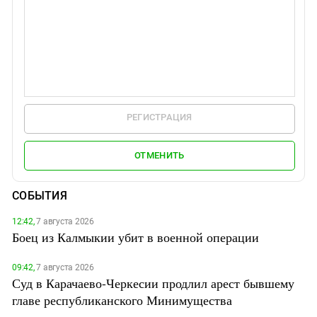
РЕГИСТРАЦИЯ
ОТМЕНИТЬ
СОБЫТИЯ
12:42,
7 августа 2026
Боец из Калмыкии убит в военной операции
09:42,
7 августа 2026
Суд в Карачаево-Черкесии продлил арест бывшему
главе республиканского Минимущества