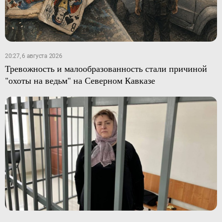
20:27, 6 августа 2026
Тревожность и малообразованность стали причиной
"охоты на ведьм" на Северном Кавказе