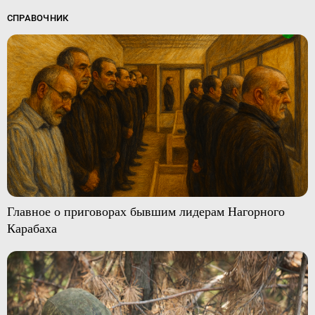
СПРАВОЧНИК
Главное о приговорах бывшим лидерам Нагорного
Карабаха