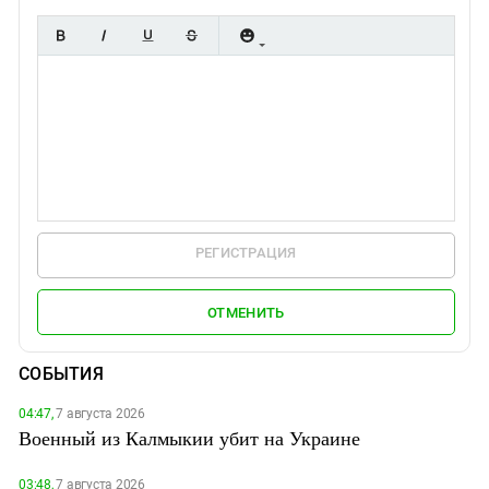
РЕГИСТРАЦИЯ
ОТМЕНИТЬ
СОБЫТИЯ
04:47,
7 августа 2026
Военный из Калмыкии убит на Украине
03:48,
7 августа 2026