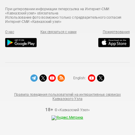
При цитировании информации гиперссылка на Интернет-СМИ
«Кавказский узел» обязательна
Использование фото возможно только с предварительного согласия
Интернет-СМИ «Кавказский узел»
О нас
Как связаться с нами
Пожертвования
English:
Правила поведения пользователей на интерактивных сервисах
Кавказского Узла
18+
© «Кавказский Узел»