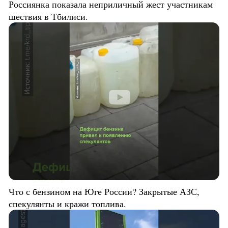
Россиянка показала неприличный жест участникам
шествия в Тбилиси.
Что с бензином на Юге России? Закрытые АЗС,
спекулянты и кражи топлива.