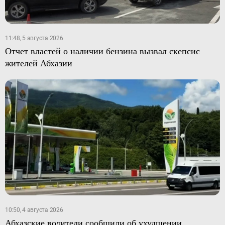
11:48, 5 августа 2026
Отчет властей о наличии бензина вызвал скепсис
жителей Абхазии
10:50, 4 августа 2026
Абхазские водители сообщили об ухудшении