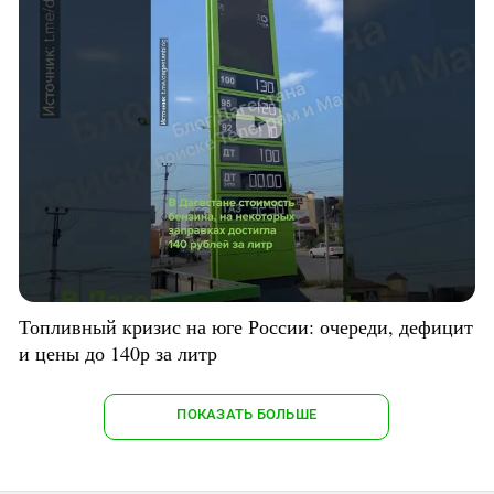
Топливный кризис на юге России: очереди, дефицит
и цены до 140р за литр
ПОКАЗАТЬ БОЛЬШЕ