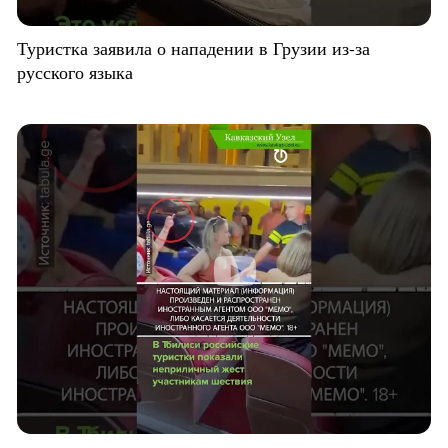
Туристка заявила о нападении в Грузии из-за
русского языка