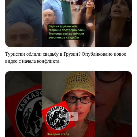
Туристки облили свадьбу в Грузии? Опубликовано новое
видео с начала конфликта.