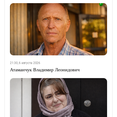
21:30, 6 августа 2026
Атаманчук Владимир Леонидович