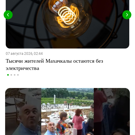
07 августа 2026, 02:44
Тысячи жителей Махачкалы остаются без
электричества