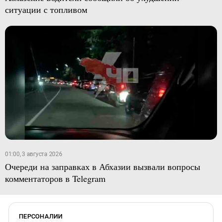
ситуации с топливом
01:00, 3 августа 2026
Очереди на заправках в Абхазии вызвали вопросы
комментаторов в Telegram
ПЕРСОНАЛИИ