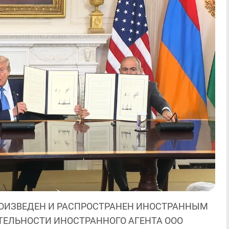
ОИЗВЕДЕН И РАСПРОСТРАНЕН ИНОСТРАННЫМ
ЯТЕЛЬНОСТИ ИНОСТРАННОГО АГЕНТА ООО