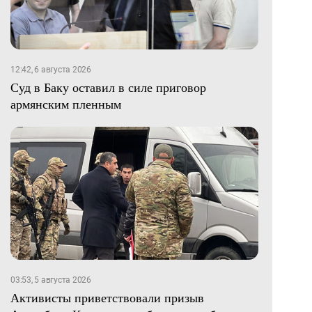
12:42, 6 августа 2026
Суд в Баку оставил в силе приговор
армянским пленным
03:53, 5 августа 2026
Активисты приветствовали призыв