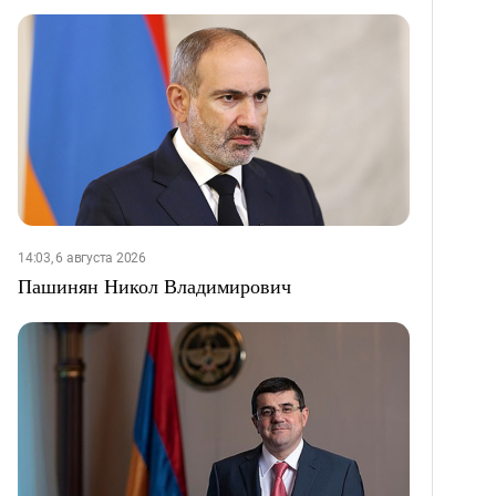
14:03, 6 августа 2026
Пашинян Никол Владимирович