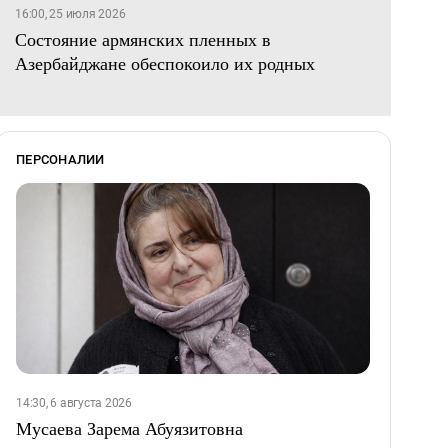
16:00, 25 июля 2026
Состояние армянских пленных в
Азербайджане обеспокоило их родных
ПЕРСОНАЛИИ
14:30, 6 августа 2026
Мусаева Зарема Абуязитовна