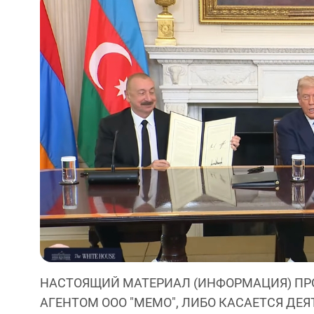
НАСТОЯЩИЙ МАТЕРИАЛ (ИНФОРМАЦИЯ) ПР
АГЕНТОМ ООО "МЕМО", ЛИБО КАСАЕТСЯ ДЕ