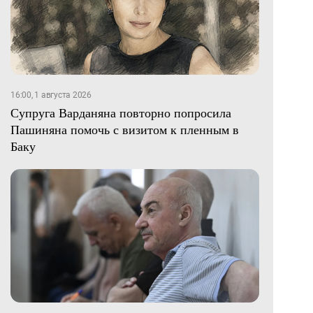
16:00, 1 августа 2026
Супруга Варданяна повторно попросила
Пашиняна помочь с визитом к пленным в
Баку