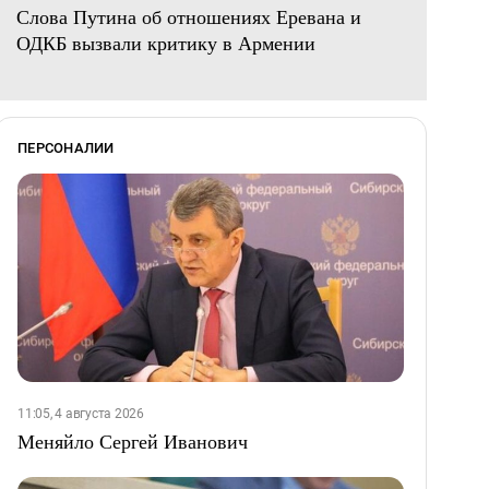
Слова Путина об отношениях Еревана и
ОДКБ вызвали критику в Армении
ПЕРСОНАЛИИ
11:05, 4 августа 2026
Меняйло Сергей Иванович