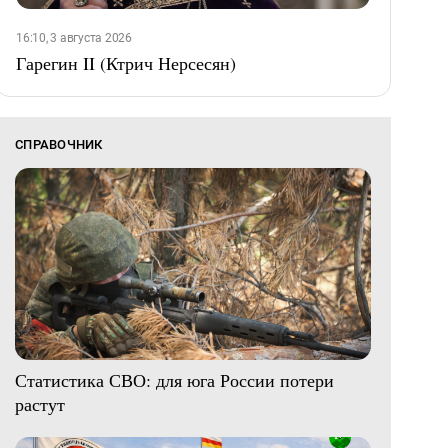
16:10, 3 августа 2026
Гарегин II (Ктрич Нерсесян)
СПРАВОЧНИК
Статистика СВО: для юга России потери
растут