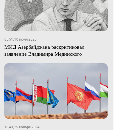
05:51, 10 июня 2025
МИД Азербайджана раскритиковал
заявление Владимира Мединского
10:43, 29 ноября 2024