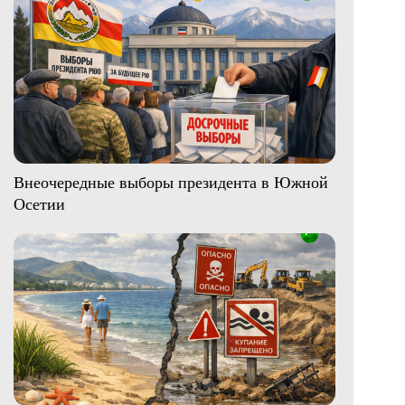
Внеочередные выборы президента в Южной
Осетии