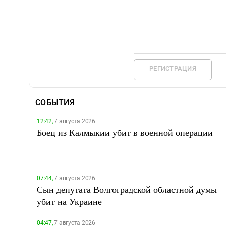
РЕГИСТРАЦИЯ
СОБЫТИЯ
12:42,
7 августа 2026
Боец из Калмыкии убит в военной операции
07:44,
7 августа 2026
Сын депутата Волгоградской областной думы
убит на Украине
04:47,
7 августа 2026