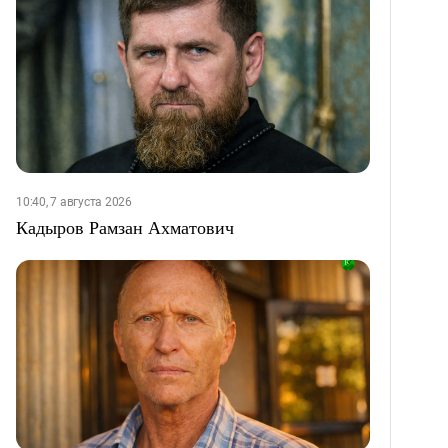
10:40, 7 августа 2026
Кадыров Рамзан Ахматович