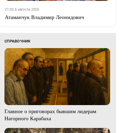
21:30, 6 августа 2026
Атаманчук Владимир Леонидович
СПРАВОЧНИК
Главное о приговорах бывшим лидерам
Нагорного Карабаха