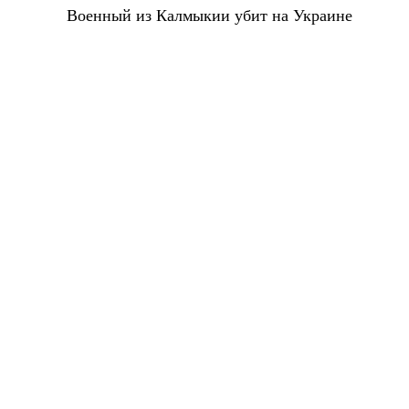
Военный из Калмыкии убит на Украине