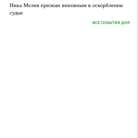
Ника Мелия признан виновным в оскорблении
судьи
ВСЕ СОБЫТИЯ ДНЯ