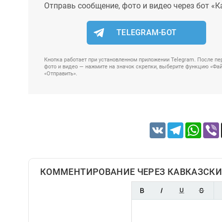
Отправь сообщение, фото и видео через бот «К
TELEGRAM-БОТ
Кнопка работает при установленном приложении Telegram. После пер
фото и видео — нажмите на значок скрепки, выберите функцию «Файл
«Отправить».
VK
Telegram
Whats
КОММЕНТИРОВАНИЕ ЧЕРЕЗ КАВКАЗСКИ