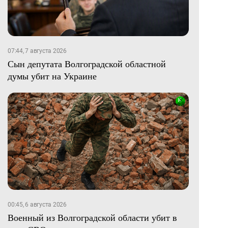
07:44, 7 августа 2026
Сын депутата Волгоградской областной
думы убит на Украине
00:45, 6 августа 2026
Военный из Волгоградской области убит в