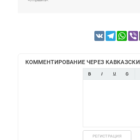
«Отправить».
VK
Telegram
Whats
КОММЕНТИРОВАНИЕ ЧЕРЕЗ КАВКАЗСКИ
РЕГИСТРАЦИЯ