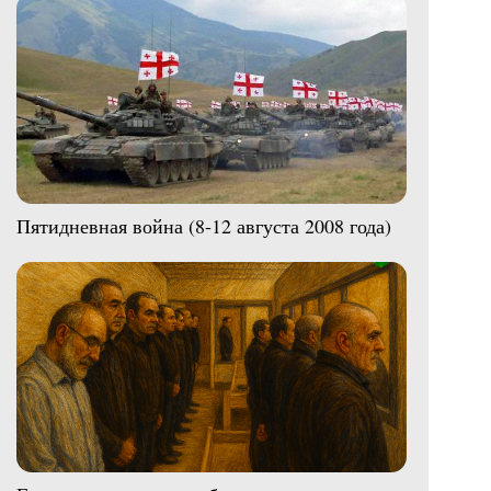
Пятидневная война (8-12 августа 2008 года)