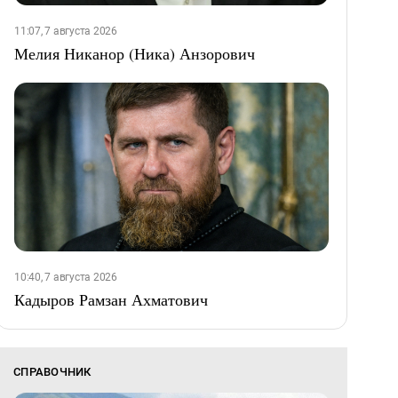
11:07, 7 августа 2026
Мелия Никанор (Ника) Анзорович
10:40, 7 августа 2026
Кадыров Рамзан Ахматович
СПРАВОЧНИК