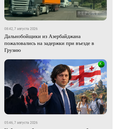
08:42, 7 августа 2026
Дальнобойщики из Азербайджана
пожаловались на задержки при въезде в
Грузию
05:46, 7 августа 2026