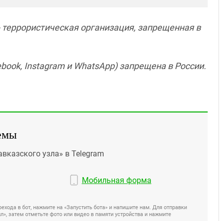
 - террористическая организация, запрещенная в
book, Instagram и WhatsApp) запрещена в России.
емы
авказского узла» в Telegram
Мобильная форма
ехода в бот, нажмите на «Запустить бота» и напишите нам. Для отправки
», затем отметьте фото или видео в памяти устройства и нажмите