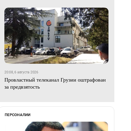
20:08, 6 августа 2026
Провластный телеканал Грузии оштрафован
за предвзятость
ПЕРСОНАЛИИ