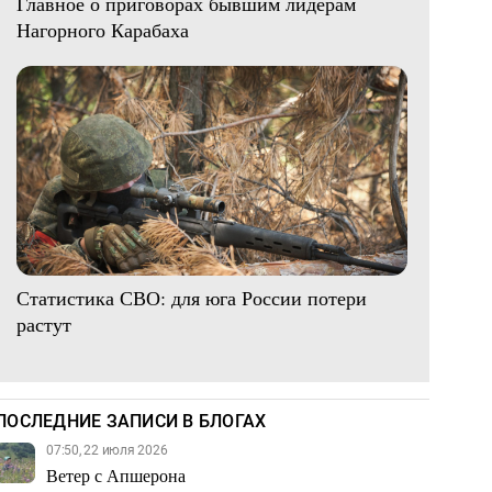
Главное о приговорах бывшим лидерам
Нагорного Карабаха
Статистика СВО: для юга России потери
растут
ПОСЛЕДНИЕ ЗАПИСИ В БЛОГАХ
07:50, 22 июля 2026
Ветер с Апшерона