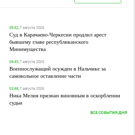
09:42,
7 августа 2026
Суд в Карачаево-Черкесии продлил арест
бывшему главе республиканского
Минимущества
06:45,
7 августа 2026
Военнослужащий осужден в Нальчике за
самовольное оставление части
03:48,
7 августа 2026
Ника Мелия признан виновным в оскорблении
судьи
ВСЕ СОБЫТИЯ ДНЯ