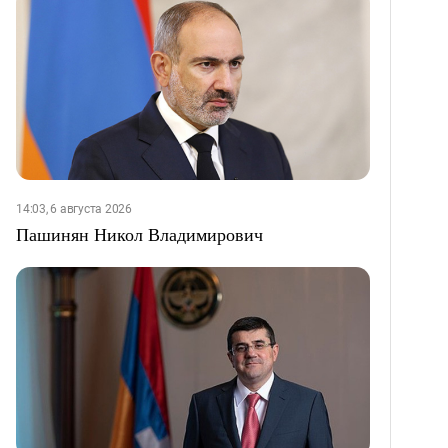
14:03, 6 августа 2026
Пашинян Никол Владимирович