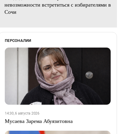
невозможности встретиться с избирателями в
Сочи
ПЕРСОНАЛИИ
14:30, 6 августа 2026
Мусаева Зарема Абуязитовна