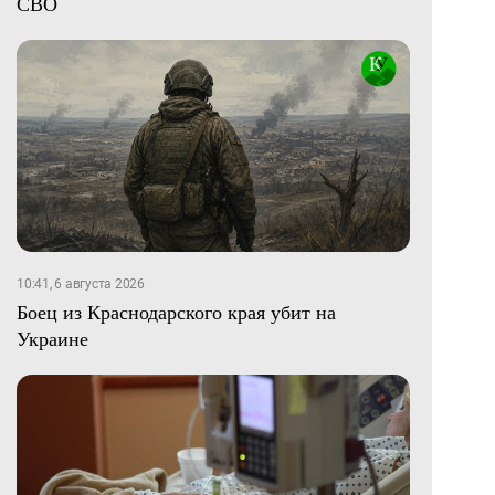
СВО
10:41, 6 августа 2026
Боец из Краснодарского края убит на
Украине