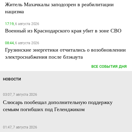
Житель Махачкалы заподозрен в реабилитации
нацизма
17:19,
6 августа 2026
Военный из Краснодарского края убит в зоне СВО
08:44,
6 августа 2026
Грузинские энергетики отчитались о возобновлении
электроснабжения после блэкаута
ВСЕ СОБЫТИЯ ДНЯ
НОВОСТИ
03:07, 7 августа 2026
Слюсарь пообещал дополнительную поддержку
семьям погибших под Геленджиком
01:47, 7 августа 2026