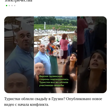
Туристки облили свадьбу в Грузии? Опубликовано новое
видео с начала конфликта.