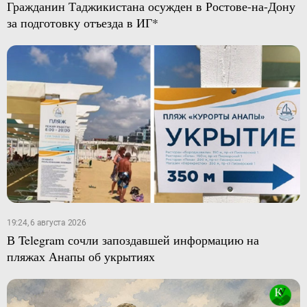
Гражданин Таджикистана осужден в Ростове-на-Дону
за подготовку отъезда в ИГ*
19:24, 6 августа 2026
В Telegram сочли запоздавшей информацию на
пляжах Анапы об укрытиях