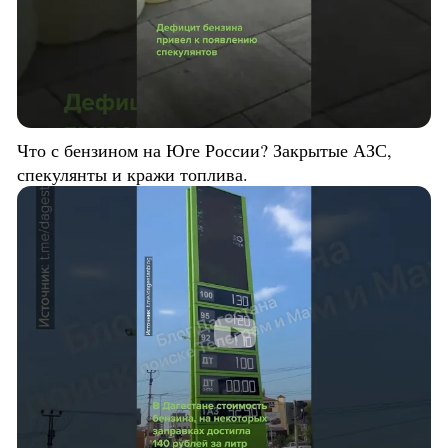
Что с бензином на Юге России? Закрытые АЗС,
спекулянты и кражи топлива.