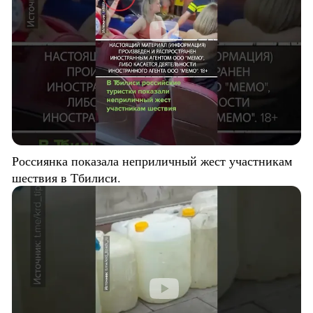
Россиянка показала неприличный жест участникам
шествия в Тбилиси.