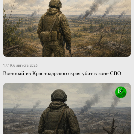
17:19, 6 августа 2026
Военный из Краснодарского края убит в зоне СВО