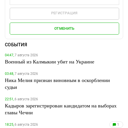
РЕГИСТРАЦИЯ
ОТМЕНИТЬ
СОБЫТИЯ
04:47,
7 августа 2026
Военный из Калмыкии убит на Украине
03:48,
7 августа 2026
Ника Мелия признан виновным в оскорблении
судьи
22:51,
6 августа 2026
Кадыров зарегистрирован кандидатом на выборах
главы Чечни
18:25,
6 августа 2026
1