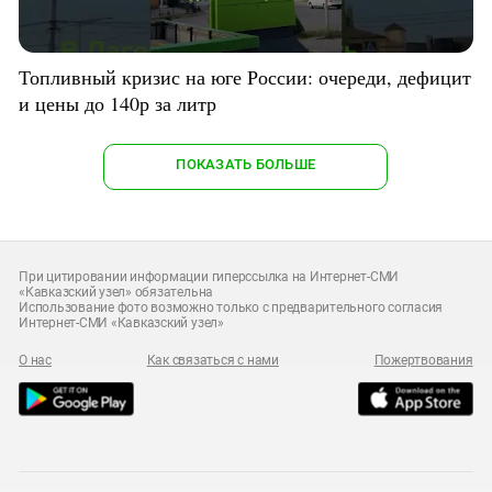
Топливный кризис на юге России: очереди, дефицит
и цены до 140р за литр
ПОКАЗАТЬ БОЛЬШЕ
При цитировании информации гиперссылка на Интернет-СМИ
«Кавказский узел» обязательна
Использование фото возможно только с предварительного согласия
Интернет-СМИ «Кавказский узел»
О нас
Как связаться с нами
Пожертвования