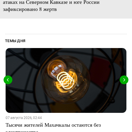
атаках на Северном Кавказе и юге России
зафиксировано 8 жертв
ТЕМЫ ДНЯ
07 августа 2026, 02:44
Тысячи жителей Махачкалы остаются без
электричества