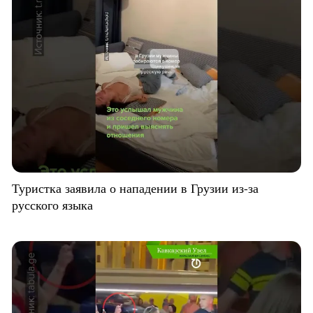
Туристка заявила о нападении в Грузии из-за
русского языка