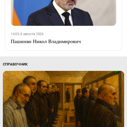
14:03, 6 августа 2026
Пашинян Никол Владимирович
СПРАВОЧНИК