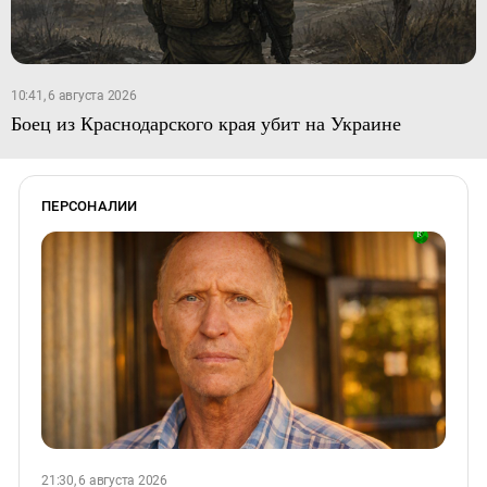
10:41, 6 августа 2026
Боец из Краснодарского края убит на Украине
ПЕРСОНАЛИИ
21:30, 6 августа 2026