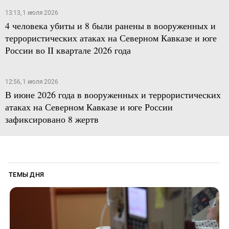
13:13, 1 июля 2026
4 человека убиты и 8 были ранены в вооруженных и
террористических атаках на Северном Кавказе и юге
России во II квартале 2026 года
12:56, 1 июля 2026
В июне 2026 года в вооруженных и террористических
атаках на Северном Кавказе и юге России
зафиксировано 8 жертв
ТЕМЫ ДНЯ