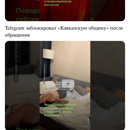
Telegram заблокировал «Кавказскую общину» после
обращения