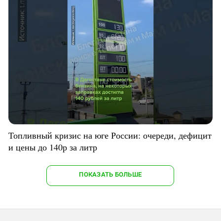
Топливный кризис на юге России: очереди, дефицит
и цены до 140р за литр
ПОКАЗАТЬ БОЛЬШЕ