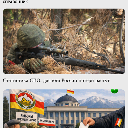
СПРАВОЧНИК
Статистика СВО: для юга России потери растут