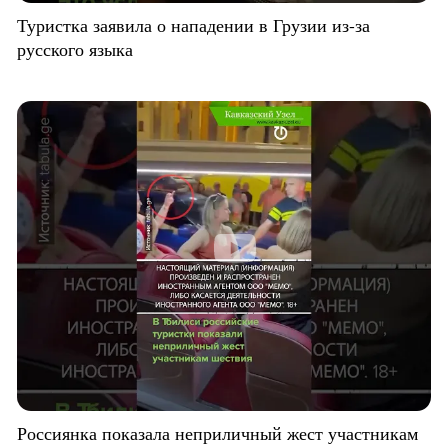
Туристка заявила о нападении в Грузии из-за
русского языка
Россиянка показала неприличный жест участникам