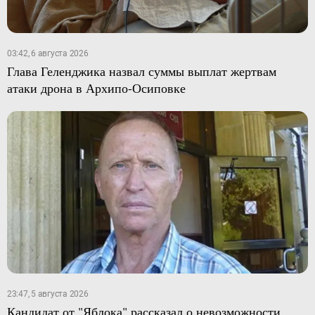
03:42, 6 августа 2026
Глава Геленджика назвал суммы выплат жертвам
атаки дрона в Архипо-Осиповке
23:47, 5 августа 2026
Кандидат от "Яблока" рассказал о невозможности