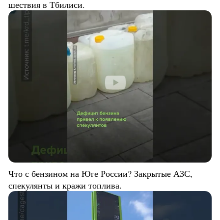
шествия в Тбилиси.
Что с бензином на Юге России? Закрытые АЗС,
спекулянты и кражи топлива.