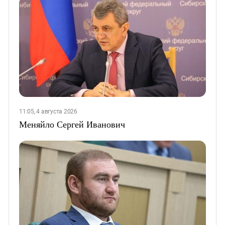
11:05, 4 августа 2026
Меняйло Сергей Иванович