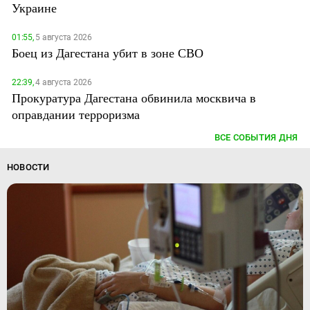
Украине
01:55,
5 августа 2026
Боец из Дагестана убит в зоне СВО
22:39,
4 августа 2026
Прокуратура Дагестана обвинила москвича в
оправдании терроризма
ВСЕ СОБЫТИЯ ДНЯ
НОВОСТИ