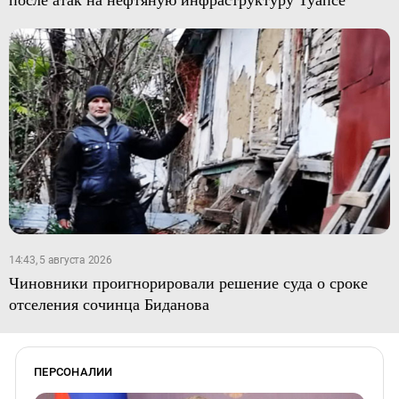
14:43, 5 августа 2026
Чиновники проигнорировали решение суда о сроке
отселения сочинца Биданова
ПЕРСОНАЛИИ