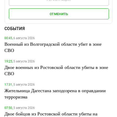
ОТМЕНИТЬ
СОБЫТИЯ
00:45,
6 августа 2026
Военный из Волгоградской области убит в зоне
СВО
19:25,
5 августа 2026
Двое военных из Ростовской области убиты в зоне
СВО
17:31,
5 августа 2026
Жительница Дагестана заподозрена в оправдании
терроризма
07:50,
5 августа 2026
Двое бойцов из Ростовской области убиты на