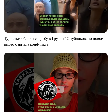
Туристки облили свадьбу в Грузии? Опубликовано новое
видео с начала конфликта.