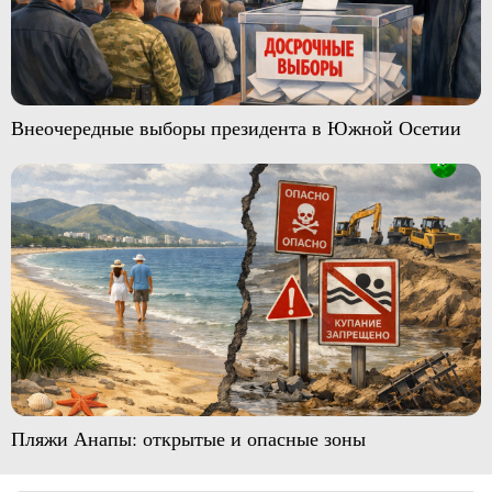
Внеочередные выборы президента в Южной Осетии
Пляжи Анапы: открытые и опасные зоны