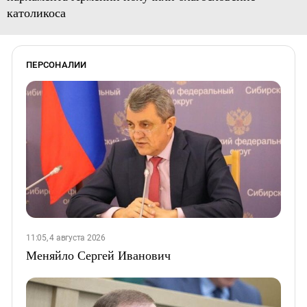
католикоса
ПЕРСОНАЛИИ
11:05, 4 августа 2026
Меняйло Сергей Иванович