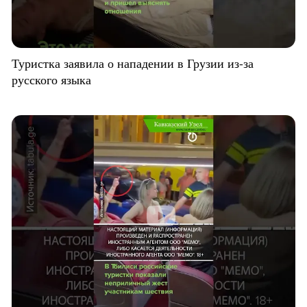
Туристка заявила о нападении в Грузии из-за
русского языка