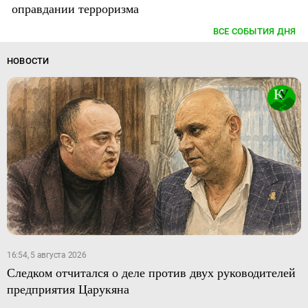
оправдании терроризма
ВСЕ СОБЫТИЯ ДНЯ
НОВОСТИ
16:54, 5 августа 2026
Следком отчитался о деле против двух руководителей
предприятия Царукяна