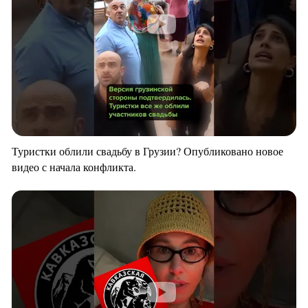
Туристки облили свадьбу в Грузии? Опубликовано новое
видео с начала конфликта.