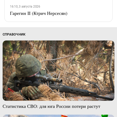
16:10, 3 августа 2026
Гарегин II (Ктрич Нерсесян)
СПРАВОЧНИК
Статистика СВО: для юга России потери растут