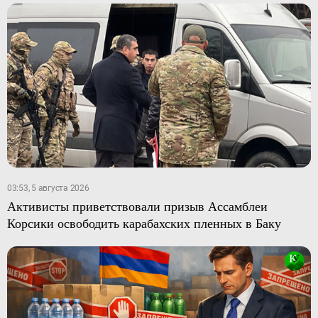
03:53, 5 августа 2026
Активисты приветствовали призыв Ассамблеи
Корсики освободить карабахских пленных в Баку