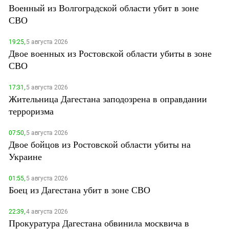
Военный из Волгоградской области убит в зоне
СВО
19:25,
5 августа 2026
Двое военных из Ростовской области убиты в зоне
СВО
17:31,
5 августа 2026
Жительница Дагестана заподозрена в оправдании
терроризма
07:50,
5 августа 2026
Двое бойцов из Ростовской области убиты на
Украине
01:55,
5 августа 2026
Боец из Дагестана убит в зоне СВО
22:39,
4 августа 2026
Прокуратура Дагестана обвинила москвича в