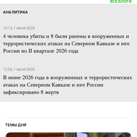
ВСЕ БЛОГИ
АНАЛИТИКА
13:13, 1 июля 2026
4 человека убиты и 8 были ранены в вооруженных и
террористических атаках на Северном Кавказе и юге
России во II квартале 2026 года
12:56, 1 июля 2026
В июне 2026 года в вооруженных и террористических
атаках на Северном Кавказе и юге России
зафиксировано 8 жертв
ТЕМЫ ДНЯ