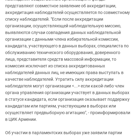
представляют совместное заявление об аккредитации,
аккредитация наблюдателей осуществляется по совместному
списку наблюдателей. "Если после аккредитации
организации, осуществляющей наблюдательную миссию,
выявляются случаи совпадения данных наблюдательной
организации с данными члена избирательной комиссии,
кандидата, участвующего в данных выборах, специалиста по
обслуживанию технического оборудования, доверенного
лица, представителя средств массовой информации, то
комиссия исключает из списка аккредитованных
наблюдателей данных лиц, не имеющих права выступать в
качестве наблюдателей. Утратить силу аккредитации
наблюдателя могут организации <...> если какой-либо член
органа управления организации участвует в данных выборах
в статусе кандидата, если организация оказывает поддержку
кандидатам или партиям, участвующим в выборах или
осуществляет предвыборную агитацию", - проинформировали
в ЦИК Армении.
Об участии в парламентских выборах уже заявили партии