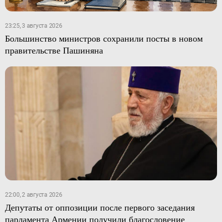
23:25, 3 августа 2026
Большинство министров сохранили посты в новом
правительстве Пашиняна
22:00, 2 августа 2026
Депутаты от оппозиции после первого заседания
парламента Армении получили благословение