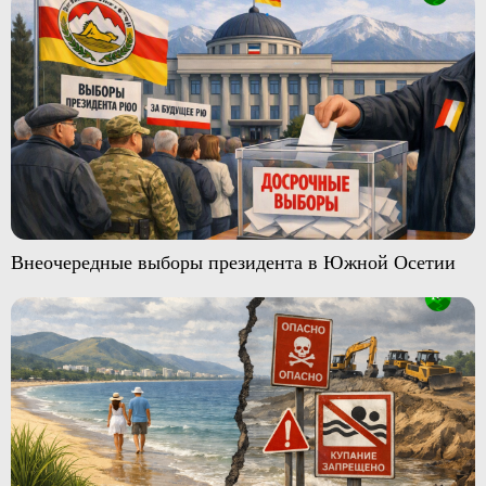
Внеочередные выборы президента в Южной Осетии