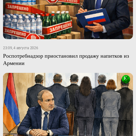
23:09, 4 августа 2026
Роспотребнадзор приостановил продажу напитков из
Армении