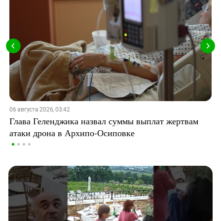
06 августа 2026, 03:42
Глава Геленджика назвал суммы выплат жертвам
атаки дрона в Архипо-Осиповке