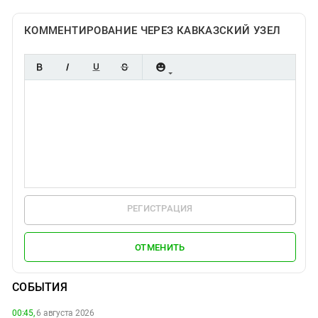
КОММЕНТИРОВАНИЕ ЧЕРЕЗ КАВКАЗСКИЙ УЗЕЛ
РЕГИСТРАЦИЯ
ОТМЕНИТЬ
СОБЫТИЯ
00:45,
6 августа 2026