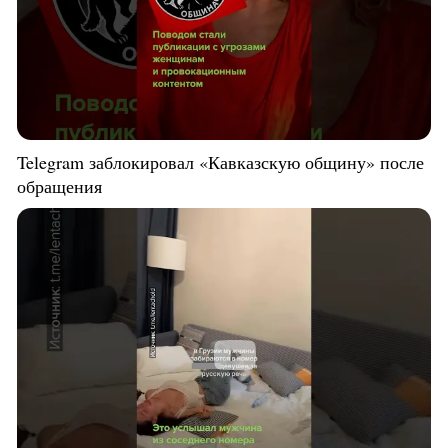
Telegram заблокировал «Кавказскую общину» после
обращения