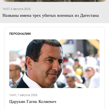
16:57, 4 августа 2026
Названы имена трех убитых военных из Дагестана
ПЕРСОНАЛИИ
14:41, 7 августа 2026
Царукян Гагик Коляевич