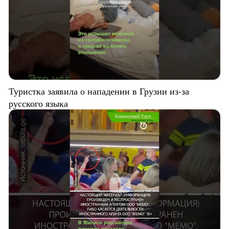
Туристка заявила о нападении в Грузии из-за
русского языка