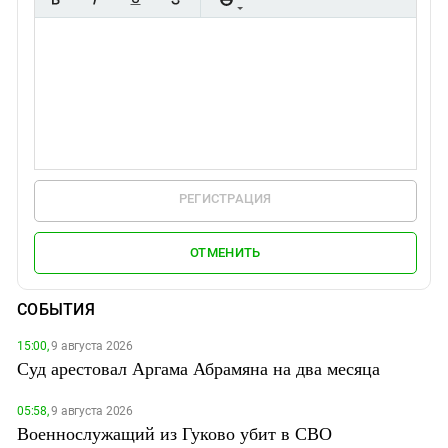
РЕГИСТРАЦИЯ
ОТМЕНИТЬ
СОБЫТИЯ
15:00,
9 августа 2026
Суд арестовал Аргама Абрамяна на два месяца
05:58,
9 августа 2026
Военнослужащий из Гуково убит в СВО