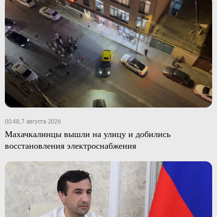
00:48, 7 августа 2026
Махачкалинцы вышли на улицу и добились
восстановления электроснабжения