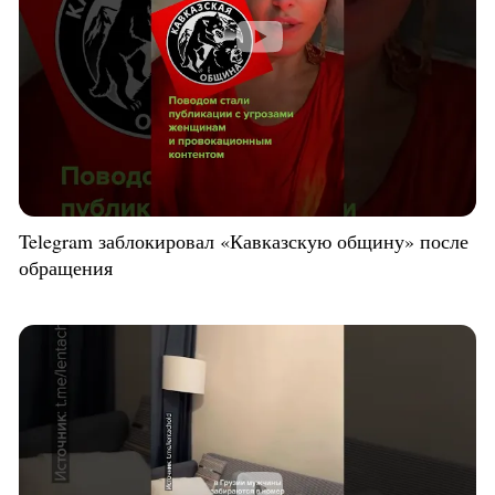
Telegram заблокировал «Кавказскую общину» после
обращения