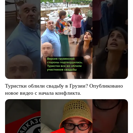
Туристки облили свадьбу в Грузии? Опубликовано
новое видео с начала конфликта.