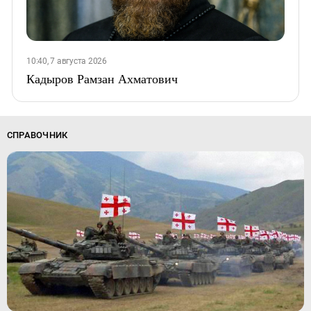
10:40, 7 августа 2026
Кадыров Рамзан Ахматович
СПРАВОЧНИК