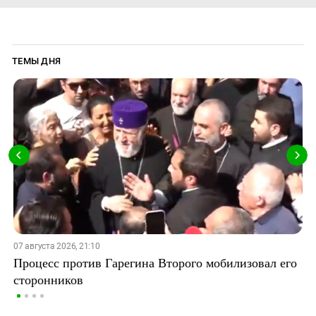
ТЕМЫ ДНЯ
07 августа 2026, 21:10
Процесс против Гарегина Второго мобилизовал его
сторонников