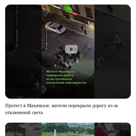
Протест в Махачкале: жители перекрыли дорогу из-за
отключений света