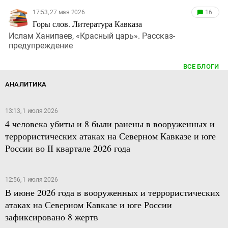
17:53, 27 мая 2026
16
Горы слов. Литература Кавказа
Ислам Ханипаев, «Красный царь». Рассказ-
предупреждение
ВСЕ БЛОГИ
АНАЛИТИКА
13:13, 1 июля 2026
4 человека убиты и 8 были ранены в вооруженных и
террористических атаках на Северном Кавказе и юге
России во II квартале 2026 года
12:56, 1 июля 2026
В июне 2026 года в вооруженных и террористических
атаках на Северном Кавказе и юге России
зафиксировано 8 жертв