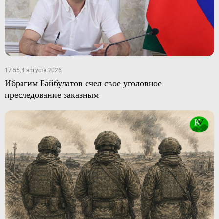
17:55, 4 августа 2026
Ибрагим Байбулатов счел свое уголовное
преследование заказным