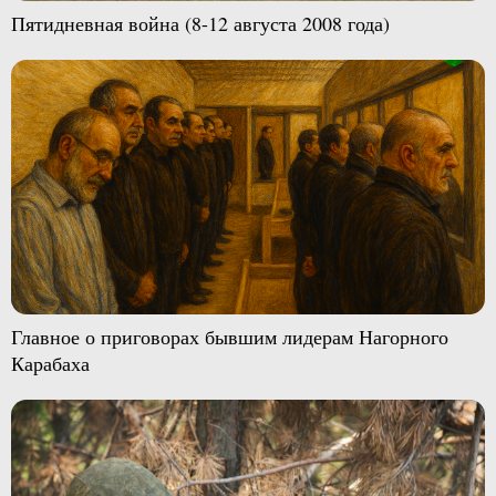
Пятидневная война (8-12 августа 2008 года)
Главное о приговорах бывшим лидерам Нагорного
Карабаха