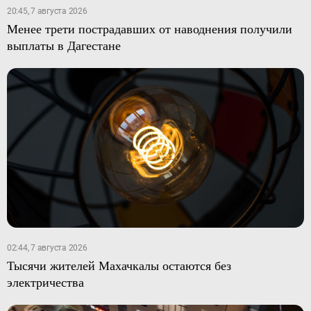
20:45, 7 августа 2026
Менее трети пострадавших от наводнения получили
выплаты в Дагестане
02:44, 7 августа 2026
Тысячи жителей Махачкалы остаются без
электричества