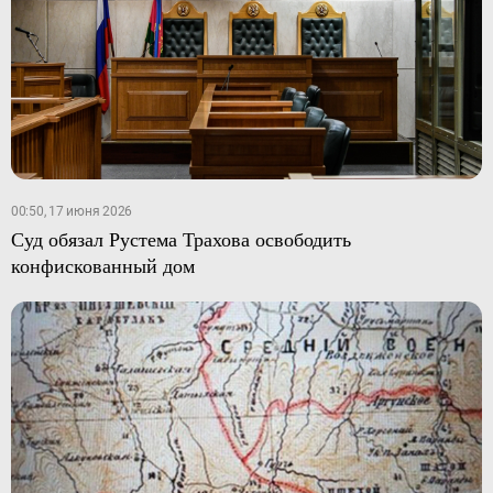
00:50, 17 июня 2026
Суд обязал Рустема Трахова освободить
конфискованный дом