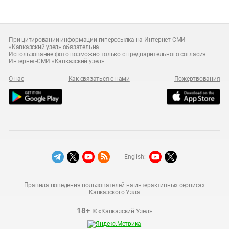
При цитировании информации гиперссылка на Интернет-СМИ
«Кавказский узел» обязательна
Использование фото возможно только с предварительного согласия
Интернет-СМИ «Кавказский узел»
О нас
Как связаться с нами
Пожертвования
English:
Правила поведения пользователей на интерактивных сервисах
Кавказского Узла
18+
© «Кавказский Узел»