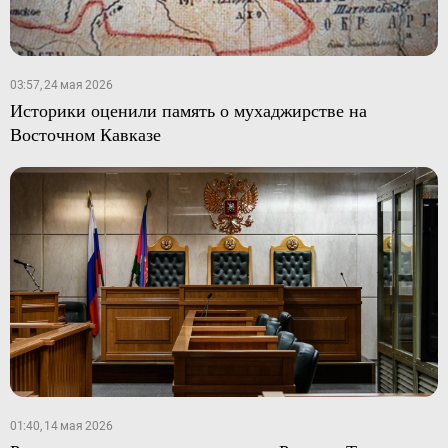
03:57, 24 мая 2026
Историки оценили память о мухаджирстве на
Восточном Кавказе
01:40, 14 мая 2026