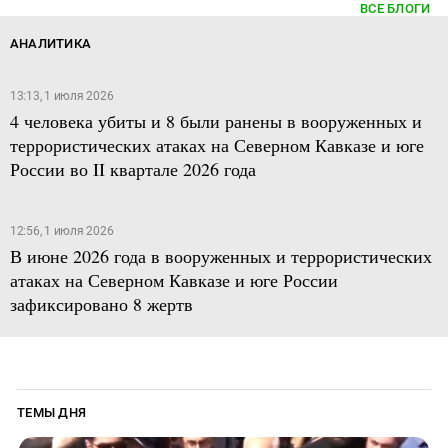
ВСЕ БЛОГИ
АНАЛИТИКА
13:13, 1 июля 2026
4 человека убиты и 8 были ранены в вооруженных и
террористических атаках на Северном Кавказе и юге
России во II квартале 2026 года
12:56, 1 июля 2026
В июне 2026 года в вооруженных и террористических
атаках на Северном Кавказе и юге России
зафиксировано 8 жертв
ТЕМЫ ДНЯ