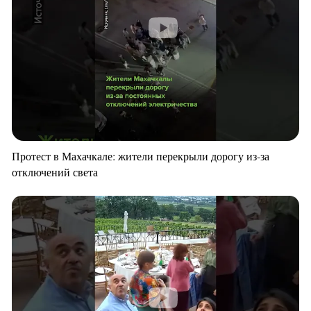
Протест в Махачкале: жители перекрыли дорогу из-за
отключений света