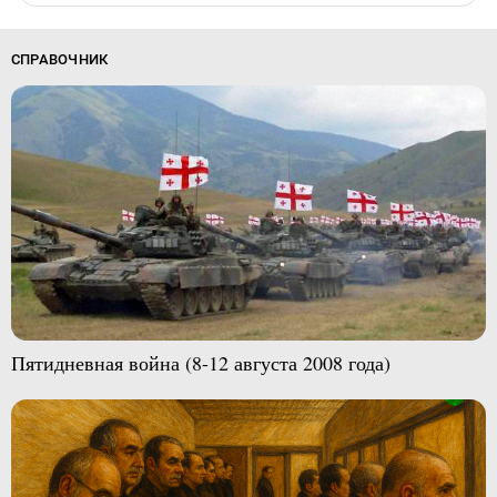
СПРАВОЧНИК
Пятидневная война (8-12 августа 2008 года)