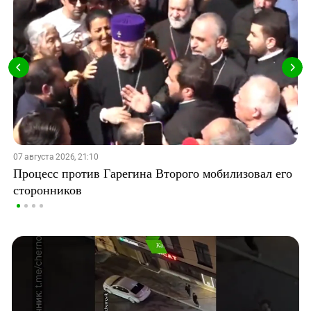
07 августа 2026, 21:10
Процесс против Гарегина Второго мобилизовал его
сторонников