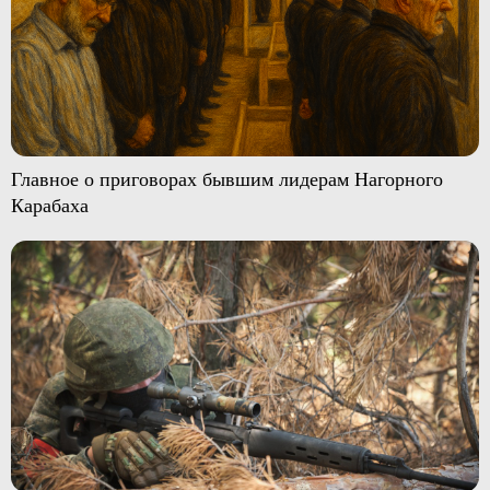
Главное о приговорах бывшим лидерам Нагорного
Карабаха