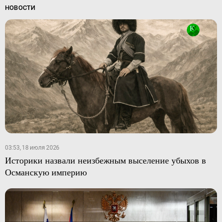
НОВОСТИ
03:53, 18 июля 2026
Историки назвали неизбежным выселение убыхов в
Османскую империю