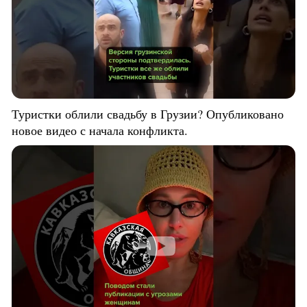
Туристки облили свадьбу в Грузии? Опубликовано
новое видео с начала конфликта.