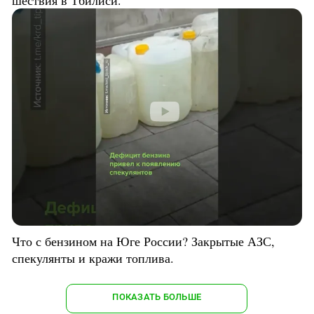
шествия в Тбилиси.
Что с бензином на Юге России? Закрытые АЗС,
спекулянты и кражи топлива.
ПОКАЗАТЬ БОЛЬШЕ