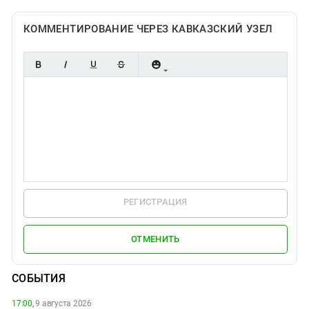
КОММЕНТИРОВАНИЕ ЧЕРЕЗ КАВКАЗСКИЙ УЗЕЛ
РЕГИСТРАЦИЯ
ОТМЕНИТЬ
СОБЫТИЯ
17:00,
9 августа 2026