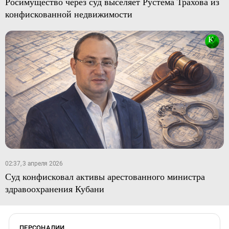
Росимущество через суд выселяет Рустема Трахова из
конфискованной недвижимости
02:37, 3 апреля 2026
Суд конфисковал активы арестованного министра
здравоохранения Кубани
ПЕРСОНАЛИИ