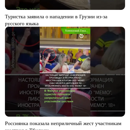
Туристка заявила о нападении в Грузии из-за
русского языка
Россиянка показала неприличный жест участникам