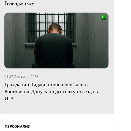
Геленджиком
01:47, 7 августа 2026
Гражданин Таджикистана осужден в
Ростове-на-Дону за подготовку отъезда в
ИГ*
ПЕРСОНАЛИИ