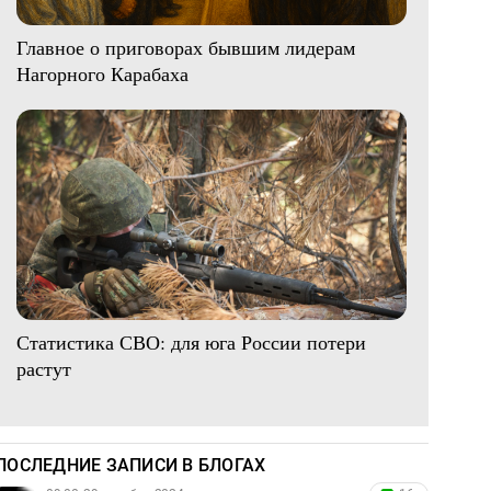
Главное о приговорах бывшим лидерам
Нагорного Карабаха
Статистика СВО: для юга России потери
растут
ПОСЛЕДНИЕ ЗАПИСИ В БЛОГАХ