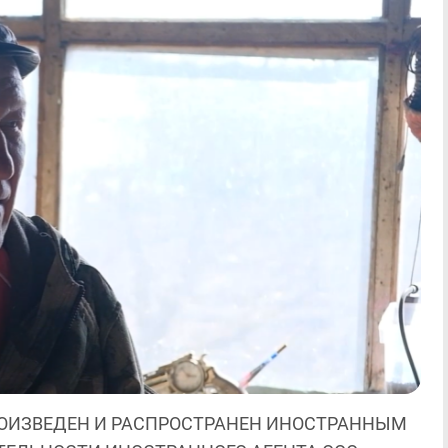
ОИЗВЕДЕН И РАСПРОСТРАНЕН ИНОСТРАННЫМ