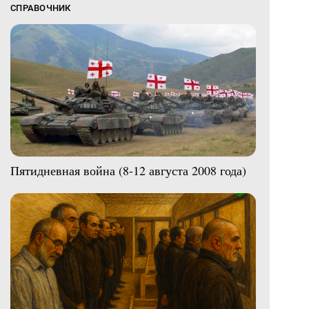
СПРАВОЧНИК
Пятидневная война (8-12 августа 2008 года)