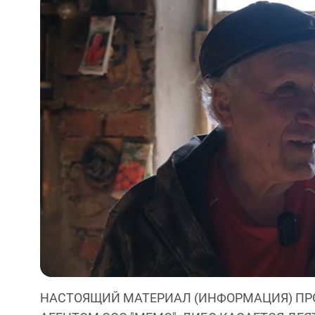
НАСТОЯЩИЙ МАТЕРИАЛ (ИНФОРМАЦИЯ) ПР