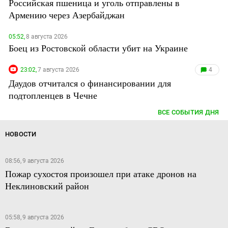
Российская пшеница и уголь отправлены в
Армению через Азербайджан
05:52,
8 августа 2026
Боец из Ростовской области убит на Украине
23:02,
7 августа 2026
4
Даудов отчитался о финансировании для
подтопленцев в Чечне
ВСЕ СОБЫТИЯ ДНЯ
НОВОСТИ
08:56, 9 августа 2026
Пожар сухостоя произошел при атаке дронов на
Неклиновский район
05:58, 9 августа 2026