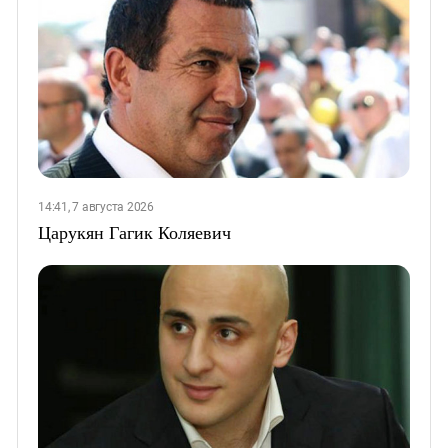
14:41, 7 августа 2026
Царукян Гагик Коляевич