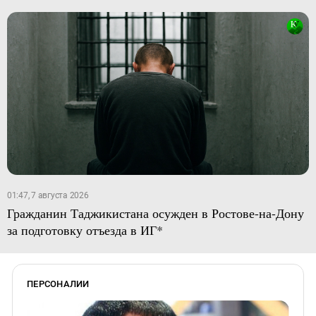
01:47, 7 августа 2026
Гражданин Таджикистана осужден в Ростове-на-Дону
за подготовку отъезда в ИГ*
ПЕРСОНАЛИИ