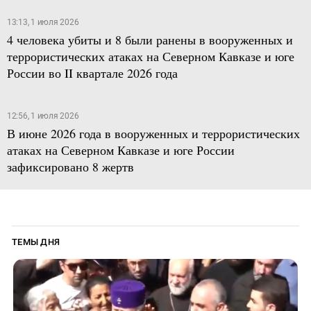
13:13, 1 июля 2026
4 человека убиты и 8 были ранены в вооруженных и
террористических атаках на Северном Кавказе и юге
России во II квартале 2026 года
12:56, 1 июля 2026
В июне 2026 года в вооруженных и террористических
атаках на Северном Кавказе и юге России
зафиксировано 8 жертв
ТЕМЫ ДНЯ