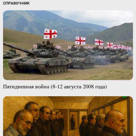
СПРАВОЧНИК
Пятидневная война (8-12 августа 2008 года)