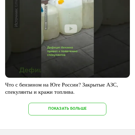
Что с бензином на Юге России? Закрытые АЗС,
спекулянты и кражи топлива.
ПОКАЗАТЬ БОЛЬШЕ