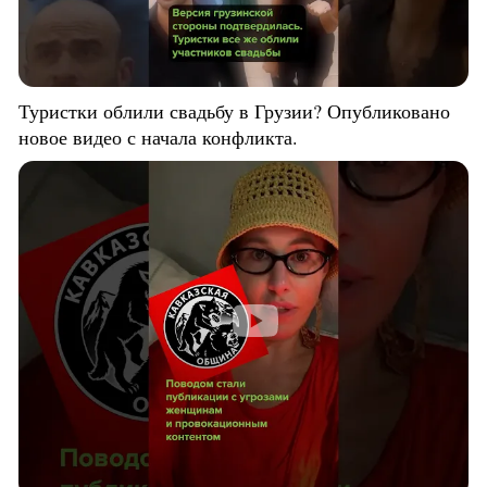
Туристки облили свадьбу в Грузии? Опубликовано
новое видео с начала конфликта.