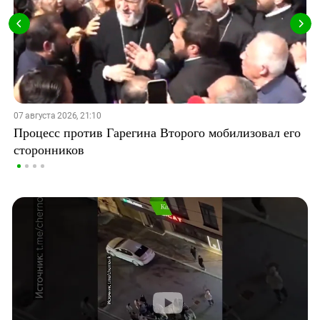
07 августа 2026, 21:10
Процесс против Гарегина Второго мобилизовал его
сторонников