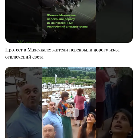
Протест в Махачкале: жители перекрыли дорогу из-за
отключений света