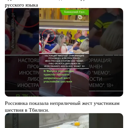
русского языка
Россиянка показала неприличный жест участникам
шествия в Тбилиси.