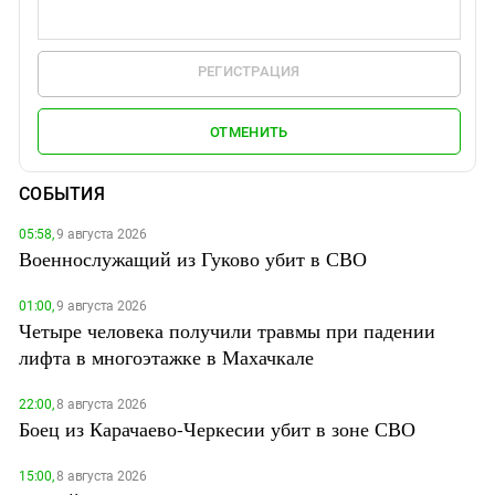
РЕГИСТРАЦИЯ
ОТМЕНИТЬ
СОБЫТИЯ
05:58,
9 августа 2026
Военнослужащий из Гуково убит в СВО
01:00,
9 августа 2026
Четыре человека получили травмы при падении
лифта в многоэтажке в Махачкале
22:00,
8 августа 2026
Боец из Карачаево-Черкесии убит в зоне СВО
15:00,
8 августа 2026