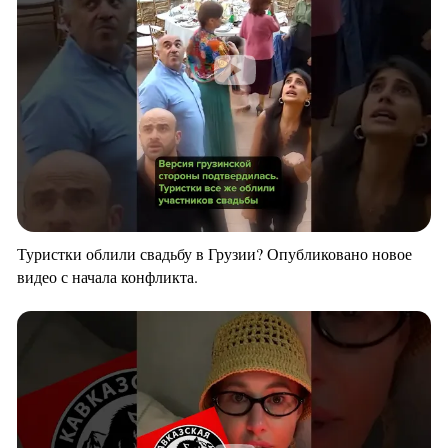
Туристки облили свадьбу в Грузии? Опубликовано новое
видео с начала конфликта.