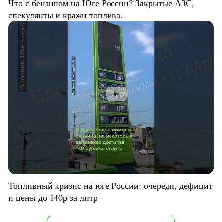
Что с бензином на Юге России? Закрытые АЗС,
спекулянты и кражи топлива.
Топливный кризис на юге России: очереди, дефицит
и цены до 140р за литр