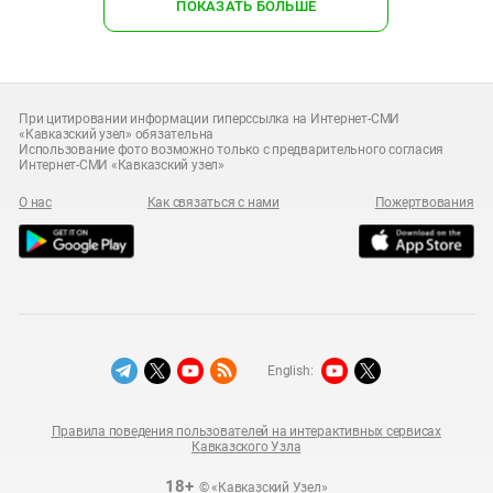
ПОКАЗАТЬ БОЛЬШЕ
При цитировании информации гиперссылка на Интернет-СМИ
«Кавказский узел» обязательна
Использование фото возможно только с предварительного согласия
Интернет-СМИ «Кавказский узел»
О нас
Как связаться с нами
Пожертвования
English:
Правила поведения пользователей на интерактивных сервисах
Кавказского Узла
18+
© «Кавказский Узел»