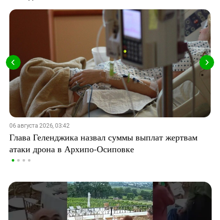
06 августа 2026, 03:42
Глава Геленджика назвал суммы выплат жертвам
атаки дрона в Архипо-Осиповке