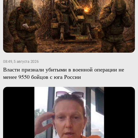
08:49, 5 августа 2026
Власти признали убитыми в военной операции не
менее 9550 бойцов с юга России