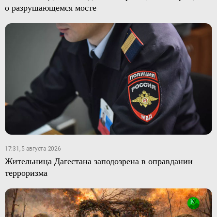
о разрушающемся мосте
17:31, 5 августа 2026
Жительница Дагестана заподозрена в оправдании
терроризма