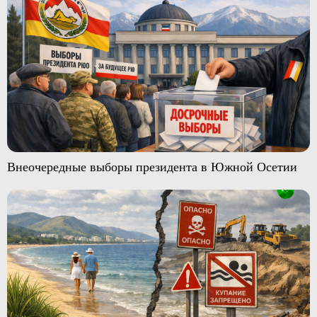
Внеочередные выборы президента в Южной Осетии