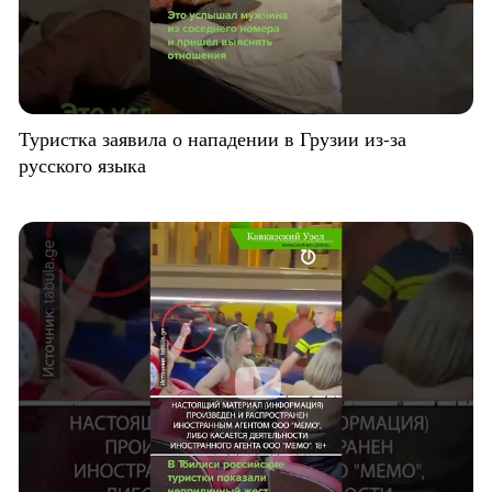
Туристка заявила о нападении в Грузии из-за
русского языка