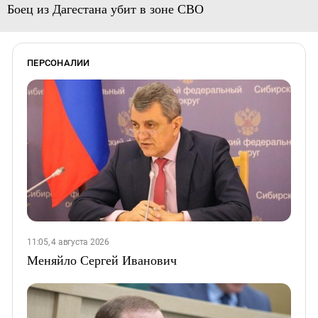
Боец из Дагестана убит в зоне СВО
ПЕРСОНАЛИИ
11:05, 4 августа 2026
Меняйло Сергей Иванович