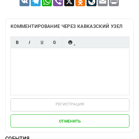
КОММЕНТИРОВАНИЕ ЧЕРЕЗ КАВКАЗСКИЙ УЗЕЛ
РЕГИСТРАЦИЯ
ОТМЕНИТЬ
СОБЫТИЯ