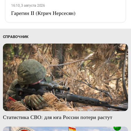
16:10, 3 августа 2026
Гарегин II (Ктрич Нерсесян)
СПРАВОЧНИК
Статистика СВО: для юга России потери растут