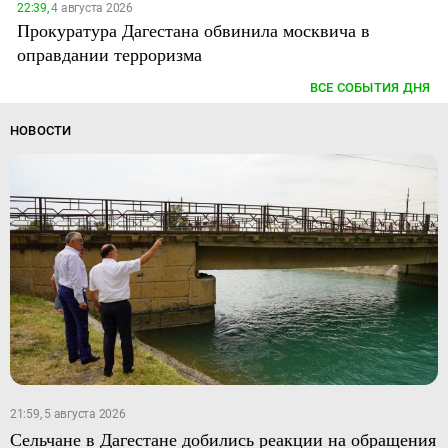
22:39,
4 августа 2026
Прокуратура Дагестана обвинила москвича в
оправдании терроризма
ВСЕ СОБЫТИЯ ДНЯ
НОВОСТИ
21:59, 5 августа 2026
Сельчане в Дагестане добились реакции на обращения