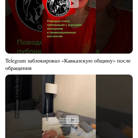
Telegram заблокировал «Кавказскую общину» после
обращения