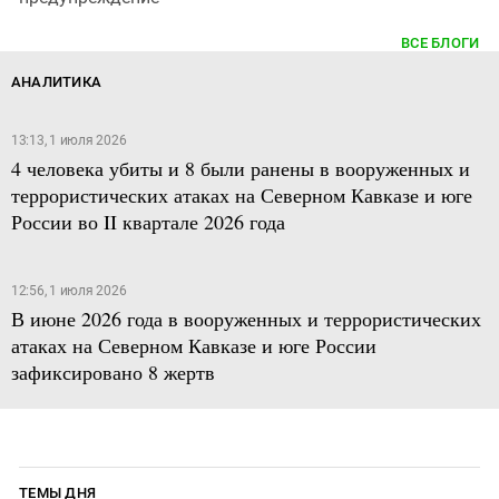
ВСЕ БЛОГИ
АНАЛИТИКА
13:13, 1 июля 2026
4 человека убиты и 8 были ранены в вооруженных и
террористических атаках на Северном Кавказе и юге
России во II квартале 2026 года
12:56, 1 июля 2026
В июне 2026 года в вооруженных и террористических
атаках на Северном Кавказе и юге России
зафиксировано 8 жертв
ТЕМЫ ДНЯ