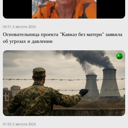
06:51, 5 августа 2026
Основательница проекта "Кавказ без матери" заявила
об угрозах и давлении
01:55, 5 августа 2026