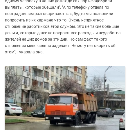
одному человеку в наших домах до сих пор не одобрили
выплаты, которые обещали". "А по телефону отдела по
пострадавшим разговаривают так, будто мы позвонили
попросить из их кармана что-то. Очень неприятное
отношение работников этой службы. Это не такие большие
деньги, которые даже не покроют все расходы и неудобства
жителей наших домов за эти дни. Но сам факт такого
отношения меня сильно задевает. Не могу не говорить об
этом", - указала она.