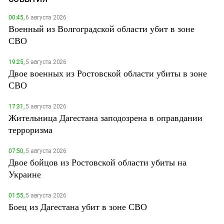
00:45,
6 августа 2026
Военный из Волгоградской области убит в зоне
СВО
19:25,
5 августа 2026
Двое военных из Ростовской области убиты в зоне
СВО
17:31,
5 августа 2026
Жительница Дагестана заподозрена в оправдании
терроризма
07:50,
5 августа 2026
Двое бойцов из Ростовской области убиты на
Украине
01:55,
5 августа 2026
Боец из Дагестана убит в зоне СВО