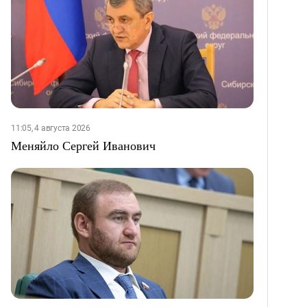
11:05, 4 августа 2026
Меняйло Сергей Иванович