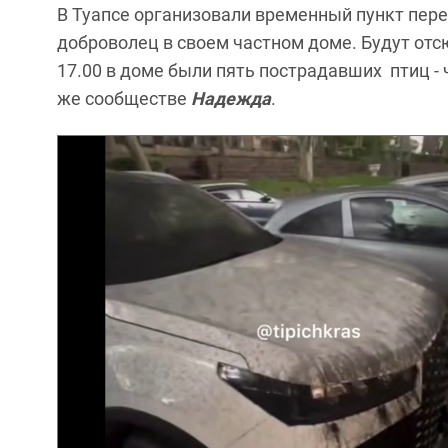
В Туапсе организовали временный пункт пер
доброволец в своем частном доме. Будут отс
17.00 в доме были пять пострадавших птиц -
же сообществе
Надежда
.