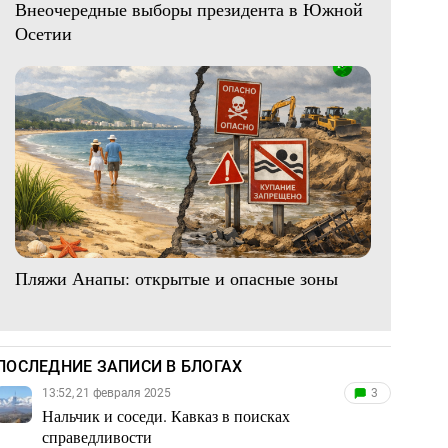
Внеочередные выборы президента в Южной
Осетии
Пляжи Анапы: открытые и опасные зоны
ПОСЛЕДНИЕ ЗАПИСИ В БЛОГАХ
13:52, 21 февраля 2025
3
Нальчик и соседи. Кавказ в поисках
справедливости