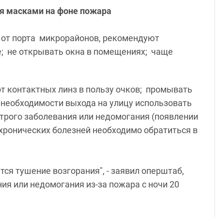
я масками на фоне пожара
 от порта микрорайонов, рекомендуют
; не открывать окна в помещениях; чаще
т контактных линз в пользу очков; промывать
ри необходимости выхода на улицу использовать
трого заболевания или недомогания (появлении
 хронических болезней необходимо обратиться в
ся тушение возгорания", - заявил оперштаб,
ия или недомогания из-за пожара с ночи 20