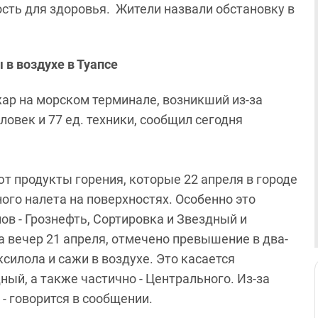
сть для здоровья. Жители назвали обстановку в
в воздухе в Туапсе
ар на морском терминале, возникший из-за
овек и 77 ед. техники, сообщил сегодня
ют продукты горения, которые 22 апреля в городе
ого налета на поверхностях. Особенно это
в - Грознефть, Сортировка и Звездный и
 вечер 21 апреля, отмечено превышение в два-
силола и сажи в воздухе. Это касается
ый, а также частично - Центрального. Из-за
 - говорится в сообщении.