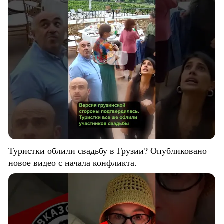
Туристки облили свадьбу в Грузии? Опубликовано
новое видео с начала конфликта.