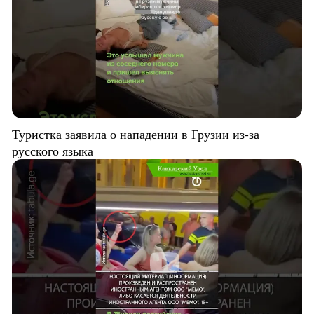
Туристка заявила о нападении в Грузии из-за
русского языка