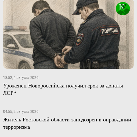
18:52, 4 августа 2026
Уроженец Новороссийска получил срок за донаты
ЛСР*
04:55, 2 августа 2026
Житель Ростовской области заподозрен в оправдании
терроризма