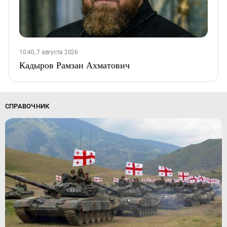
10:40, 7 августа 2026
Кадыров Рамзан Ахматович
СПРАВОЧНИК