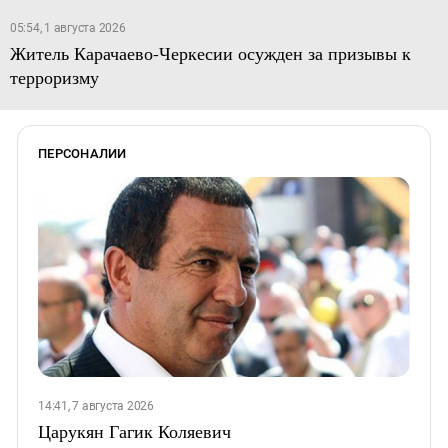
05:54, 1 августа 2026
Житель Карачаево-Черкесии осужден за призывы к
терроризму
ПЕРСОНАЛИИ
14:41, 7 августа 2026
Царукян Гагик Коляевич