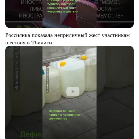
Россиянка показала неприличный жест участникам
шествия в Тбилиси.