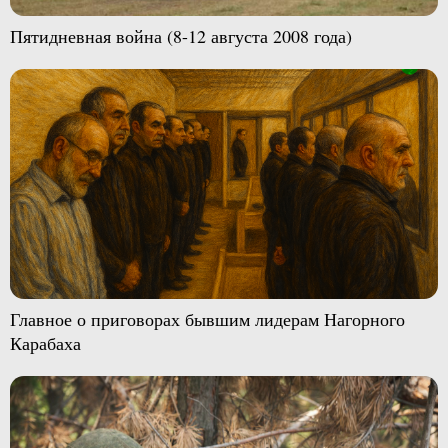
Пятидневная война (8-12 августа 2008 года)
Главное о приговорах бывшим лидерам Нагорного
Карабаха