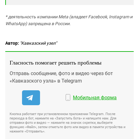
* деятельность компании Meta (владеет Facebook, Instagram и
WhatsApp) запрещена в России.
Автор:
"Кавказский узел"
Гласность помогает решить проблемы
Отправь сообщение, фото и видео через бот
«Кавказского узла» в Telegram
Мобильная форма
Кнопка работает при установленном приложении Telegram. После
перехода в бот, нажмите на «Запустить бота» и напишите нам. Для
отправки фото и видео — нажмите на значок скрепки, выберите
функцию «Файл», затем отметьте фото или видео в памяти устройства и
нажмите «Отправить».