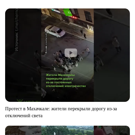
Протест в Махачкале: жители перекрыли дорогу из-за
отключений света