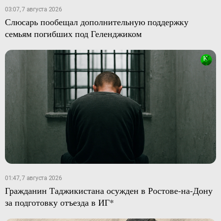
03:07, 7 августа 2026
Слюсарь пообещал дополнительную поддержку
семьям погибших под Геленджиком
01:47, 7 августа 2026
Гражданин Таджикистана осужден в Ростове-на-Дону
за подготовку отъезда в ИГ*