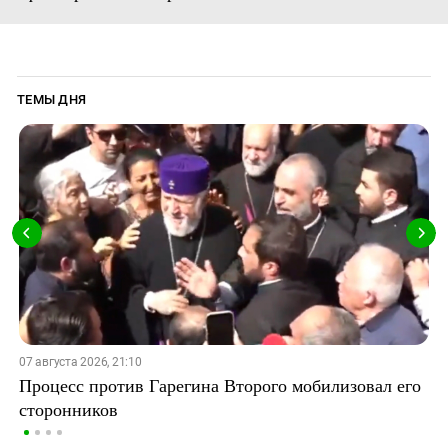
ТЕМЫ ДНЯ
07 августа 2026, 21:10
Процесс против Гарегина Второго мобилизовал его
сторонников