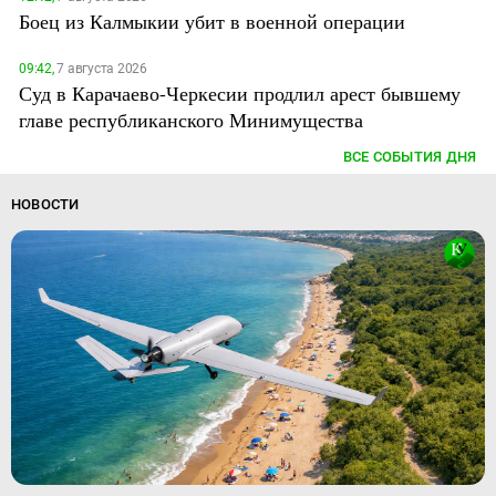
Боец из Калмыкии убит в военной операции
09:42,
7 августа 2026
Суд в Карачаево-Черкесии продлил арест бывшему
главе республиканского Минимущества
ВСЕ СОБЫТИЯ ДНЯ
НОВОСТИ