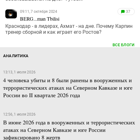
09:11, 7 октября 2024
37
BERG...man Tbilisi
Краснодар - в лидерах, Ахмат - на дне. Почему Карпин
тренер сборной и как играет его Ростов?
ВСЕ БЛОГИ
АНАЛИТИКА
13:13, 1 июля 2026
4 человека убиты и 8 были ранены в вооруженных и
террористических атаках на Северном Кавказе и юге
России во II квартале 2026 года
12:56, 1 июля 2026
В июне 2026 года в вооруженных и террористических
атаках на Северном Кавказе и юге России
зафиксировано 8 жертв