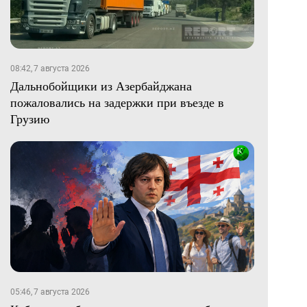
08:42, 7 августа 2026
Дальнобойщики из Азербайджана
пожаловались на задержки при въезде в
Грузию
05:46, 7 августа 2026