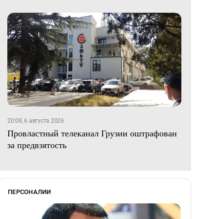
20:08, 6 августа 2026
Провластный телеканал Грузии оштрафован
за предвзятость
ПЕРСОНАЛИИ