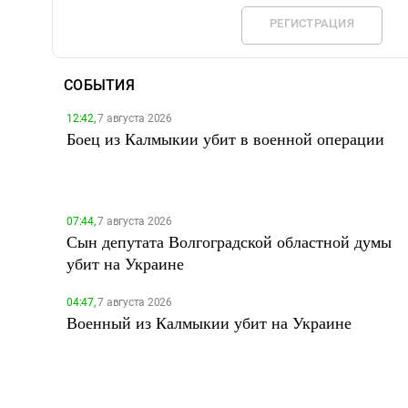
РЕГИСТРАЦИЯ
СОБЫТИЯ
12:42,
7 августа 2026
Боец из Калмыкии убит в военной операции
07:44,
7 августа 2026
Сын депутата Волгоградской областной думы
убит на Украине
04:47,
7 августа 2026
Военный из Калмыкии убит на Украине