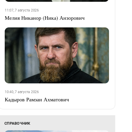
11:07, 7 августа 2026
Мелия Никанор (Ника) Анзорович
10:40, 7 августа 2026
Кадыров Рамзан Ахматович
СПРАВОЧНИК