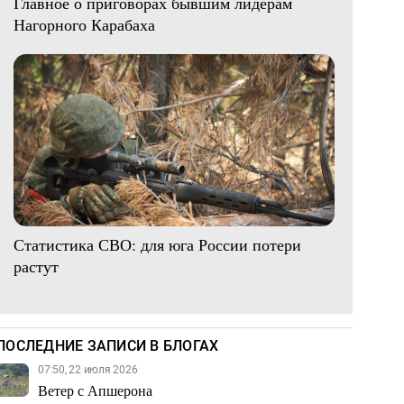
Главное о приговорах бывшим лидерам
Нагорного Карабаха
Статистика СВО: для юга России потери
растут
ПОСЛЕДНИЕ ЗАПИСИ В БЛОГАХ
07:50, 22 июля 2026
Ветер с Апшерона