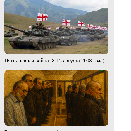
Пятидневная война (8-12 августа 2008 года)