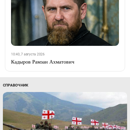
10:40, 7 августа 2026
Кадыров Рамзан Ахматович
СПРАВОЧНИК