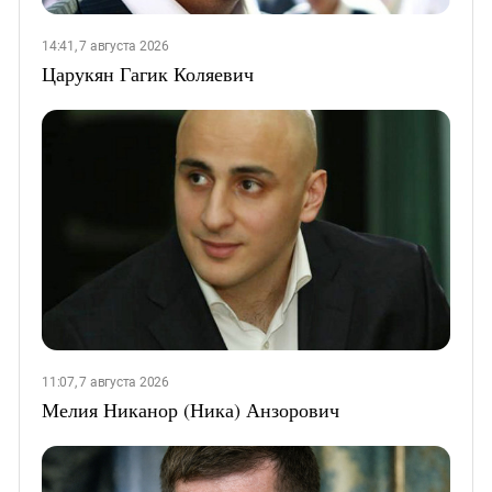
14:41, 7 августа 2026
Царукян Гагик Коляевич
11:07, 7 августа 2026
Мелия Никанор (Ника) Анзорович