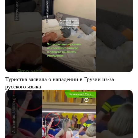
Туристка заявила о нападении в Грузии из-за
русского языка