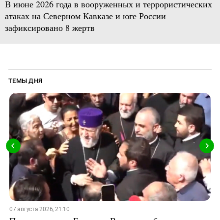
В июне 2026 года в вооруженных и террористических
атаках на Северном Кавказе и юге России
зафиксировано 8 жертв
ТЕМЫ ДНЯ
07 августа 2026, 21:10