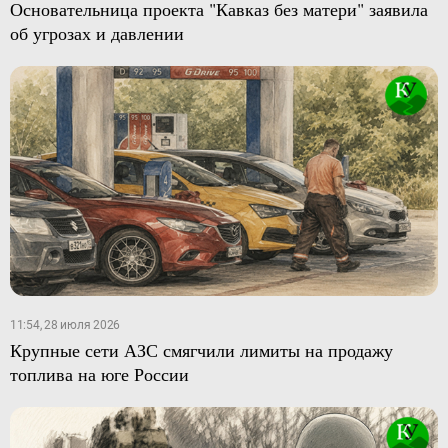
Основательница проекта "Кавказ без матери" заявила
об угрозах и давлении
11:54, 28 июля 2026
Крупные сети АЗС смягчили лимиты на продажу
топлива на юге России