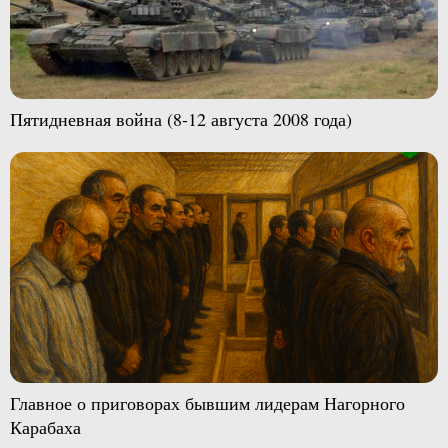
Пятидневная война (8-12 августа 2008 года)
Главное о приговорах бывшим лидерам Нагорного
Карабаха