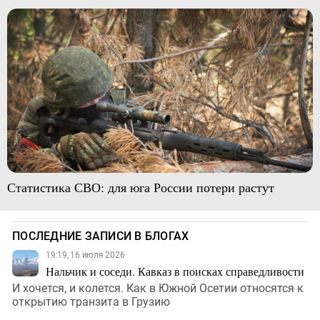
Статистика СВО: для юга России потери растут
ПОСЛЕДНИЕ ЗАПИСИ В БЛОГАХ
19:19, 16 июля 2026
Нальчик и соседи. Кавказ в поисках справедливости
И хочется, и колется. Как в Южной Осетии относятся к
открытию транзита в Грузию