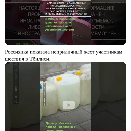
Россиянка показала неприличный жест участникам
шествия в Тбилиси.