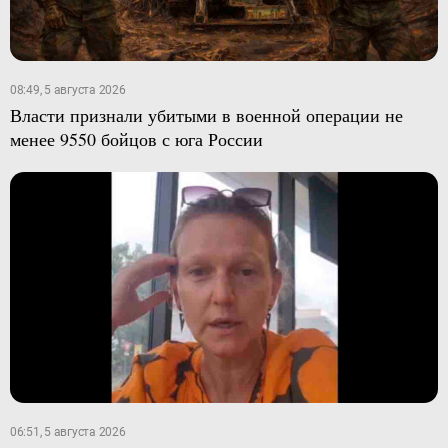
08:49, 5 августа 2026
Власти признали убитыми в военной операции не
менее 9550 бойцов с юга России
06:51, 5 августа 2026