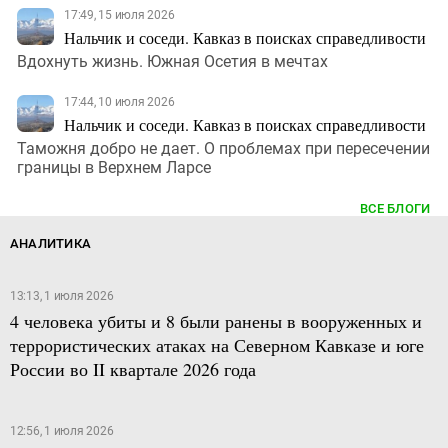
17:49, 15 июля 2026
Нальчик и соседи. Кавказ в поисках справедливости
Вдохнуть жизнь. Южная Осетия в мечтах
17:44, 10 июля 2026
Нальчик и соседи. Кавказ в поисках справедливости
Таможня добро не дает. О проблемах при пересечении
границы в Верхнем Ларсе
ВСЕ БЛОГИ
АНАЛИТИКА
13:13, 1 июля 2026
4 человека убиты и 8 были ранены в вооруженных и
террористических атаках на Северном Кавказе и юге
России во II квартале 2026 года
12:56, 1 июля 2026