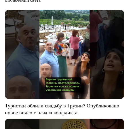
Туристки облили свадьбу в Грузии? Опубликовано
новое видео с начала конфликта.