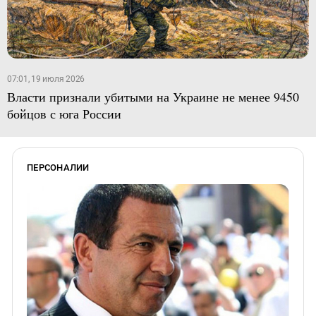
07:01, 19 июля 2026
Власти признали убитыми на Украине не менее 9450
бойцов с юга России
ПЕРСОНАЛИИ