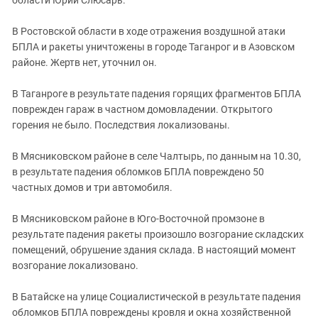
В Ростовской области в ходе отражения воздушной атаки
БПЛА и ракеты уничтожены в городе Таганрог и в Азовском
районе. Жертв нет, уточнил он.
В Таганроге в результате падения горящих фрагментов БПЛА
поврежден гараж в частном домовладении. Открытого
горения не было. Последствия локализованы.
В Мясниковском районе в селе Чалтырь, по данным на 10.30,
в результате падения обломков БПЛА повреждено 50
частных домов и три автомобиля.
В Мясниковском районе в Юго-Восточной промзоне в
результате падения ракеты произошло возгорание складских
помещений, обрушение здания склада. В настоящий момент
возгорание локализовано.
В Батайске на улице Социалистической в результате падения
обломков БПЛА повреждены кровля и окна хозяйственной