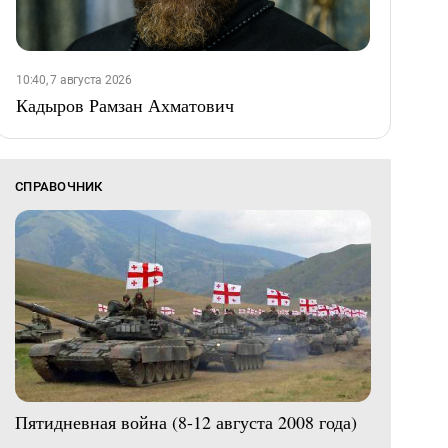
10:40, 7 августа 2026
Кадыров Рамзан Ахматович
СПРАВОЧНИК
Пятидневная война (8-12 августа 2008 года)