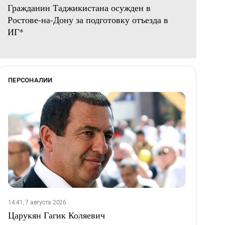
Гражданин Таджикистана осужден в
Ростове-на-Дону за подготовку отъезда в
ИГ*
ПЕРСОНАЛИИ
14:41, 7 августа 2026
Царукян Гагик Коляевич