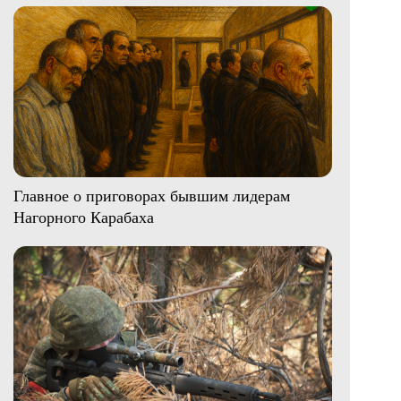
Главное о приговорах бывшим лидерам
Нагорного Карабаха