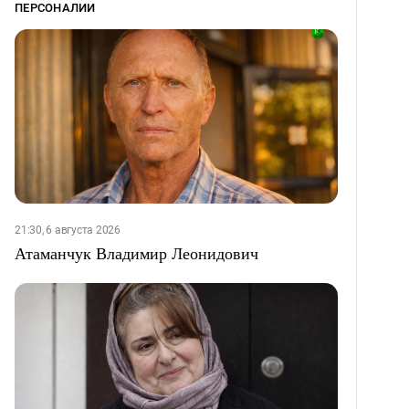
ПЕРСОНАЛИИ
21:30, 6 августа 2026
Атаманчук Владимир Леонидович