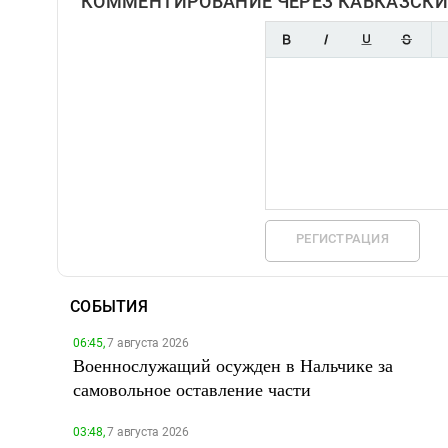
КОММЕНТИРОВАНИЕ ЧЕРЕЗ КАВКАЗСКИ
РЕГИСТРАЦИЯ
СОБЫТИЯ
06:45,
7 августа 2026
Военнослужащий осужден в Нальчике за
самовольное оставление части
03:48,
7 августа 2026