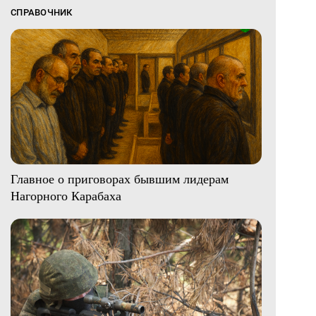
СПРАВОЧНИК
Главное о приговорах бывшим лидерам
Нагорного Карабаха