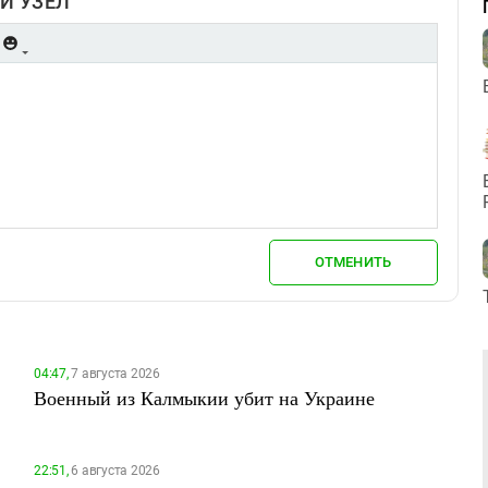
Й УЗЕЛ
ОТМЕНИТЬ
04:47,
7 августа 2026
Военный из Калмыкии убит на Украине
22:51,
6 августа 2026