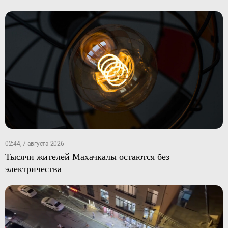
02:44, 7 августа 2026
Тысячи жителей Махачкалы остаются без
электричества