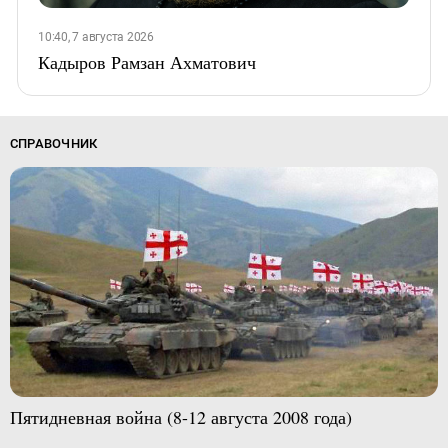
10:40, 7 августа 2026
Кадыров Рамзан Ахматович
СПРАВОЧНИК
Пятидневная война (8-12 августа 2008 года)