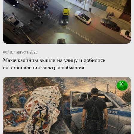
00:48, 7 августа 2026
Махачкалинцы вышли на улицу и добились
восстановления электроснабжения