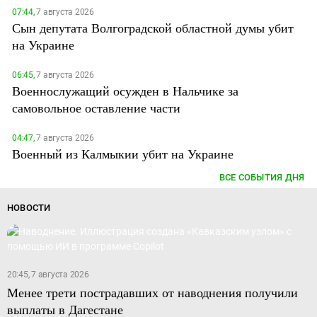
07:44,
7 августа 2026
Сын депутата Волгоградской областной думы убит
на Украине
06:45,
7 августа 2026
Военнослужащий осужден в Нальчике за
самовольное оставление части
04:47,
7 августа 2026
Военный из Калмыкии убит на Украине
ВСЕ СОБЫТИЯ ДНЯ
НОВОСТИ
20:45, 7 августа 2026
Менее трети пострадавших от наводнения получили
выплаты в Дагестане