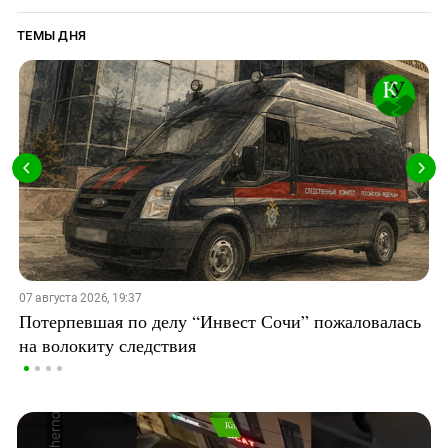
ТЕМЫ ДНЯ
07 августа 2026, 19:37
Потерпевшая по делу “Инвест Сочи” пожаловалась
на волокиту следствия