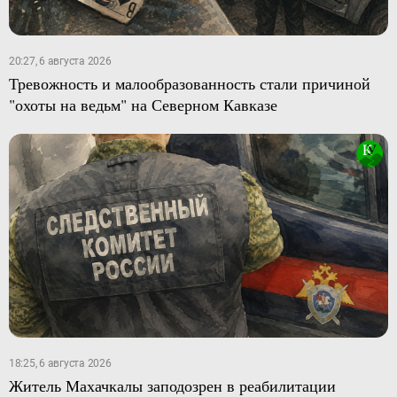
20:27, 6 августа 2026
Тревожность и малообразованность стали причиной
"охоты на ведьм" на Северном Кавказе
18:25, 6 августа 2026
Житель Махачкалы заподозрен в реабилитации