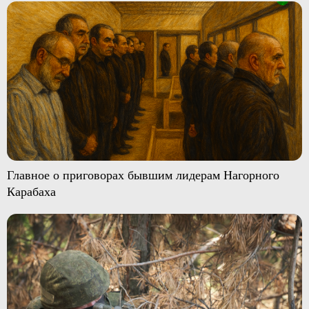
Главное о приговорах бывшим лидерам Нагорного
Карабаха