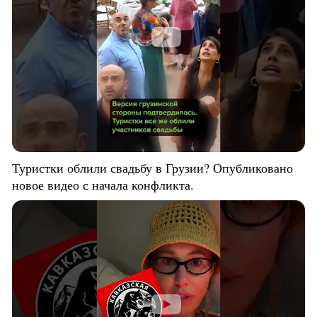
Туристки облили свадьбу в Грузии? Опубликовано
новое видео с начала конфликта.