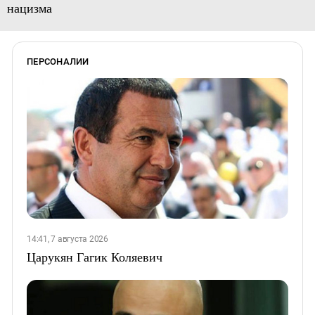
нацизма
ПЕРСОНАЛИИ
14:41, 7 августа 2026
Царукян Гагик Коляевич