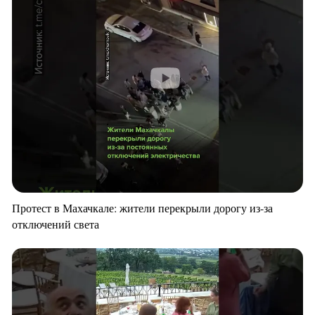
Протест в Махачкале: жители перекрыли дорогу из-за
отключений света