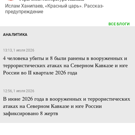
Ислам Ханипаев, «Красный царь». Рассказ-
предупреждение
ВСЕ БЛОГИ
АНАЛИТИКА
13:13, 1 июля 2026
4 человека убиты и 8 были ранены в вооруженных и
террористических атаках на Северном Кавказе и юге
России во II квартале 2026 года
12:56, 1 июля 2026
В июне 2026 года в вооруженных и террористических
атаках на Северном Кавказе и юге России
зафиксировано 8 жертв