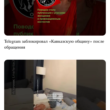
Telegram заблокировал «Кавказскую общину» после
обращения