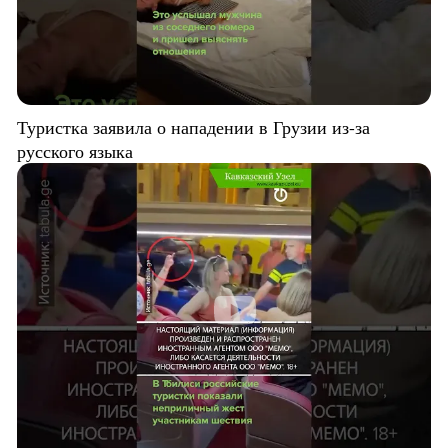
Туристка заявила о нападении в Грузии из-за
русского языка