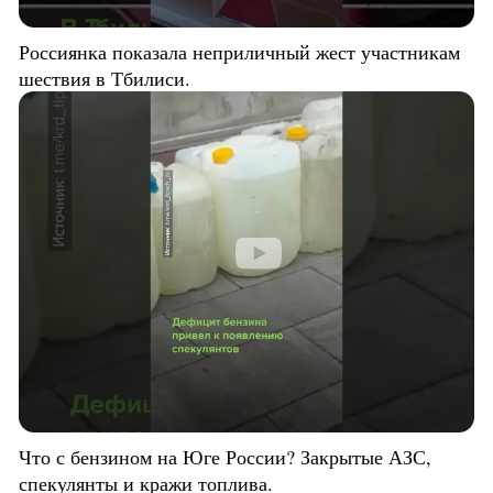
Россиянка показала неприличный жест участникам
шествия в Тбилиси.
Что с бензином на Юге России? Закрытые АЗС,
спекулянты и кражи топлива.